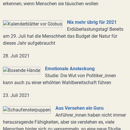
erkennen, wenn Menschen sie täuschen wollen
Nix mehr übrig für 2021
Erdüberlastungstag! Bereits
am 29. Juli hat die Menschheit das Budget der Natur für
dieses Jahr aufgebraucht
28. Juli 2021
Emotionale Ansteckung
Studie: Die Wut von Politiker_innen
kann auch zu einer erhöhten Wahlbereitschaft führen
23. Juli 2021
Aus Versehen ein Guru
Anführer_innen haben nicht immer
herausragende Fähigkeiten, aber sie verstehen es, viele
Menschen hinter sich zu versammeln, so eine neue Studie