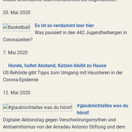
20. Mai 2020
Es ist so verdammt leer hier
Was passiert in den 442 Jugendherbergen in
Coronazeiten?
7. Mai 2020
Hunde, haltet Abstand, Katzen bleibt zu Hause
US-Behörde gibt Tipps zum Umgang mit Haustieren in der
Corona-Epidemie
12. Mai 2020
#glaubnichtalles was du
hörst!
Digitaler Aktionstag gegen Verschwörungsmythen und
Antisemitismus von der Amadeu Antonio Stiftung und dem