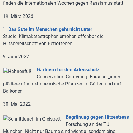
finden die Internationalen Wochen gegen Rassismus statt
19. März 2026
Das Gute im Menschen geht nicht unter
Studie: Klimakatastrophen erhöhen offenbar die
Hilfsbereitschaft von Betroffenen
9. Juni 2022
Gärtnern für den Artenschutz
Conservation Gardening: Forscher_innen
plädieren für mehr heimische Pflanzen in Gärten und auf
Balkonen
30. Mai 2022
Begrünung gegen Hitzestress
Forschung an der TU
München: Nicht nur Bäume sind wichtig, sondern eine