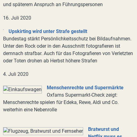
und späterem Anspruch an Führungspersonen
16. Juli 2020
Upskirting wird unter Strafe gestellt
Bundestag stärkt Persönlichkeitsschutz bei Bildaufnahmen.
Unter den Rock oder in den Ausschnitt fotografieren ist
demnach strafbar. Auch für das Fotografieren von Verletzten
oder Toten drohen ab Herbst höhere Strafen
4. Juli 2020
Menschenrechte und Supermärkte
Oxfams Supermarkt-Check zeigt:
Menschenrechte spielen für Edeka, Rewe, Aldi und Co.
weiterhin eine Nebenrolle
Bratwurst und
Netflix muss es