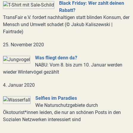
Black Friday: Wer zahlt deinen
Rabatt?
TransFair e.V. fordert nachhaltigen statt blinden Konsum, der
Mensch und Umwelt schadet (© Jakub Kaliszewski |
Fairtrade)
25. November 2020
Was fliegt denn da?
NABU: Vom 8. bis zum 10. Januar werden
wieder Wintervögel gezählt
4. Januar 2020
Selfies im Paradies
Wie Naturschutzgebiete durch
Ökotourist*innen leiden, die nur an schönen Posts in den
Sozialen Netzwerken interessiert sind