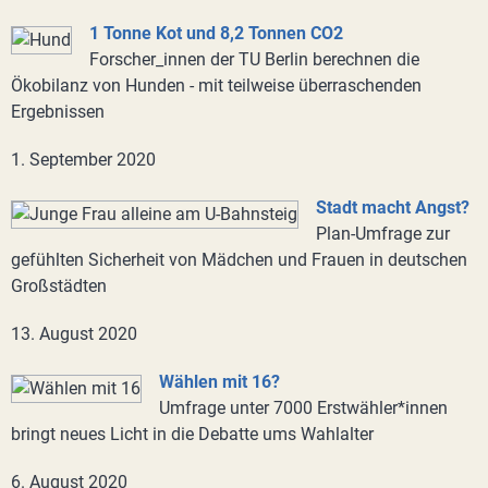
1 Tonne Kot und 8,2 Tonnen CO2
Forscher_innen der TU Berlin berechnen die
Ökobilanz von Hunden - mit teilweise überraschenden
Ergebnissen
1. September 2020
Stadt macht Angst?
Plan-Umfrage zur
gefühlten Sicherheit von Mädchen und Frauen in deutschen
Großstädten
13. August 2020
Wählen mit 16?
Umfrage unter 7000 Erstwähler*innen
bringt neues Licht in die Debatte ums Wahlalter
6. August 2020