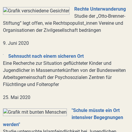
Rechte Unterwanderung
Studie der „Otto-Brenner-
Stiftung“ legt offen, wie Rechtspopulist_innen Vereine und
Organisationen der Zivilgesellschaft bedrängen
9. Juni 2020
Sehnsucht nach einem sicheren Ort
Eine Recherche zur Situation geflüchteter Kinder und
Jugendlicher in Massenunterkünften von der Bundesweiten
Arbeitsgemeinschaft der Psychosozialen Zentren für
Flüchtlinge und Folteropfer
25. Mai 2020
"Schule müsste ein Ort
intensiver Begegnungen
werden"
Studie untersuchte Islamfeindlichkeit bei Jugendlichen