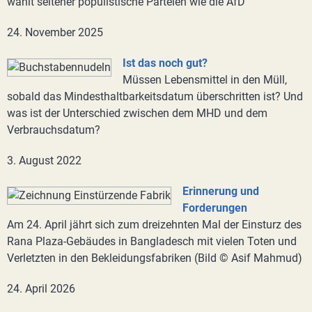
wählt seltener populistische Parteien wie die AfD
24. November 2025
Ist das noch gut?
Müssen Lebensmittel in den Müll,
sobald das Mindesthaltbarkeitsdatum überschritten ist? Und
was ist der Unterschied zwischen dem MHD und dem
Verbrauchsdatum?
3. August 2022
Erinnerung und
Forderungen
Am 24. April jährt sich zum dreizehnten Mal der Einsturz des
Rana Plaza-Gebäudes in Bangladesch mit vielen Toten und
Verletzten in den Bekleidungsfabriken (Bild © Asif Mahmud)
24. April 2026