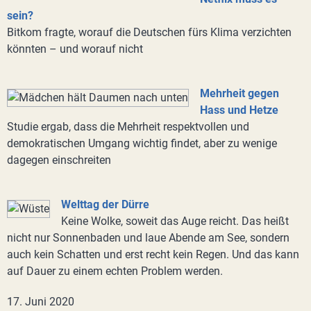
sein?
Bitkom fragte, worauf die Deutschen fürs Klima verzichten
könnten – und worauf nicht
Mehrheit gegen
Hass und Hetze
Studie ergab, dass die Mehrheit respektvollen und
demokratischen Umgang wichtig findet, aber zu wenige
dagegen einschreiten
Welttag der Dürre
Keine Wolke, soweit das Auge reicht. Das heißt
nicht nur Sonnenbaden und laue Abende am See, sondern
auch kein Schatten und erst recht kein Regen. Und das kann
auf Dauer zu einem echten Problem werden.
17. Juni 2020