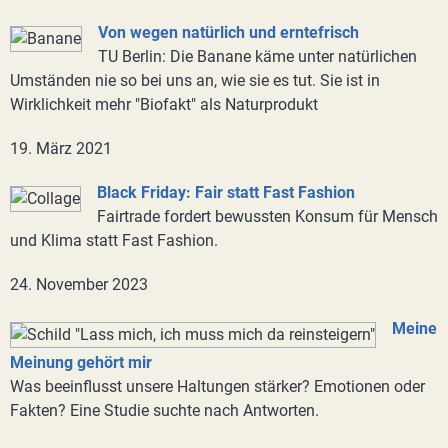
Von wegen natürlich und erntefrisch
TU Berlin: Die Banane käme unter natürlichen
Umständen nie so bei uns an, wie sie es tut. Sie ist in
Wirklichkeit mehr "Biofakt" als Naturprodukt
19. März 2021
Black Friday: Fair statt Fast Fashion
Fairtrade fordert bewussten Konsum für Mensch
und Klima statt Fast Fashion.
24. November 2023
Meine
Meinung gehört mir
Was beeinflusst unsere Haltungen stärker? Emotionen oder
Fakten? Eine Studie suchte nach Antworten.