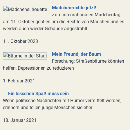
Mädchenrechte jetzt!
Zum internationalen Mädchentag
am 11. Oktober geht es um die Rechte von Mädchen und es
werden auch wieder Gebäude angestrahlt
11. Oktober 2023
Mein Freund, der Baum
Forschung: Straßenbäume könnten
helfen, Depressionen zu reduzieren
1. Februar 2021
Ein bisschen Spaß muss sein
Wenn politische Nachrichten mit Humor vermittelt werden,
erinnern und teilen junge Menschen sie eher
18. Januar 2021