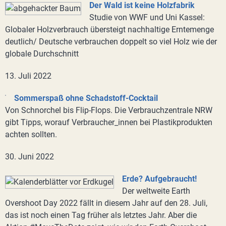
Der Wald ist keine Holzfabrik
Studie von WWF und Uni Kassel:
Globaler Holzverbrauch übersteigt nachhaltige Erntemenge
deutlich/ Deutsche verbrauchen doppelt so viel Holz wie der
globale Durchschnitt
13. Juli 2022
Sommerspaß ohne Schadstoff-Cocktail
Von Schnorchel bis Flip-Flops. Die Verbrauchzentrale NRW
gibt Tipps, worauf Verbraucher_innen bei Plastikprodukten
achten sollten.
30. Juni 2022
Erde? Aufgebraucht!
Der weltweite Earth
Overshoot Day 2022 fällt in diesem Jahr auf den 28. Juli,
das ist noch einen Tag früher als letztes Jahr. Aber die