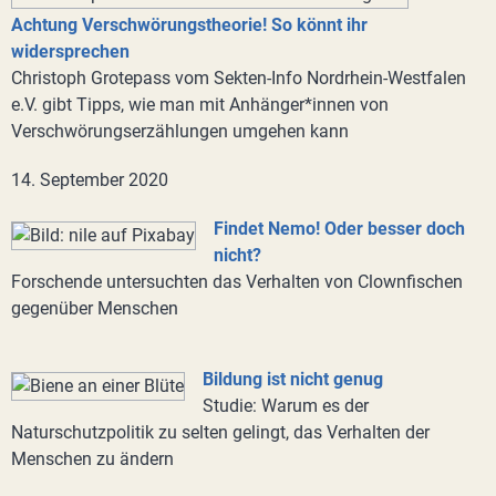
Achtung Verschwörungstheorie! So könnt ihr
widersprechen
Christoph Grotepass vom Sekten-Info Nordrhein-Westfalen
e.V. gibt Tipps, wie man mit Anhänger*innen von
Verschwörungserzählungen umgehen kann
14. September 2020
Findet Nemo! Oder besser doch
nicht?
Forschende untersuchten das Verhalten von Clownfischen
gegenüber Menschen
Bildung ist nicht genug
Studie: Warum es der
Naturschutzpolitik zu selten gelingt, das Verhalten der
Menschen zu ändern