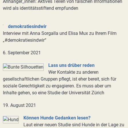
Anhänger_innen: Aktives Teilen von falschen Informationen
wird als identitätsstiftend empfunden
demokratiesindwir
Interview mit Anna Sorgalla und Elisa Mux zu Ihrem Film
„#demokratiesindwir“
6. September 2021
Lass uns drüber reden
Wer Kontakte zu anderen
gesellschaftlichen Gruppen pflegt, ist eher bereit, sich für
soziale Gerechtigkeit zu engagieren. Es muss aber um
Inhalte gehen, so eine Studie der Universität Zürich
19. August 2021
Können Hunde Gedanken lesen?
Laut einer neuen Studie sind Hunde in der Lage zu