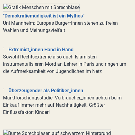
"Demokratiemüdigkeit ist ein Mythos"
Uni Mannheim: Europas Bürger*innen stehen zu freien
Wahlen und Meinungsvielfalt
Extremist_innen Hand in Hand
Sowohl Rechtsextreme also auch Islamisten
instrumentalisieren Mord an Lehrer in Paris und ringen um
die Aufmerksamkeit von Jugendlichen im Netz
Überzeugender als Politiker_innen
Marktforschungsstudie: Verbraucher_innen achten beim
Einkauf immer mehr auf Nachhaltigkeit. Größter
Einflussfaktor: Kinder!