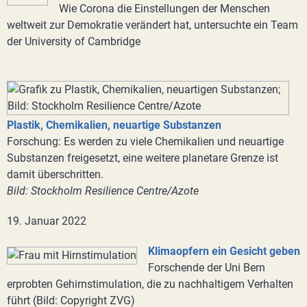
Wie Corona die Einstellungen der Menschen
weltweit zur Demokratie verändert hat, untersuchte ein Team
der University of Cambridge
Plastik, Chemikalien, neuartige Substanzen
Forschung: Es werden zu viele Chemikalien und neuartige
Substanzen freigesetzt, eine weitere planetare Grenze ist
damit überschritten.
Bild: Stockholm Resilience Centre/Azote
19. Januar 2022
Klimaopfern ein Gesicht geben
Forschende der Uni Bern
erprobten Gehirnstimulation, die zu nachhaltigem Verhalten
führt (Bild: Copyright ZVG)