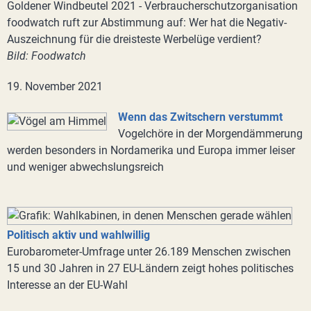
Goldener Windbeutel 2021 - Verbraucherschutzorganisation
foodwatch ruft zur Abstimmung auf: Wer hat die Negativ-
Auszeichnung für die dreisteste Werbelüge verdient?
Bild: Foodwatch
19. November 2021
Wenn das Zwitschern verstummt
Vogelchöre in der Morgendämmerung
werden besonders in Nordamerika und Europa immer leiser
und weniger abwechslungsreich
Politisch aktiv und wahlwillig
Eurobarometer-Umfrage unter 26.189 Menschen zwischen
15 und 30 Jahren in 27 EU-Ländern zeigt hohes politisches
Interesse an der EU-Wahl