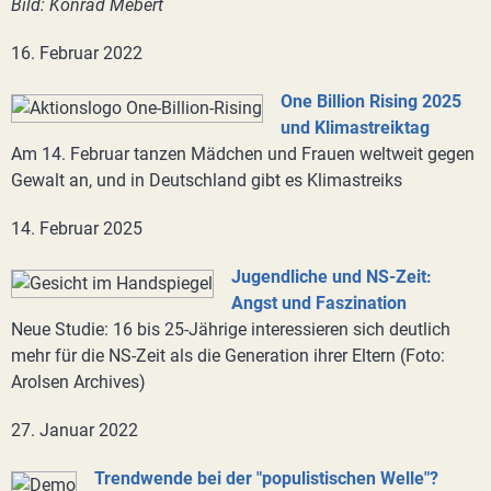
Bild: Konrad Mebert
16. Februar 2022
One Billion Rising 2025
und Klimastreiktag
Am 14. Februar tanzen Mädchen und Frauen weltweit gegen
Gewalt an, und in Deutschland gibt es Klimastreiks
14. Februar 2025
Jugendliche und NS-Zeit:
Angst und Faszination
Neue Studie: 16 bis 25-Jährige interessieren sich deutlich
mehr für die NS-Zeit als die Generation ihrer Eltern (Foto:
Arolsen Archives)
27. Januar 2022
Trendwende bei der "populistischen Welle"?