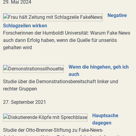
29. Mai 2024
Negative
Schlagzeilen wirken
Forscherinnen der Humboldt Universität: Warum Fake News
auch dann Erfolg haben, wenn die Quelle für unseriös
gehalten wird
Wenn die hingehen, geh ich
auch
Studie über die Demonstrationsbereitschaft linker und
rechter Gruppen
27. September 2021
Hauptsache
dagegen
Studie der Otto-Brenner-Stiftung zu Fake-News-