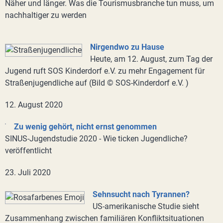
Näher und länger. Was die Tourismusbranche tun muss, um
nachhaltiger zu werden
Nirgendwo zu Hause
Heute, am 12. August, zum Tag der
Jugend ruft SOS Kinderdorf e.V. zu mehr Engagement für
Straßenjugendliche auf (Bild © SOS-Kinderdorf e.V. )
12. August 2020
Zu wenig gehört, nicht ernst genommen
SINUS-Jugendstudie 2020 - Wie ticken Jugendliche?
veröffentlicht
23. Juli 2020
Sehnsucht nach Tyrannen?
US-amerikanische Studie sieht
Zusammenhang zwischen familiären Konfliktsituationen