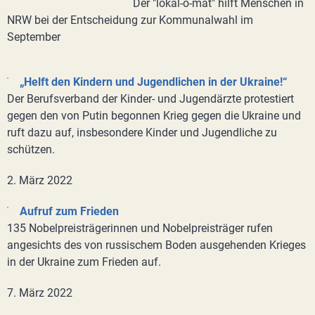
Der "lokal-o-mat" hilft Menschen in
NRW bei der Entscheidung zur Kommunalwahl im
September
„Helft den Kindern und Jugendlichen in der Ukraine!“
Der Berufsverband der Kinder- und Jugendärzte protestiert
gegen den von Putin begonnen Krieg gegen die Ukraine und
ruft dazu auf, insbesondere Kinder und Jugendliche zu
schützen.
2. März 2022
Aufruf zum Frieden
135 Nobelpreisträgerinnen und Nobelpreisträger rufen
angesichts des von russischem Boden ausgehenden Krieges
in der Ukraine zum Frieden auf.
7. März 2022