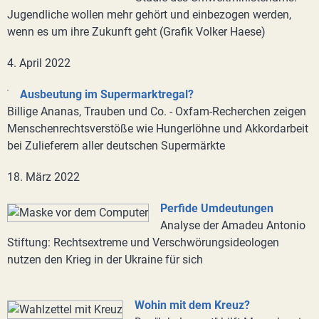
Jugendliche wollen mehr gehört und einbezogen werden,
wenn es um ihre Zukunft geht (Grafik Volker Haese)
4. April 2022
Ausbeutung im Supermarktregal?
Billige Ananas, Trauben und Co. - Oxfam-Recherchen zeigen
Menschenrechtsverstöße wie Hungerlöhne und Akkordarbeit
bei Zulieferern aller deutschen Supermärkte
18. März 2022
Perfide Umdeutungen
Analyse der Amadeu Antonio
Stiftung: Rechtsextreme und Verschwörungsideologen
nutzen den Krieg in der Ukraine für sich
Wohin mit dem Kreuz?