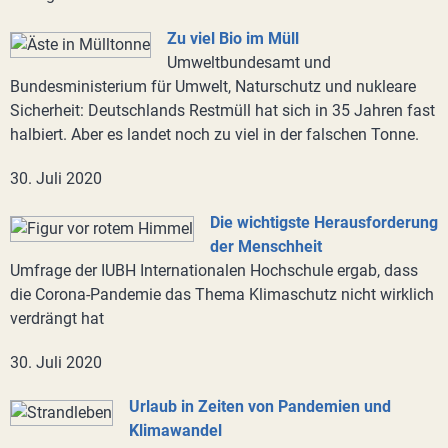
Zu viel Bio im Müll
Umweltbundesamt und
Bundesministerium für Umwelt, Naturschutz und nukleare
Sicherheit: Deutschlands Restmüll hat sich in 35 Jahren fast
halbiert. Aber es landet noch zu viel in der falschen Tonne.
30. Juli 2020
Die wichtigste Herausforderung
der Menschheit
Umfrage der IUBH Internationalen Hochschule ergab, dass
die Corona-Pandemie das Thema Klimaschutz nicht wirklich
verdrängt hat
30. Juli 2020
Urlaub in Zeiten von Pandemien und
Klimawandel