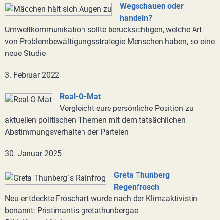
Wegschauen oder
handeln?
Umweltkommunikation sollte berücksichtigen, welche Art
von Problembewältigungsstrategie Menschen haben, so eine
neue Studie
3. Februar 2022
Real-O-Mat
Vergleicht eure persönliche Position zu
aktuellen politischen Themen mit dem tatsächlichen
Abstimmungsverhalten der Parteien
30. Januar 2025
Greta Thunberg
Regenfrosch
Neu entdeckte Froschart wurde nach der Klimaaktivistin
benannt: Pristimantis gretathunbergae