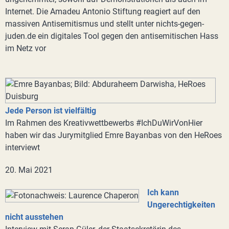
Internet. Die Amadeu Antonio Stiftung reagiert auf den
massiven Antisemitismus und stellt unter nichts-gegen-
juden.de ein digitales Tool gegen den antisemitischen Hass
im Netz vor
Jede Person ist vielfältig
Im Rahmen des Kreativwettbewerbs #IchDuWirVonHier
haben wir das Jurymitglied Emre Bayanbas von den HeRoes
interviewt
20. Mai 2021
Ich kann
Ungerechtigkeiten
nicht ausstehen