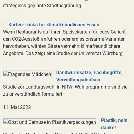
strategisch geplante Stadtbegrünung
Karten-Tricks für klimafreundliches Essen
Wenn Restaurants auf ihren Speisekarten für jedes Gericht
den CO2-Ausstoß anführen oder emissionsarme Varianten
hervorheben, wählen Gäste vermehrt klimafreundlichere
Angebote. Das zeigt eine Studie der Universität Würzburg
Bandwurmsätze, Fachbegriffe,
Verwaltungsdeutsch
Studie zur Landtagswahl in NRW: Wahlprogramme sind viel
zu unverständlich formuliert
11. Mai 2022
Plastik, nein
danke!