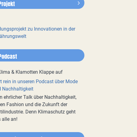
Projekt
dungsprojekt zu Innovationen in der
ährungswelt
Podcast
t rein in unseren Podcast über Mode
 Nachhaltigkeit
n ehrlicher Talk über Nachhaltigkeit,
en Fashion und die Zukunft der
tilindustrie. Denn Klimaschutz geht
 alle an!