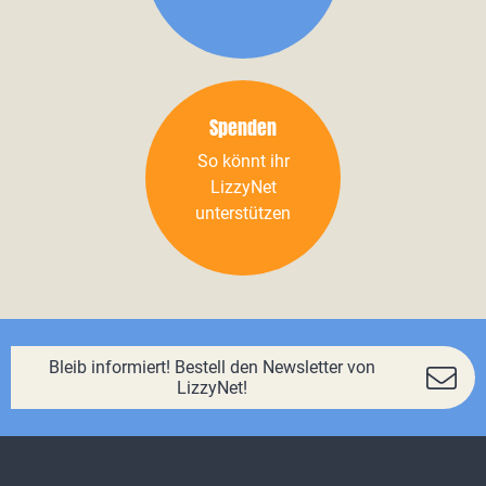
Spenden
So könnt ihr
LizzyNet
unterstützen
Bleib informiert! Bestell den Newsletter von
LizzyNet!