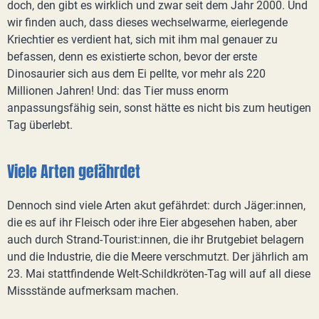
doch, den gibt es wirklich und zwar seit dem Jahr 2000. Und
wir finden auch, dass dieses wechselwarme, eierlegende
Kriechtier es verdient hat, sich mit ihm mal genauer zu
befassen, denn es existierte schon, bevor der erste
Dinosaurier sich aus dem Ei pellte, vor mehr als 220
Millionen Jahren! Und: das Tier muss enorm
anpassungsfähig sein, sonst hätte es nicht bis zum heutigen
Tag überlebt.
Viele Arten gefährdet
Dennoch sind viele Arten akut gefährdet: durch Jäger:innen,
die es auf ihr Fleisch oder ihre Eier abgesehen haben, aber
auch durch Strand-Tourist:innen, die ihr Brutgebiet belagern
und die Industrie, die die Meere verschmutzt. Der jährlich am
23. Mai stattfindende Welt-Schildkröten-Tag will auf all diese
Missstände aufmerksam machen.