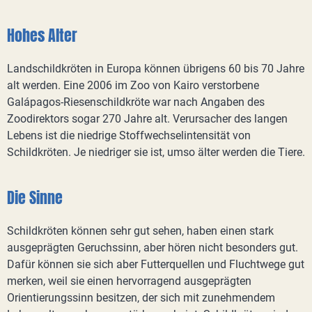
Hohes Alter
Landschildkröten in Europa können übrigens 60 bis 70 Jahre
alt werden. Eine 2006 im Zoo von Kairo verstorbene
Galápagos-Riesenschildkröte war nach Angaben des
Zoodirektors sogar 270 Jahre alt. Verursacher des langen
Lebens ist die niedrige Stoffwechselintensität von
Schildkröten. Je niedriger sie ist, umso älter werden die Tiere.
Die Sinne
Schildkröten können sehr gut sehen, haben einen stark
ausgeprägten Geruchssinn, aber hören nicht besonders gut.
Dafür können sie sich aber Futterquellen und Fluchtwege gut
merken, weil sie einen hervorragend ausgeprägten
Orientierungssinn besitzen, der sich mit zunehmendem