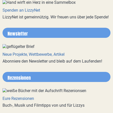
Spenden an LizzyNet
LizzyNet ist gemeinnützig. Wir freuen uns über jede Spende!
Newsletter
Neue Projekte, Wettbewerbe, Artikel
Abonniere den Newsletter und bleib auf dem Laufenden!
Rezensionen
Eure Rezensionen
Buch-, Musik und Filmtipps von und für Lizzys