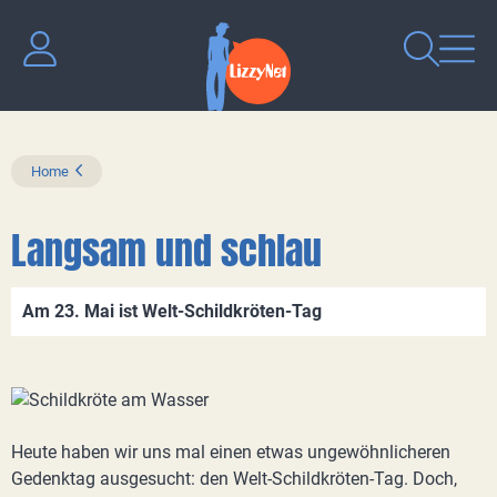
Home
Langsam und schlau
Am 23. Mai ist Welt-Schildkröten-Tag
Heute haben wir uns mal einen etwas ungewöhnlicheren
Gedenktag ausgesucht: den Welt-Schildkröten-Tag. Doch,