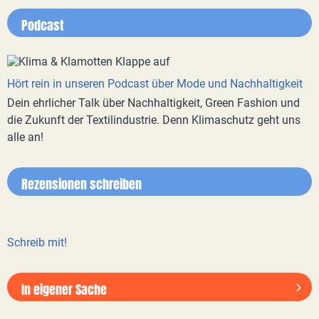
Podcast
Hört rein in unseren Podcast über Mode und Nachhaltigkeit
Dein ehrlicher Talk über Nachhaltigkeit, Green Fashion und
die Zukunft der Textilindustrie. Denn Klimaschutz geht uns
alle an!
Rezensionen schreiben
Schreib mit!
In eigener Sache