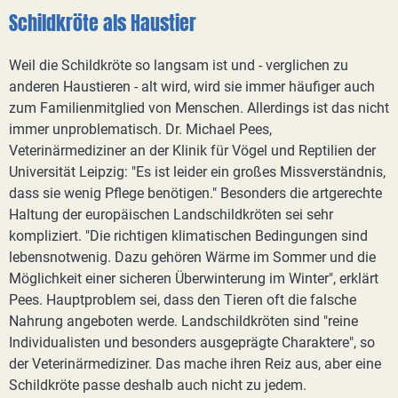
Schildkröte als Haustier
Weil die Schildkröte so langsam ist und - verglichen zu
anderen Haustieren - alt wird, wird sie immer häufiger auch
zum Familienmitglied von Menschen. Allerdings ist das nicht
immer unproblematisch. Dr. Michael Pees,
Veterinärmediziner an der Klinik für Vögel und Reptilien der
Universität Leipzig: "Es ist leider ein großes Missverständnis,
dass sie wenig Pflege benötigen." Besonders die artgerechte
Haltung der europäischen Landschildkröten sei sehr
kompliziert. "Die richtigen klimatischen Bedingungen sind
lebensnotwenig. Dazu gehören Wärme im Sommer und die
Möglichkeit einer sicheren Überwinterung im Winter", erklärt
Pees. Hauptproblem sei, dass den Tieren oft die falsche
Nahrung angeboten werde. Landschildkröten sind "reine
Individualisten und besonders ausgeprägte Charaktere", so
der Veterinärmediziner. Das mache ihren Reiz aus, aber eine
Schildkröte passe deshalb auch nicht zu jedem.