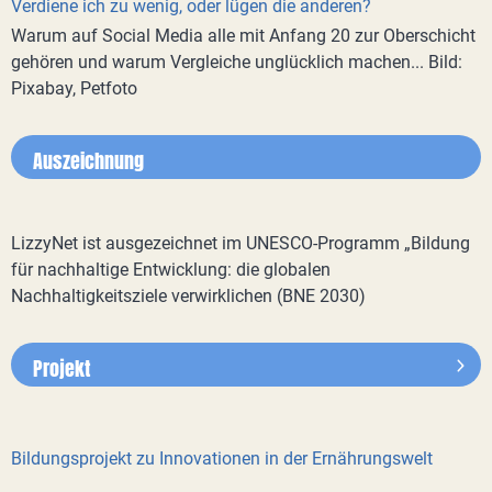
Verdiene ich zu wenig, oder lügen die anderen?
Warum auf Social Media alle mit Anfang 20 zur Oberschicht
gehören und warum Vergleiche unglücklich machen... Bild:
Pixabay, Petfoto
Auszeichnung
LizzyNet ist ausgezeichnet im UNESCO-Programm „Bildung
für nachhaltige Entwicklung: die globalen
Nachhaltigkeitsziele verwirklichen (BNE 2030)
Projekt
Bildungsprojekt zu Innovationen in der Ernährungswelt