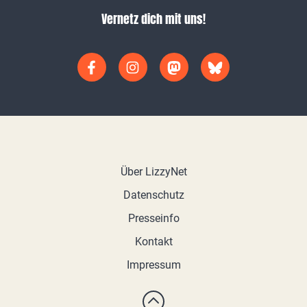
Vernetz dich mit uns!
Über LizzyNet
Datenschutz
Presseinfo
Kontakt
Impressum