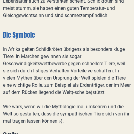
Lebensalter auch zu verstärken scheint. Schildkröten sind
meist stumm, sie haben einen guten Temperatur- und
Gleichgewichtssinn und sind schmerzempfindlich!
Die Symbole
In Afrika gelten Schildkröten übrigens als besonders kluge
Tiere. In Märchen gewinnen sie sogar
Geschwindigkeitswettbewerbe gegen schnellere Tiere, weil
sie sich durch listiges Verhalten Vorteile verschaffen. In
vielen Mythen über den Ursprung der Welt spielen die Tiere
eine wichtige Rolle, zum Beispiel als Erdenträger, der im Meer
auf dem Rücken liegend die Welt(-scheibe)stützt.
Wie wärs, wenn wir die Mythologie mal umkehren und die
Welt so gestalten, dass die sympathischen Tiere sich von ihr
mal tragen lassen können ;-).