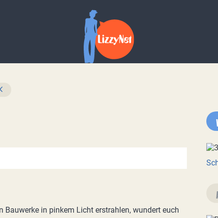
Sch
n Bauwerke in pinkem Licht erstrahlen, wundert euch