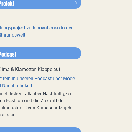
Projekt
dungsprojekt zu Innovationen in der
ährungswelt
Podcast
t rein in unseren Podcast über Mode
 Nachhaltigkeit
n ehrlicher Talk über Nachhaltigkeit,
en Fashion und die Zukunft der
tilindustrie. Denn Klimaschutz geht
 alle an!