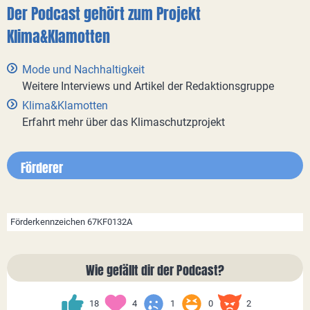
Der Podcast gehört zum Projekt
Klima&Klamotten
Mode und Nachhaltigkeit
Weitere Interviews und Artikel der Redaktionsgruppe
Klima&Klamotten
Erfahrt mehr über das Klimaschutzprojekt
Förderer
Förderkennzeichen 67KF0132A
Wie gefällt dir der Podcast?
18
4
1
0
2