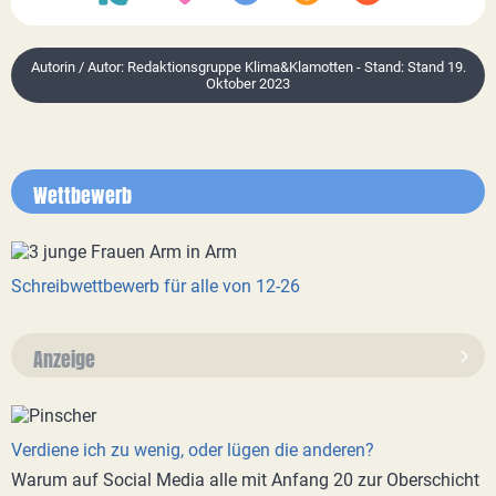
Autorin / Autor: Redaktionsgruppe Klima&Klamotten - Stand: Stand 19.
Oktober 2023
Wettbewerb
Schreibwettbewerb für alle von 12-26
Anzeige
Verdiene ich zu wenig, oder lügen die anderen?
Warum auf Social Media alle mit Anfang 20 zur Oberschicht