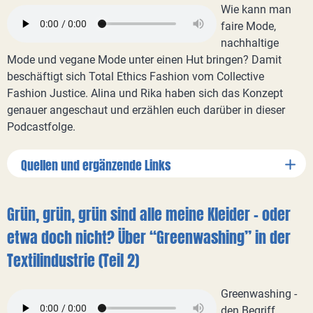
Wie kann man
faire Mode,
nachhaltige
Mode und vegane Mode unter einen Hut bringen? Damit
beschäftigt sich Total Ethics Fashion vom Collective
Fashion Justice. Alina und Rika haben sich das Konzept
genauer angeschaut und erzählen euch darüber in dieser
Podcastfolge.
Quellen und ergänzende Links
Grün, grün, grün sind alle meine Kleider - oder
etwa doch nicht? Über “Greenwashing” in der
Textilindustrie (Teil 2)
Greenwashing -
den Begriff