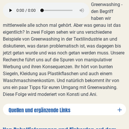
Greenwashing -
den Begriff
haben wir
mittlerweile alle schon mal gehört. Aber was genau ist das
eigentlich? In zwei Folgen sehen wir uns verschiedene
Beispiele von Greenwashing in der Textilindustrie an und
diskutieren, was daran problematisch ist, was dagegen bis
jetzt getan wurde und was noch getan werden muss. Unsere
Recherche führt uns auf die Spuren von manipulativer
Werbung und ihren Konsequenzen. Ihr hört von bunten
Siegeln, Kleidung aus Plastikflaschen und auch einem
Waschmaschinenkostüm. Und natürlich bekommt ihr von
uns ein paar Tipps für euren Umgang mit Greenwashing.
Diese Folge wird moderiert von Konsti und Ani.
Quellen und ergänzende Links