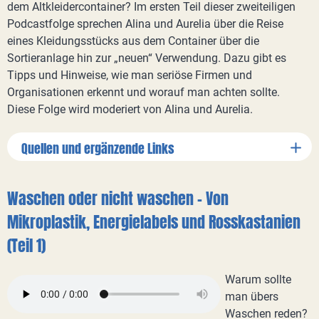
dem Altkleidercontainer? Im ersten Teil dieser zweiteiligen
Podcastfolge sprechen Alina und Aurelia über die Reise
eines Kleidungsstücks aus dem Container über die
Sortieranlage hin zur „neuen“ Verwendung. Dazu gibt es
Tipps und Hinweise, wie man seriöse Firmen und
Organisationen erkennt und worauf man achten sollte.
Diese Folge wird moderiert von Alina und Aurelia.
Quellen und ergänzende Links
Waschen oder nicht waschen - Von
Mikroplastik, Energielabels und Rosskastanien
(Teil 1)
Warum sollte
man übers
Waschen reden?