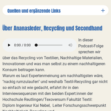
Quellen und ergänzende Links
Über Ananasleder, Recycling und Secondhand
In dieser
Podcast-Folge
sprechen wir
über das Recycling von Textilien, Nachhaltige Materialien,
Innovationen und was man selbst zu einem nachhaltigeren
Konsum beitragen kann.
Warum es laut Expertenmeinung am nachhaltigsten wäre,
"nackig rumzulaufen" und weshalb Textil-Recycling gar nicht
so einfach ist wie gedacht, erfahrt ihr in den
Interviewsequenzen mit den beiden Expert:innen der
Hochschule Reutlingen/Texoversum Fakultät Textil:
Diplom Ingenieur Kai Nebel, Leiter Forschungsschwerpunkt