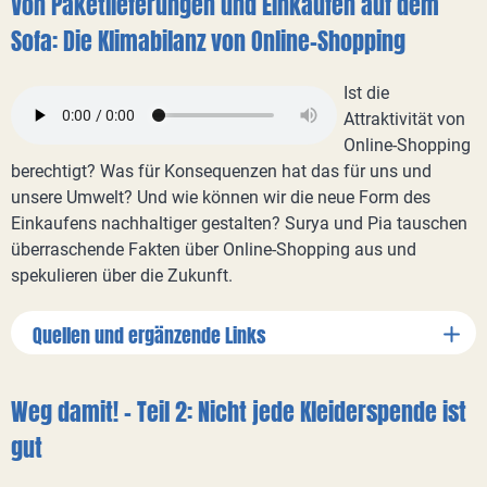
Von Paketlieferungen und Einkaufen auf dem
Sofa: Die Klimabilanz von Online-Shopping
Ist die
Attraktivität von
Online-Shopping
berechtigt? Was für Konsequenzen hat das für uns und
unsere Umwelt? Und wie können wir die neue Form des
Einkaufens nachhaltiger gestalten? Surya und Pia tauschen
überraschende Fakten über Online-Shopping aus und
spekulieren über die Zukunft.
Quellen und ergänzende Links
Weg damit! – Teil 2: Nicht jede Kleiderspende ist
gut