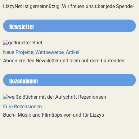
LizzyNet ist gemeinnützig. Wir freuen uns über jede Spende!
Newsletter
Neue Projekte, Wettbewerbe, Artikel
Abonniere den Newsletter und bleib auf dem Laufenden!
Rezensionen
Eure Rezensionen
Buch-, Musik und Filmtipps von und für Lizzys