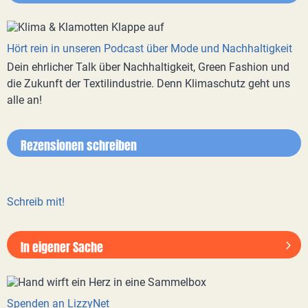
Hört rein in unseren Podcast über Mode und Nachhaltigkeit
Dein ehrlicher Talk über Nachhaltigkeit, Green Fashion und
die Zukunft der Textilindustrie. Denn Klimaschutz geht uns
alle an!
Rezensionen schreiben
Schreib mit!
In eigener Sache
Spenden an LizzyNet