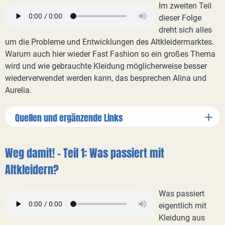
Im zweiten Teil
dieser Folge
dreht sich alles
um die Probleme und Entwicklungen des Altkleidermarktes.
Warum auch hier wieder Fast Fashion so ein großes Thema
wird und wie gebrauchte Kleidung möglicherweise besser
wiederverwendet werden kann, das besprechen Alina und
Aurelia.
Quellen und ergänzende Links
Weg damit! – Teil 1: Was passiert mit
Altkleidern?
Was passiert
eigentlich mit
Kleidung aus