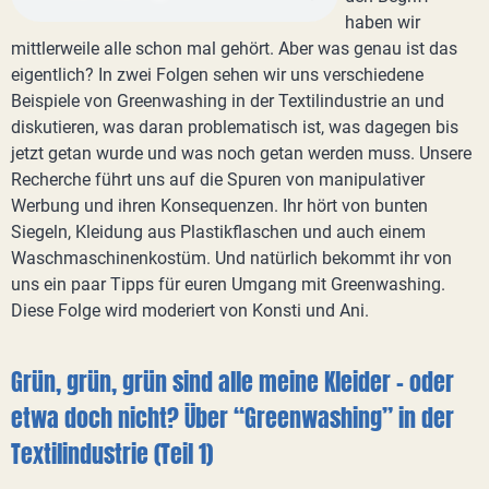
haben wir
mittlerweile alle schon mal gehört. Aber was genau ist das
eigentlich? In zwei Folgen sehen wir uns verschiedene
Beispiele von Greenwashing in der Textilindustrie an und
diskutieren, was daran problematisch ist, was dagegen bis
jetzt getan wurde und was noch getan werden muss. Unsere
Recherche führt uns auf die Spuren von manipulativer
Werbung und ihren Konsequenzen. Ihr hört von bunten
Siegeln, Kleidung aus Plastikflaschen und auch einem
Waschmaschinenkostüm. Und natürlich bekommt ihr von
uns ein paar Tipps für euren Umgang mit Greenwashing.
Diese Folge wird moderiert von Konsti und Ani.
Grün, grün, grün sind alle meine Kleider - oder
etwa doch nicht? Über “Greenwashing” in der
Textilindustrie (Teil 1)