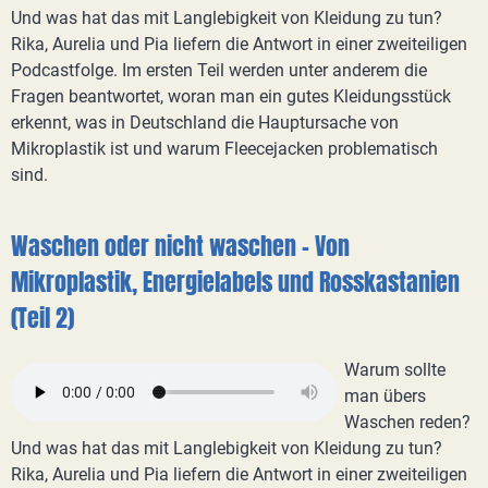
Und was hat das mit Langlebigkeit von Kleidung zu tun?
Rika, Aurelia und Pia liefern die Antwort in einer zweiteiligen
Podcastfolge. Im ersten Teil werden unter anderem die
Fragen beantwortet, woran man ein gutes Kleidungsstück
erkennt, was in Deutschland die Hauptursache von
Mikroplastik ist und warum Fleecejacken problematisch
sind.
Waschen oder nicht waschen - Von
Mikroplastik, Energielabels und Rosskastanien
(Teil 2)
Warum sollte
man übers
Waschen reden?
Und was hat das mit Langlebigkeit von Kleidung zu tun?
Rika, Aurelia und Pia liefern die Antwort in einer zweiteiligen