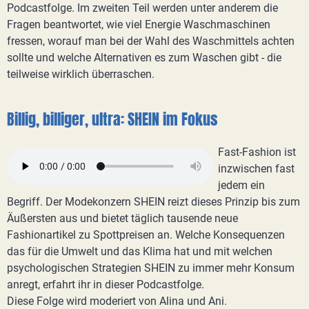
Podcastfolge. Im zweiten Teil werden unter anderem die
Fragen beantwortet, wie viel Energie Waschmaschinen
fressen, worauf man bei der Wahl des Waschmittels achten
sollte und welche Alternativen es zum Waschen gibt - die
teilweise wirklich überraschen.
Billig, billiger, ultra: SHEIN im Fokus
Fast-Fashion ist
inzwischen fast
jedem ein
Begriff. Der Modekonzern SHEIN reizt dieses Prinzip bis zum
Äußersten aus und bietet täglich tausende neue
Fashionartikel zu Spottpreisen an. Welche Konsequenzen
das für die Umwelt und das Klima hat und mit welchen
psychologischen Strategien SHEIN zu immer mehr Konsum
anregt, erfahrt ihr in dieser Podcastfolge.
Diese Folge wird moderiert von Alina und Ani.