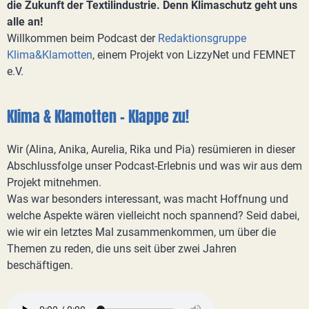
die Zukunft der Textilindustrie. Denn Klimaschutz geht uns
alle an!
Willkommen beim Podcast der
Redaktionsgruppe
Klima&Klamotten
, einem Projekt von LizzyNet und FEMNET
e.V.
Klima & Klamotten - Klappe zu!
Wir (Alina, Anika, Aurelia, Rika und Pia) resümieren in dieser
Abschlussfolge unser Podcast-Erlebnis und was wir aus dem
Projekt mitnehmen.
Was war besonders interessant, was macht Hoffnung und
welche Aspekte wären vielleicht noch spannend? Seid dabei,
wie wir ein letztes Mal zusammenkommen, um über die
Themen zu reden, die uns seit über zwei Jahren
beschäftigen.