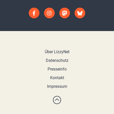
Über LizzyNet
Datenschutz
Presseinfo
Kontakt
Impressum