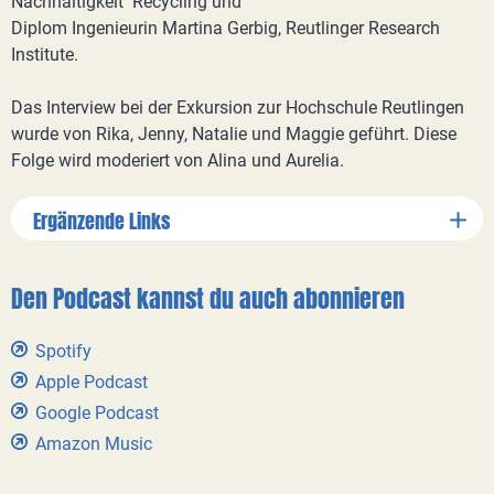
Nachhaltigkeit Recycling und
Diplom Ingenieurin Martina Gerbig, Reutlinger Research
Institute.
Das Interview bei der Exkursion zur Hochschule Reutlingen
wurde von Rika, Jenny, Natalie und Maggie geführt. Diese
Folge wird moderiert von Alina und Aurelia.
Ergänzende Links
Den Podcast kannst du auch abonnieren
Spotify
Apple Podcast
Google Podcast
Amazon Music