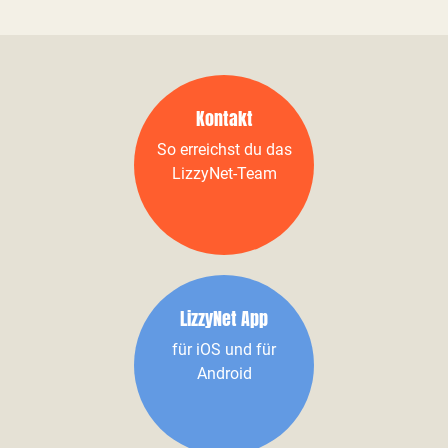
Kontakt
So erreichst du das
LizzyNet-Team
LizzyNet App
für iOS und für
Android