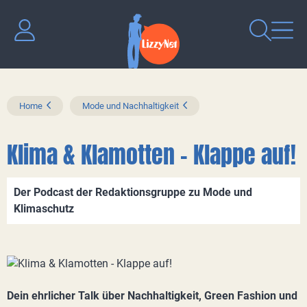
Home
Mode und Nachhaltigkeit
Klima & Klamotten - Klappe auf!
Der Podcast der Redaktionsgruppe zu Mode und
Klimaschutz
Dein ehrlicher Talk über Nachhaltigkeit, Green Fashion und