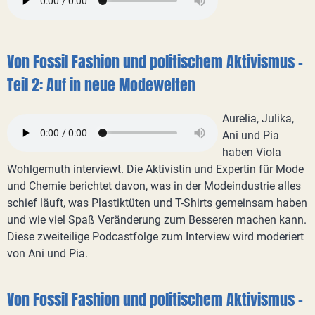
Von Fossil Fashion und politischem Aktivismus -
Teil 2: Auf in neue Modewelten
Aurelia, Julika,
Ani und Pia
haben Viola
Wohlgemuth interviewt. Die Aktivistin und Expertin für Mode
und Chemie berichtet davon, was in der Modeindustrie alles
schief läuft, was Plastiktüten und T-Shirts gemeinsam haben
und wie viel Spaß Veränderung zum Besseren machen kann.
Diese zweiteilige Podcastfolge zum Interview wird moderiert
von Ani und Pia.
Von Fossil Fashion und politischem Aktivismus -