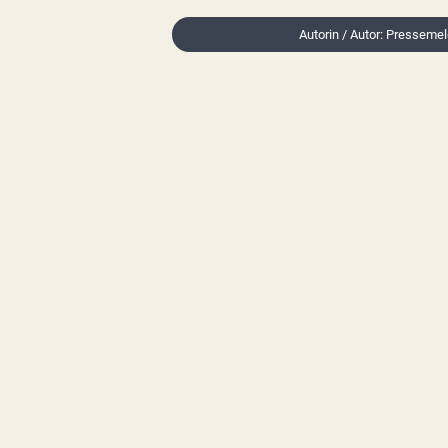
Autorin / Autor: Presseme