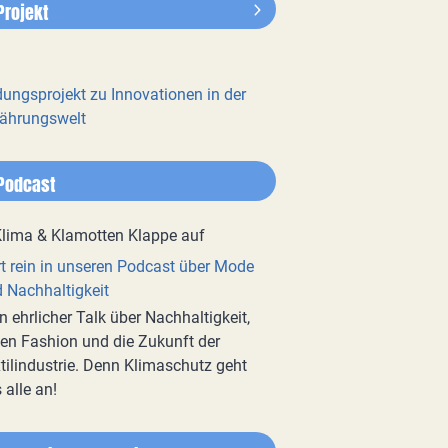
Projekt
dungsprojekt zu Innovationen in der
ährungswelt
Podcast
t rein in unseren Podcast über Mode
 Nachhaltigkeit
n ehrlicher Talk über Nachhaltigkeit,
en Fashion und die Zukunft der
tilindustrie. Denn Klimaschutz geht
 alle an!