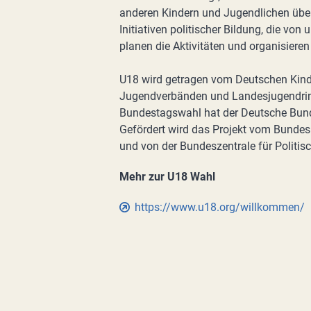
anderen Kindern und Jugendlichen über 
Initiativen politischer Bildung, die von
planen die Aktivitäten und organisiere
U18 wird getragen vom Deutschen Kind
Jugendverbänden und Landesjugendrin
Bundestagswahl hat der Deutsche Bun
Gefördert wird das Projekt vom Bundes
und von der Bundeszentrale für Politis
Mehr zur U18 Wahl
https://www.u18.org/willkommen/