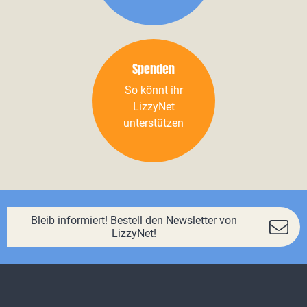
Spenden
So könnt ihr
LizzyNet
unterstützen
Bleib informiert! Bestell den Newsletter von
LizzyNet!