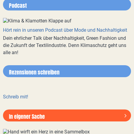
Podcast
Hört rein in unseren Podcast über Mode und Nachhaltigkeit
Dein ehrlicher Talk über Nachhaltigkeit, Green Fashion und
die Zukunft der Textilindustrie. Denn Klimaschutz geht uns
alle an!
Rezensionen schreiben
Schreib mit!
In eigener Sache