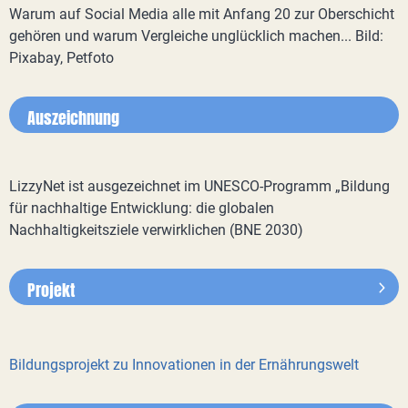
Warum auf Social Media alle mit Anfang 20 zur Oberschicht
gehören und warum Vergleiche unglücklich machen... Bild:
Pixabay, Petfoto
Auszeichnung
LizzyNet ist ausgezeichnet im UNESCO-Programm „Bildung
für nachhaltige Entwicklung: die globalen
Nachhaltigkeitsziele verwirklichen (BNE 2030)
Projekt
Bildungsprojekt zu Innovationen in der Ernährungswelt