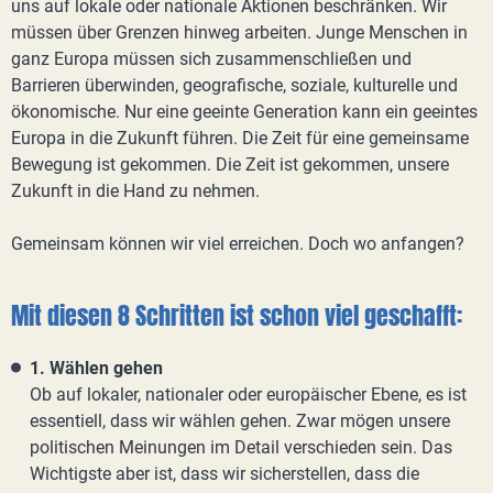
uns auf lokale oder nationale Aktionen beschränken. Wir
müssen über Grenzen hinweg arbeiten. Junge Menschen in
ganz Europa müssen sich zusammenschließen und
Barrieren überwinden, geografische, soziale, kulturelle und
ökonomische. Nur eine geeinte Generation kann ein geeintes
Europa in die Zukunft führen. Die Zeit für eine gemeinsame
Bewegung ist gekommen. Die Zeit ist gekommen, unsere
Zukunft in die Hand zu nehmen.
Gemeinsam können wir viel erreichen. Doch wo anfangen?
Mit diesen 8 Schritten ist schon viel geschafft:
1. Wählen gehen
Ob auf lokaler, nationaler oder europäischer Ebene, es ist
essentiell, dass wir wählen gehen. Zwar mögen unsere
politischen Meinungen im Detail verschieden sein. Das
Wichtigste aber ist, dass wir sicherstellen, dass die