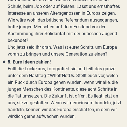
Schule, beim Job oder auf Reisen. Lasst uns ernsthaftes
Interesse an unseren Altersgenossen in Europa zeigen.
Wie wäre wohl das britische Referendum ausgegangen,
hätte jungen Menschen auf dem Festland vor der
Abstimmung ihrer Solidarität mit der britischen Jugend
bekundet?
Und jetzt seid ihr dran. Was ist eurer Schritt, um Europa
voran zu bringen und unsere Generation zu einen?
8. Eure Ideen zählen!
Füllt die Lücke aus, fotografiert sie und teilt das ganze
unter dem Hashtag #WhoIfNotUs. Stellt euch vor, welch
ein Ruck durch Europa gehen würden, wenn wir alle, die
jungen Menschen des Kontinents, diese acht Schritte in
die Tat umsetzen. Die Zukunft ist offen. Es liegt jetzt an
uns, sie zu gestalten. Wenn wir gemeinsam handeln, jetzt
handeln, können wir das Europa erschaffen, in dem wir
wirklich gerne aufwachen würden.