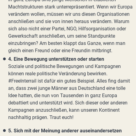
Machtstrukturen stark unterrepräsentiert. Wenn wir Europa
verändern wollen, müssen wir uns diesen Organisationen
anschließen und sie von innen heraus verändern. Warum
sich also nicht einer Partei, NGO, Hilfsorganisation oder
Gewerkschaft anschließen, um seine Standpunkte
einzubringen? Am besten klappt das Ganze, wenn man
gleich einen Freund oder eine Freundin mitbringt.
4. Eine Bewegung unterstützen oder starten
Soziale und politische Bewegungen und Kampagnen
können reale politische Veränderung bewirken.
#FreeInterrail ist dafür ein gutes Beispiel. Alles fing damit
an, dass zwei junge Männer aus Deutschland eine tolle
Idee hatten, die nun von Tausenden in ganz Europa
debattiert und unterstützt wird. Sich dieser oder anderen
Kampagnen anzuschließen, kann unseren Kontinent
nachhaltig prägen. Traut euch!
5. Sich mit der Meinung anderer auseinandersetzen