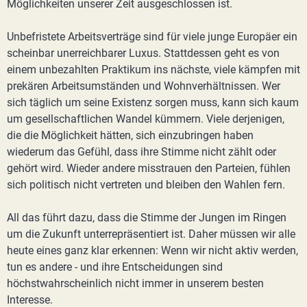
Möglichkeiten unserer Zeit ausgeschlossen ist.
Unbefristete Arbeitsverträge sind für viele junge Europäer ein
scheinbar unerreichbarer Luxus. Stattdessen geht es von
einem unbezahlten Praktikum ins nächste, viele kämpfen mit
prekären Arbeitsumständen und Wohnverhältnissen. Wer
sich täglich um seine Existenz sorgen muss, kann sich kaum
um gesellschaftlichen Wandel kümmern. Viele derjenigen,
die die Möglichkeit hätten, sich einzubringen haben
wiederum das Gefühl, dass ihre Stimme nicht zählt oder
gehört wird. Wieder andere misstrauen den Parteien, fühlen
sich politisch nicht vertreten und bleiben den Wahlen fern.
All das führt dazu, dass die Stimme der Jungen im Ringen
um die Zukunft unterrepräsentiert ist. Daher müssen wir alle
heute eines ganz klar erkennen: Wenn wir nicht aktiv werden,
tun es andere - und ihre Entscheidungen sind
höchstwahrscheinlich nicht immer in unserem besten
Interesse.