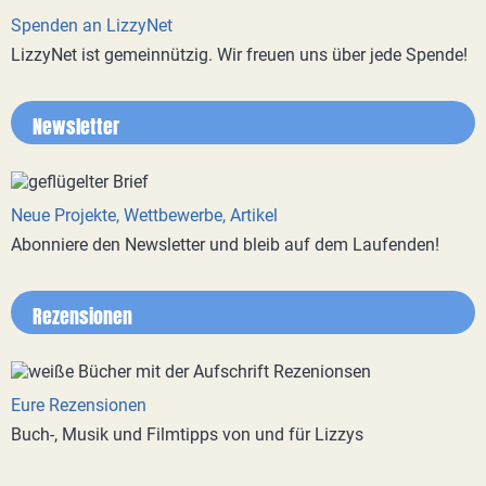
Spenden an LizzyNet
LizzyNet ist gemeinnützig. Wir freuen uns über jede Spende!
Newsletter
Neue Projekte, Wettbewerbe, Artikel
Abonniere den Newsletter und bleib auf dem Laufenden!
Rezensionen
Eure Rezensionen
Buch-, Musik und Filmtipps von und für Lizzys