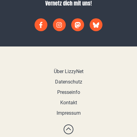
Vernetz dich mit uns!
Über LizzyNet
Datenschutz
Presseinfo
Kontakt
Impressum