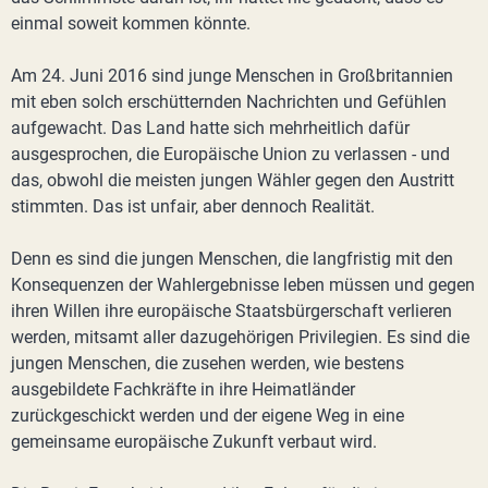
einmal soweit kommen könnte.
Am 24. Juni 2016 sind junge Menschen in Großbritannien
mit eben solch erschütternden Nachrichten und Gefühlen
aufgewacht. Das Land hatte sich mehrheitlich dafür
ausgesprochen, die Europäische Union zu verlassen - und
das, obwohl die meisten jungen Wähler gegen den Austritt
stimmten. Das ist unfair, aber dennoch Realität.
Denn es sind die jungen Menschen, die langfristig mit den
Konsequenzen der Wahlergebnisse leben müssen und gegen
ihren Willen ihre europäische Staatsbürgerschaft verlieren
werden, mitsamt aller dazugehörigen Privilegien. Es sind die
jungen Menschen, die zusehen werden, wie bestens
ausgebildete Fachkräfte in ihre Heimatländer
zurückgeschickt werden und der eigene Weg in eine
gemeinsame europäische Zukunft verbaut wird.