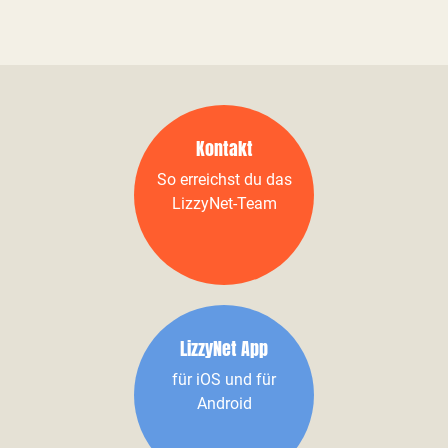
Kontakt
So erreichst du das
LizzyNet-Team
LizzyNet App
für iOS und für
Android