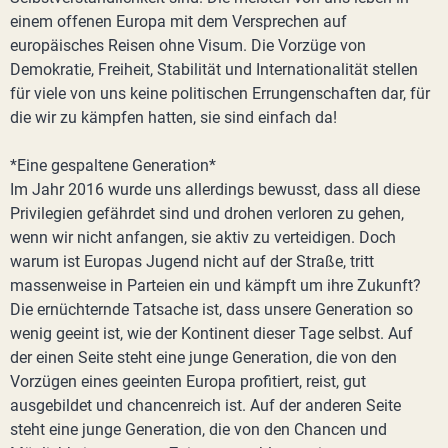
einem offenen Europa mit dem Versprechen auf
europäisches Reisen ohne Visum. Die Vorzüge von
Demokratie, Freiheit, Stabilität und Internationalität stellen
für viele von uns keine politischen Errungenschaften dar, für
die wir zu kämpfen hatten, sie sind einfach da!
*Eine gespaltene Generation*
Im Jahr 2016 wurde uns allerdings bewusst, dass all diese
Privilegien gefährdet sind und drohen verloren zu gehen,
wenn wir nicht anfangen, sie aktiv zu verteidigen. Doch
warum ist Europas Jugend nicht auf der Straße, tritt
massenweise in Parteien ein und kämpft um ihre Zukunft?
Die ernüchternde Tatsache ist, dass unsere Generation so
wenig geeint ist, wie der Kontinent dieser Tage selbst. Auf
der einen Seite steht eine junge Generation, die von den
Vorzügen eines geeinten Europa profitiert, reist, gut
ausgebildet und chancenreich ist. Auf der anderen Seite
steht eine junge Generation, die von den Chancen und