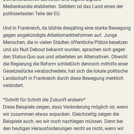
Medienkanäle etablierten. Seitdem ist das Land eines der
politisiertesten Teile der EU.
Und in Frankreich, da blühte diesjährig eine starke Bewegung
gegen angekündigte Arbeitsmarktreformen auf. Junge
Menschen, die in vielen Städten öffentliche Plätze besetzen
und als Nuit Debout bekannt wurden, sprachen sich gegen
den Status-Quo aus und arbeiteten an Alternativen. Obwohl
die Regierung die Reform schließlich dennoch mithilfe einer
Gesetzeslücke verabschiedete, hat sich die lokale politische
Landschaft in Frankreich durch diese Bewegung merklich
verändert.
*Schritt für Schritt die Zukunft erobern*
Diese Beispiele zeigen, dass Veränderung möglich ist, wenn
wir zusammen etwas anpacken. Gleichzeitig zeigen die
Beispiele auch, wo wir noch nachlegen müssen. Denn bei
den heutigen Herausforderungen reicht es nicht, wenn wir