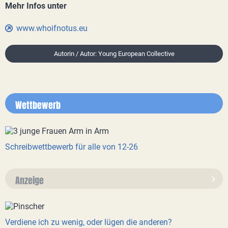
Mehr Infos unter
www.whoifnotus.eu
Autorin / Autor: Young European Collective
Wettbewerb
Schreibwettbewerb für alle von 12-26
Anzeige
Verdiene ich zu wenig, oder lügen die anderen?