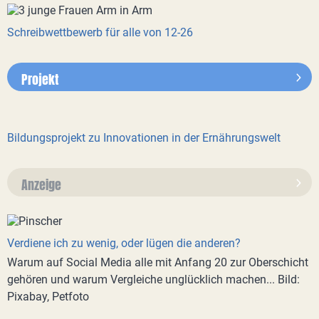
Schreibwettbewerb für alle von 12-26
Projekt
Bildungsprojekt zu Innovationen in der Ernährungswelt
Anzeige
Verdiene ich zu wenig, oder lügen die anderen?
Warum auf Social Media alle mit Anfang 20 zur Oberschicht
gehören und warum Vergleiche unglücklich machen... Bild:
Pixabay, Petfoto