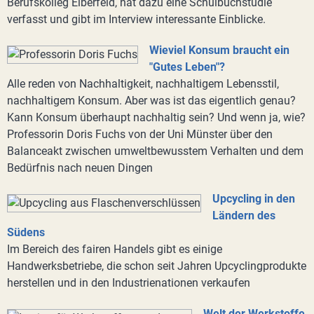
Berufskolleg Elberfeld, hat dazu eine Schulbuchstudie
verfasst und gibt im Interview interessante Einblicke.
Wieviel Konsum braucht ein
"Gutes Leben"?
Alle reden von Nachhaltigkeit, nachhaltigem Lebensstil,
nachhaltigem Konsum. Aber was ist das eigentlich genau?
Kann Konsum überhaupt nachhaltig sein? Und wenn ja, wie?
Professorin Doris Fuchs von der Uni Münster über den
Balanceakt zwischen umweltbewusstem Verhalten und dem
Bedürfnis nach neuen Dingen
Upcycling in den
Ländern des
Südens
Im Bereich des fairen Handels gibt es einige
Handwerksbetriebe, die schon seit Jahren Upcyclingprodukte
herstellen und in den Industrienationen verkaufen
Welt der Werkstoffe