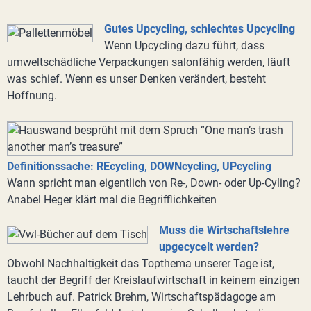
Gutes Upcycling, schlechtes Upcycling
Wenn Upcycling dazu führt, dass
umweltschädliche Verpackungen salonfähig werden, läuft
was schief. Wenn es unser Denken verändert, besteht
Hoffnung.
Definitionssache: REcycling, DOWNcycling, UPcycling
Wann spricht man eigentlich von Re-, Down- oder Up-Cyling?
Anabel Heger klärt mal die Begrifflichkeiten
Muss die Wirtschaftslehre
upgecycelt werden?
Obwohl Nachhaltigkeit das Topthema unserer Tage ist,
taucht der Begriff der Kreislaufwirtschaft in keinem einzigen
Lehrbuch auf. Patrick Brehm, Wirtschaftspädagoge am