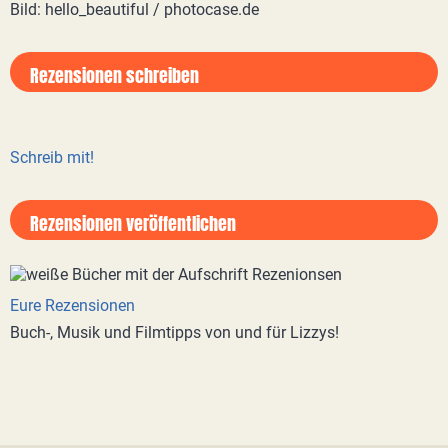
Bild: hello_beautiful / photocase.de
Rezensionen schreiben
Schreib mit!
Rezensionen veröffentlichen
Eure Rezensionen
Buch-, Musik und Filmtipps von und für Lizzys!