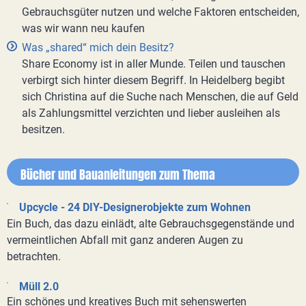
Gebrauchsgüter nutzen und welche Faktoren entscheiden,
was wir wann neu kaufen
Was „shared“ mich dein Besitz?
Share Economy ist in aller Munde. Teilen und tauschen
verbirgt sich hinter diesem Begriff. In Heidelberg begibt
sich Christina auf die Suche nach Menschen, die auf Geld
als Zahlungsmittel verzichten und lieber ausleihen als
besitzen.
Bücher und Bauanleitungen zum Thema
Upcycle - 24 DIY-Designerobjekte zum Wohnen
Ein Buch, das dazu einlädt, alte Gebrauchsgegenstände und
vermeintlichen Abfall mit ganz anderen Augen zu
betrachten.
Müll 2.0
Ein schönes und kreatives Buch mit sehenswerten