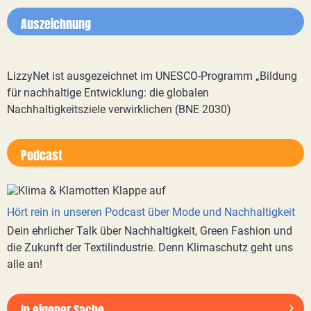
Auszeichnung
LizzyNet ist ausgezeichnet im UNESCO-Programm „Bildung
für nachhaltige Entwicklung: die globalen
Nachhaltigkeitsziele verwirklichen (BNE 2030)
Podcast
Hört rein in unseren Podcast über Mode und Nachhaltigkeit
Dein ehrlicher Talk über Nachhaltigkeit, Green Fashion und
die Zukunft der Textilindustrie. Denn Klimaschutz geht uns
alle an!
In eigener Sache