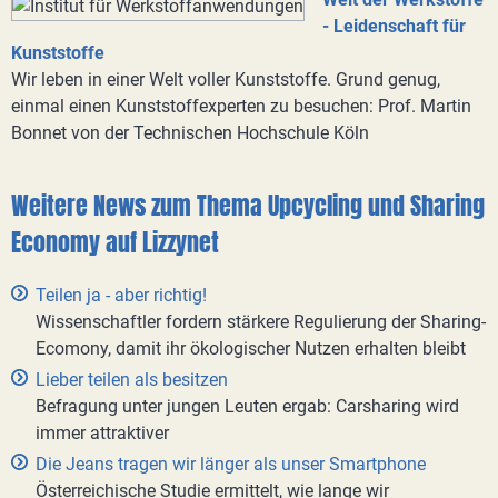
- Leidenschaft für
Kunststoffe
Wir leben in einer Welt voller Kunststoffe. Grund genug,
einmal einen Kunststoffexperten zu besuchen: Prof. Martin
Bonnet von der Technischen Hochschule Köln
Weitere News zum Thema Upcycling und Sharing
Economy auf Lizzynet
Teilen ja - aber richtig!
Wissenschaftler fordern stärkere Regulierung der Sharing-
Ecomony, damit ihr ökologischer Nutzen erhalten bleibt
Lieber teilen als besitzen
Befragung unter jungen Leuten ergab: Carsharing wird
immer attraktiver
Die Jeans tragen wir länger als unser Smartphone
Österreichische Studie ermittelt, wie lange wir