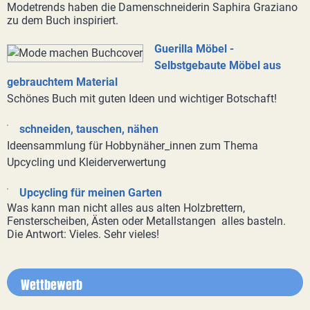
Modetrends haben die Damenschneiderin Saphira Graziano
zu dem Buch inspiriert.
Guerilla Möbel -
Selbstgebaute Möbel aus
gebrauchtem Material
Schönes Buch mit guten Ideen und wichtiger Botschaft!
schneiden, tauschen, nähen
Ideensammlung für Hobbynäher_innen zum Thema
Upcycling und Kleiderverwertung
Upcycling für meinen Garten
Was kann man nicht alles aus alten Holzbrettern,
Fensterscheiben, Ästen oder Metallstangen alles basteln.
Die Antwort: Vieles. Sehr vieles!
Wettbewerb