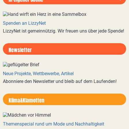
Spenden an LizzyNet
LizzyNet ist gemeinnützig. Wir freuen uns über jede Spende!
Newsletter
Neue Projekte, Wettbewerbe, Artikel
Abonniere den Newsletter und bleib auf dem Laufenden!
Klima&Klamotten
Themenspecial rund um Mode und Nachhaltigkeit