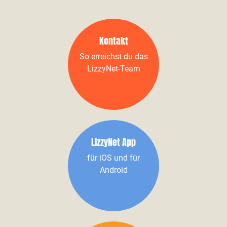
Kontakt
So erreichst du das
LizzyNet-Team
LizzyNet App
für iOS und für
Android