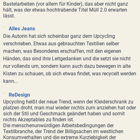
Bastelarbeiten (vor allem für Kinder), das aber nicht ganz
hält, was der etwas hochtrabende Titel Müll 2.0 erwarten
lässt.
Alles Jeans
Die Autorin hat sich scheinbar ganz dem Upcycling
verschrieben. Etwas aus gebrauchten Textilien selber
machen, was Besonderes erschaffen, mit den eigenen
Händen, das sind ihre Leitgedanken und die setzt sie nicht
nur vollends um, sondern kann auch dazu bewegen in alte
Kisten zu schauen, ob sich etwas findet, was recycelt werden
kann...
ReDesign
Upcycling heißt der neue Trend, wenn der Kleiderschrank zu
platzen droht, man mal wieder nichts zum anziehen hat oder
sich der Stil und Geschmack geändert haben und somit
nichts Akzeptables zu finden ist.
Die menschenunwürdigen Arbeitsbedingungen der
Textilbranche, der Trend der Billigsachen im westlichen
Konsumverhalten und die extreme Kurzlebigkeit der