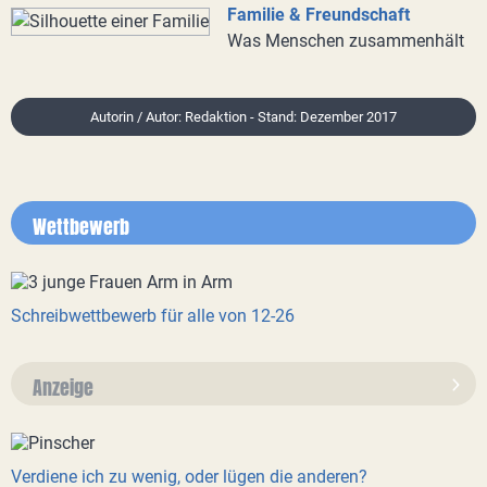
Familie & Freundschaft
Was Menschen zusammenhält
Autorin / Autor: Redaktion - Stand: Dezember 2017
Wettbewerb
Schreibwettbewerb für alle von 12-26
Anzeige
Verdiene ich zu wenig, oder lügen die anderen?