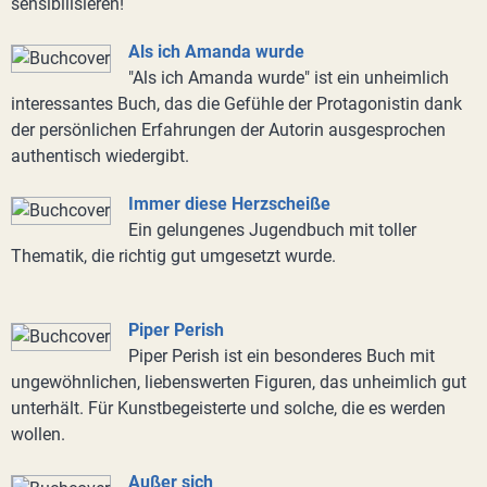
sensibilisieren!
Als ich Amanda wurde
"Als ich Amanda wurde" ist ein unheimlich
interessantes Buch, das die Gefühle der Protagonistin dank
der persönlichen Erfahrungen der Autorin ausgesprochen
authentisch wiedergibt.
Immer diese Herzscheiße
Ein gelungenes Jugendbuch mit toller
Thematik, die richtig gut umgesetzt wurde.
Piper Perish
Piper Perish ist ein besonderes Buch mit
ungewöhnlichen, liebenswerten Figuren, das unheimlich gut
unterhält. Für Kunstbegeisterte und solche, die es werden
wollen.
Außer sich