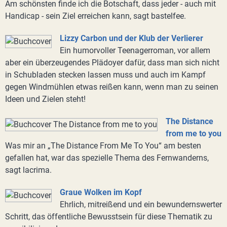
Am schönsten finde ich die Botschaft, dass jeder - auch mit
Handicap - sein Ziel erreichen kann, sagt bastelfee.
Lizzy Carbon und der Klub der Verlierer
Ein humorvoller Teenagerroman, vor allem
aber ein überzeugendes Plädoyer dafür, dass man sich nicht
in Schubladen stecken lassen muss und auch im Kampf
gegen Windmühlen etwas reißen kann, wenn man zu seinen
Ideen und Zielen steht!
The Distance
from me to you
Was mir an „The Distance From Me To You“ am besten
gefallen hat, war das spezielle Thema des Fernwanderns,
sagt lacrima.
Graue Wolken im Kopf
Ehrlich, mitreißend und ein bewundernswerter
Schritt, das öffentliche Bewusstsein für diese Thematik zu