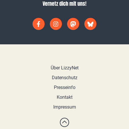
Vernetz dich mit uns!
Über LizzyNet
Datenschutz
Presseinfo
Kontakt
Impressum