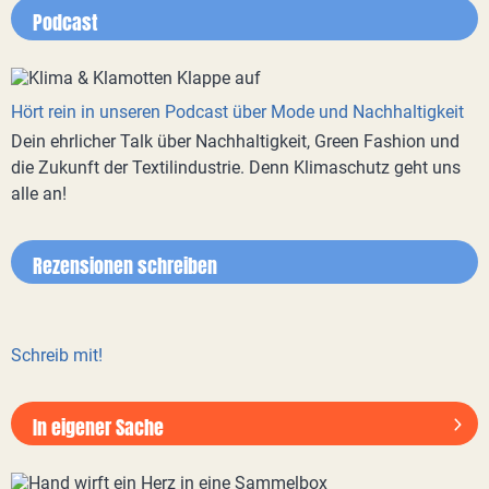
Podcast
Hört rein in unseren Podcast über Mode und Nachhaltigkeit
Dein ehrlicher Talk über Nachhaltigkeit, Green Fashion und
die Zukunft der Textilindustrie. Denn Klimaschutz geht uns
alle an!
Rezensionen schreiben
Schreib mit!
In eigener Sache