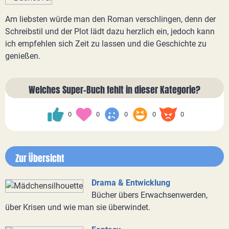
Am liebsten würde man den Roman verschlingen, denn der
Schreibstil und der Plot lädt dazu herzlich ein, jedoch kann
ich empfehlen sich Zeit zu lassen und die Geschichte zu
genießen.
Welches Super-Buch fehlt in dieser Kategorie?
0
0
0
0
0
Zur Übersicht
Drama & Entwicklung
Bücher übers Erwachsenwerden,
über Krisen und wie man sie überwindet.