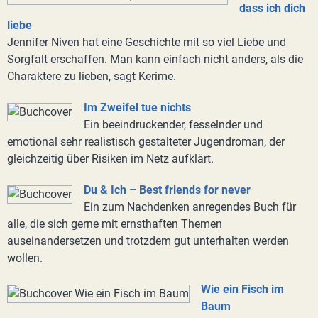
dass ich dich
liebe
Jennifer Niven hat eine Geschichte mit so viel Liebe und
Sorgfalt erschaffen. Man kann einfach nicht anders, als die
Charaktere zu lieben, sagt Kerime.
Im Zweifel tue nichts
Ein beeindruckender, fesselnder und
emotional sehr realistisch gestalteter Jugendroman, der
gleichzeitig über Risiken im Netz aufklärt.
Du & Ich – Best friends for never
Ein zum Nachdenken anregendes Buch für
alle, die sich gerne mit ernsthaften Themen
auseinandersetzen und trotzdem gut unterhalten werden
wollen.
Wie ein Fisch im
Baum