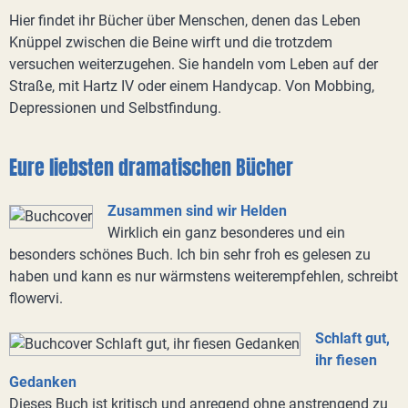
Hier findet ihr Bücher über Menschen, denen das Leben
Knüppel zwischen die Beine wirft und die trotzdem
versuchen weiterzugehen. Sie handeln vom Leben auf der
Straße, mit Hartz IV oder einem Handycap. Von Mobbing,
Depressionen und Selbstfindung.
Eure liebsten dramatischen Bücher
Zusammen sind wir Helden
Wirklich ein ganz besonderes und ein
besonders schönes Buch. Ich bin sehr froh es gelesen zu
haben und kann es nur wärmstens weiterempfehlen, schreibt
flowervi.
Schlaft gut,
ihr fiesen
Gedanken
Dieses Buch ist kritisch und anregend ohne anstrengend zu