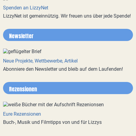
Spenden an LizzyNet
LizzyNet ist gemeinnützig. Wir freuen uns über jede Spende!
Newsletter
Neue Projekte, Wettbewerbe, Artikel
Abonniere den Newsletter und bleib auf dem Laufenden!
Rezensionen
Eure Rezensionen
Buch-, Musik und Filmtipps von und für Lizzys