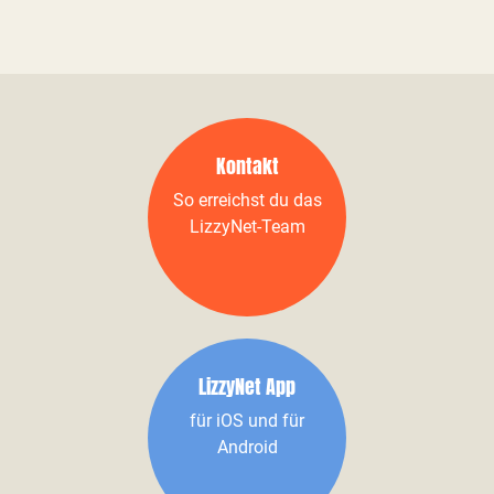
Kontakt
So erreichst du das
LizzyNet-Team
LizzyNet App
für iOS und für
Android