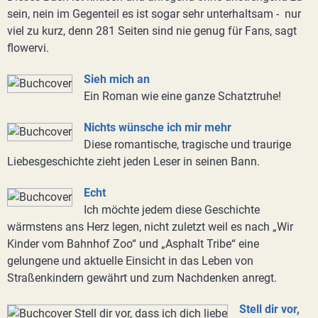
sein, nein im Gegenteil es ist sogar sehr unterhaltsam - nur
viel zu kurz, denn 281 Seiten sind nie genug für Fans, sagt
flowervi.
Sieh mich an
Ein Roman wie eine ganze Schatztruhe!
Nichts wünsche ich mir mehr
Diese romantische, tragische und traurige
Liebesgeschichte zieht jeden Leser in seinen Bann.
Echt
Ich möchte jedem diese Geschichte
wärmstens ans Herz legen, nicht zuletzt weil es nach „Wir
Kinder vom Bahnhof Zoo“ und „Asphalt Tribe“ eine
gelungene und aktuelle Einsicht in das Leben von
Straßenkindern gewährt und zum Nachdenken anregt.
Stell dir vor,