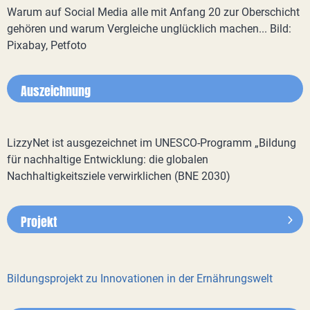
Warum auf Social Media alle mit Anfang 20 zur Oberschicht
gehören und warum Vergleiche unglücklich machen... Bild:
Pixabay, Petfoto
Auszeichnung
LizzyNet ist ausgezeichnet im UNESCO-Programm „Bildung
für nachhaltige Entwicklung: die globalen
Nachhaltigkeitsziele verwirklichen (BNE 2030)
Projekt
Bildungsprojekt zu Innovationen in der Ernährungswelt