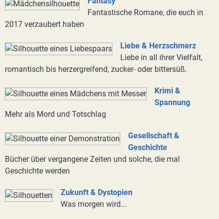
Fantasy
Fantastische Romane, die euch in
2017 verzaubert haben
Liebe & Herzschmerz
Liebe in all ihrer Vielfalt,
romantisch bis herzergreifend, zucker- oder bittersüß.
Krimi &
Spannung
Mehr als Mord und Totschlag
Gesellschaft &
Geschichte
Bücher über vergangene Zeiten und solche, die mal
Geschichte werden
Zukunft & Dystopien
Was morgen wird...