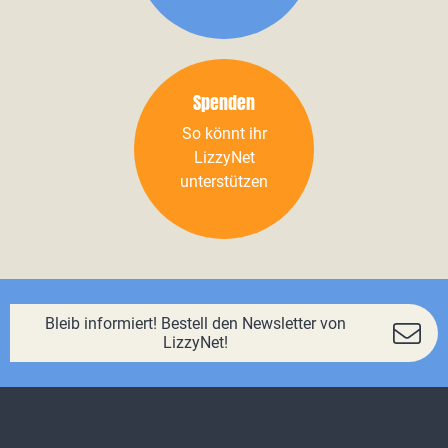
Spenden
So könnt ihr
LizzyNet
unterstützen
Bleib informiert! Bestell den Newsletter von
LizzyNet!