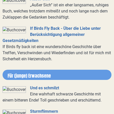
„Außer Sich“ ist ein eher langsames, ruhiges
Buch, welches trotzdem mitreißt und noch lange nach dem
Zuklappen die Gedanken beschäftigt.
If Birds Fly Back - Über die Liebe unter
Berücksichtigung allgemeiner
Gesetzmäßigkeiten
If Birds fly back ist eine wunderschöne Geschichte über
Treffen, Verschwinden und Wiederfinden und ist für mich mit
Sicherheit ein Herzensbuch.
Für (junge) Erwachsene
Und es schmilzt
Eine wahrhaft schwarze Geschichte mit
einem bitteren Ende! Toll geschrieben und erschütternd.
Sturmflimmern