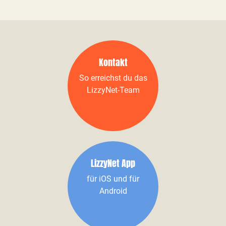
Kontakt
So erreichst du das
LizzyNet-Team
LizzyNet App
für iOS und für
Android