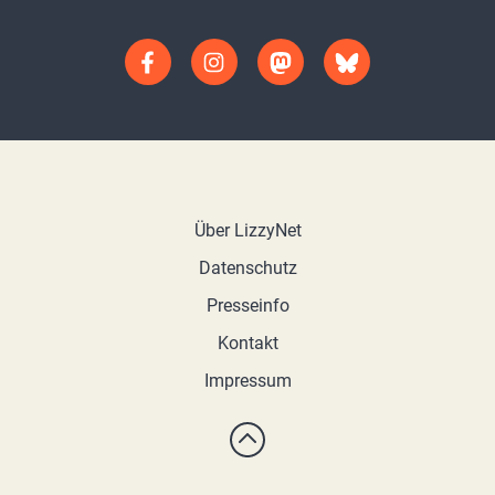
Über LizzyNet
Datenschutz
Presseinfo
Kontakt
Impressum