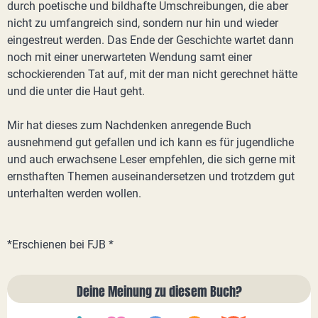
durch poetische und bildhafte Umschreibungen, die aber
nicht zu umfangreich sind, sondern nur hin und wieder
eingestreut werden. Das Ende der Geschichte wartet dann
noch mit einer unerwarteten Wendung samt einer
schockierenden Tat auf, mit der man nicht gerechnet hätte
und die unter die Haut geht.
Mir hat dieses zum Nachdenken anregende Buch
ausnehmend gut gefallen und ich kann es für jugendliche
und auch erwachsene Leser empfehlen, die sich gerne mit
ernsthaften Themen auseinandersetzen und trotzdem gut
unterhalten werden wollen.
*Erschienen bei FJB *
Deine Meinung zu diesem Buch?