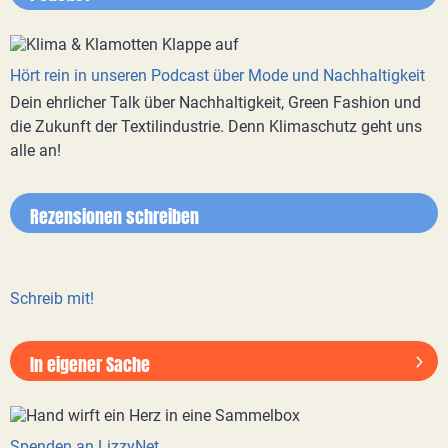
Hört rein in unseren Podcast über Mode und Nachhaltigkeit
Dein ehrlicher Talk über Nachhaltigkeit, Green Fashion und
die Zukunft der Textilindustrie. Denn Klimaschutz geht uns
alle an!
Rezensionen schreiben
Schreib mit!
In eigener Sache
Spenden an LizzyNet