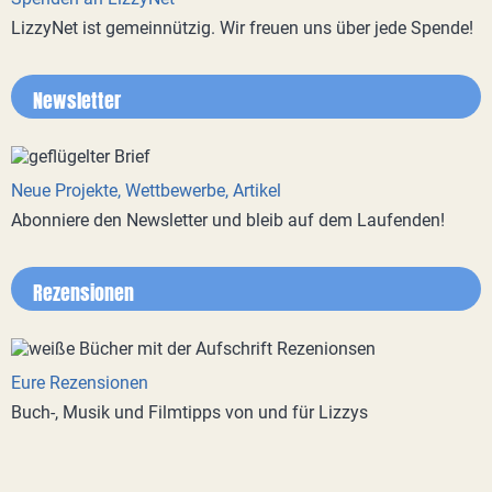
LizzyNet ist gemeinnützig. Wir freuen uns über jede Spende!
Newsletter
Neue Projekte, Wettbewerbe, Artikel
Abonniere den Newsletter und bleib auf dem Laufenden!
Rezensionen
Eure Rezensionen
Buch-, Musik und Filmtipps von und für Lizzys