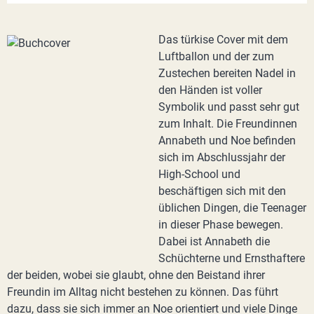
Das türkise Cover mit dem
Luftballon und der zum
Zustechen bereiten Nadel in
den Händen ist voller
Symbolik und passt sehr gut
zum Inhalt. Die Freundinnen
Annabeth und Noe befinden
sich im Abschlussjahr der
High-School und
beschäftigen sich mit den
üblichen Dingen, die Teenager
in dieser Phase bewegen.
Dabei ist Annabeth die
Schüchterne und Ernsthaftere
der beiden, wobei sie glaubt, ohne den Beistand ihrer
Freundin im Alltag nicht bestehen zu können. Das führt
dazu, dass sie sich immer an Noe orientiert und viele Dinge