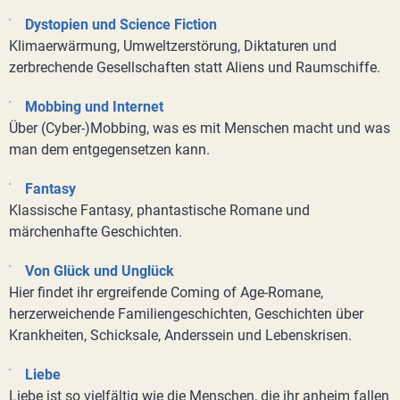
Dystopien und Science Fiction
Klimaerwärmung, Umweltzerstörung, Diktaturen und
zerbrechende Gesellschaften statt Aliens und Raumschiffe.
Mobbing und Internet
Über (Cyber-)Mobbing, was es mit Menschen macht und was
man dem entgegensetzen kann.
Fantasy
Klassische Fantasy, phantastische Romane und
märchenhafte Geschichten.
Von Glück und Unglück
Hier findet ihr ergreifende Coming of Age-Romane,
herzerweichende Familiengeschichten, Geschichten über
Krankheiten, Schicksale, Anderssein und Lebenskrisen.
Liebe
Liebe ist so vielfältig wie die Menschen, die ihr anheim fallen