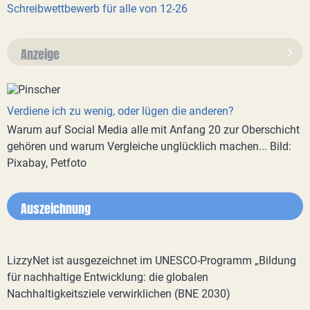
Schreibwettbewerb für alle von 12-26
Anzeige
Verdiene ich zu wenig, oder lügen die anderen?
Warum auf Social Media alle mit Anfang 20 zur Oberschicht
gehören und warum Vergleiche unglücklich machen... Bild:
Pixabay, Petfoto
Auszeichnung
LizzyNet ist ausgezeichnet im UNESCO-Programm „Bildung
für nachhaltige Entwicklung: die globalen
Nachhaltigkeitsziele verwirklichen (BNE 2030)