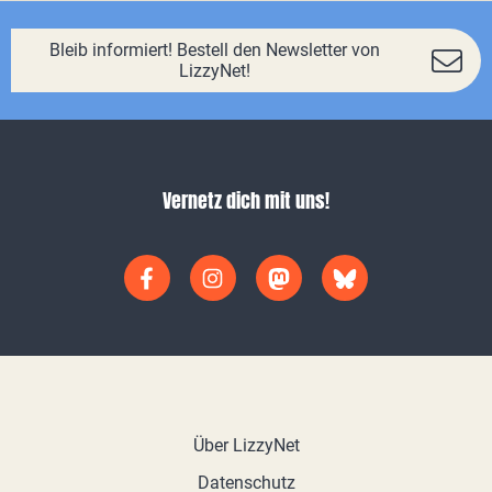
Bleib informiert! Bestell den Newsletter von
LizzyNet!
Vernetz dich mit uns!
Über LizzyNet
Datenschutz