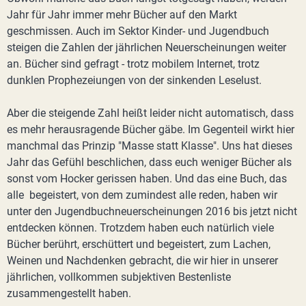
Jahr für Jahr immer mehr Bücher auf den Markt
geschmissen. Auch im Sektor Kinder- und Jugendbuch
steigen die Zahlen der jährlichen Neuerscheinungen weiter
an. Bücher sind gefragt - trotz mobilem Internet, trotz
dunklen Prophezeiungen von der sinkenden Leselust.
Aber die steigende Zahl heißt leider nicht automatisch, dass
es mehr herausragende Bücher gäbe. Im Gegenteil wirkt hier
manchmal das Prinzip "Masse statt Klasse". Uns hat dieses
Jahr das Gefühl beschlichen, dass euch weniger Bücher als
sonst vom Hocker gerissen haben. Und das eine Buch, das
alle begeistert, von dem zumindest alle reden, haben wir
unter den Jugendbuchneuerscheinungen 2016 bis jetzt nicht
entdecken können. Trotzdem haben euch natürlich viele
Bücher berührt, erschüttert und begeistert, zum Lachen,
Weinen und Nachdenken gebracht, die wir hier in unserer
jährlichen, vollkommen subjektiven Bestenliste
zusammengestellt haben.