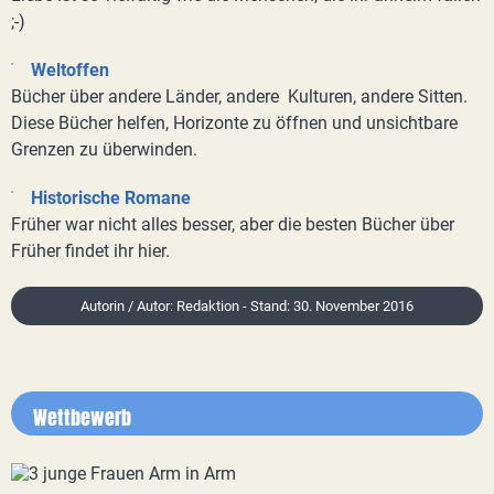
;-)
Weltoffen
Bücher über andere Länder, andere Kulturen, andere Sitten.
Diese Bücher helfen, Horizonte zu öffnen und unsichtbare
Grenzen zu überwinden.
Historische Romane
Früher war nicht alles besser, aber die besten Bücher über
Früher findet ihr hier.
Autorin / Autor: Redaktion - Stand: 30. November 2016
Wettbewerb