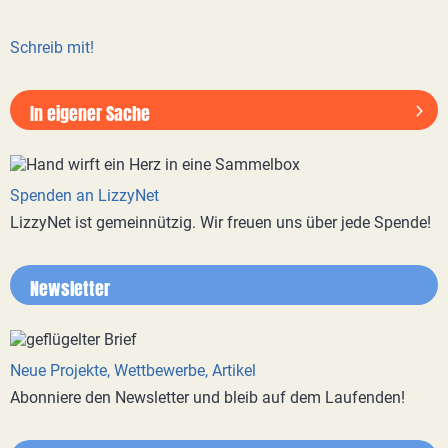
Schreib mit!
In eigener Sache
Spenden an LizzyNet
LizzyNet ist gemeinnützig. Wir freuen uns über jede Spende!
Newsletter
Neue Projekte, Wettbewerbe, Artikel
Abonniere den Newsletter und bleib auf dem Laufenden!