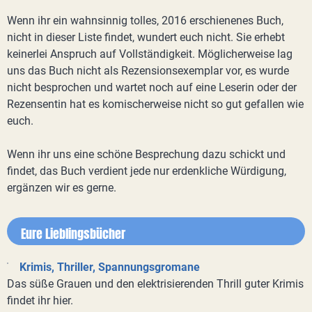
Wenn ihr ein wahnsinnig tolles, 2016 erschienenes Buch,
nicht in dieser Liste findet, wundert euch nicht. Sie erhebt
keinerlei Anspruch auf Vollständigkeit. Möglicherweise lag
uns das Buch nicht als Rezensionsexemplar vor, es wurde
nicht besprochen und wartet noch auf eine Leserin oder der
Rezensentin hat es komischerweise nicht so gut gefallen wie
euch.
Wenn ihr uns eine schöne Besprechung dazu schickt und
findet, das Buch verdient jede nur erdenkliche Würdigung,
ergänzen wir es gerne.
Eure Lieblingsbücher
Krimis, Thriller, Spannungsgromane
Das süße Grauen und den elektrisierenden Thrill guter Krimis
findet ihr hier.