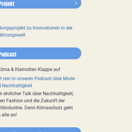
Projekt
dungsprojekt zu Innovationen in der
ährungswelt
Podcast
t rein in unseren Podcast über Mode
 Nachhaltigkeit
n ehrlicher Talk über Nachhaltigkeit,
en Fashion und die Zukunft der
tilindustrie. Denn Klimaschutz geht
 alle an!