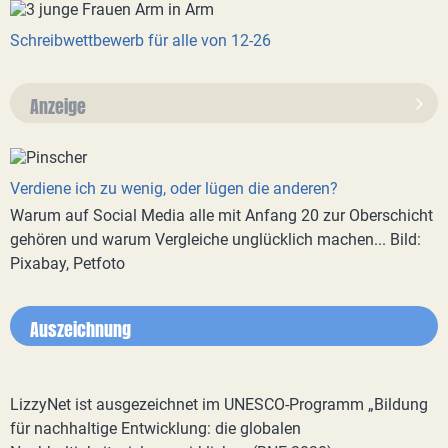
Schreibwettbewerb für alle von 12-26
Anzeige
Verdiene ich zu wenig, oder lügen die anderen?
Warum auf Social Media alle mit Anfang 20 zur Oberschicht
gehören und warum Vergleiche unglücklich machen... Bild:
Pixabay, Petfoto
Auszeichnung
LizzyNet ist ausgezeichnet im UNESCO-Programm „Bildung
für nachhaltige Entwicklung: die globalen