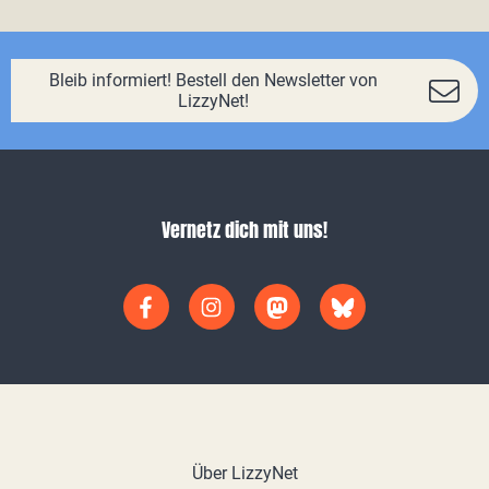
Bleib informiert! Bestell den Newsletter von
LizzyNet!
Vernetz dich mit uns!
Über LizzyNet