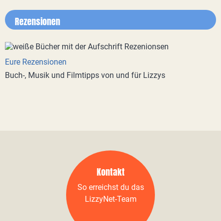
Rezensionen
Eure Rezensionen
Buch-, Musik und Filmtipps von und für Lizzys
Kontakt
So erreichst du das
LizzyNet-Team