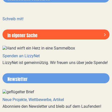
Schreib mit!
In eigener Sache
Spenden an LizzyNet
LizzyNet ist gemeinnützig. Wir freuen uns über jede Spende!
Newsletter
Neue Projekte, Wettbewerbe, Artikel
Abonniere den Newsletter und bleib auf dem Laufenden!