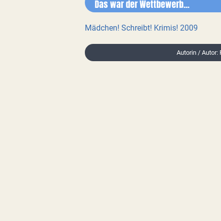
Das war der Wettbewerb...
Mädchen! Schreibt! Krimis! 2009
Autorin / Autor: