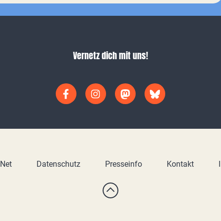
Vernetz dich mit uns!
yNet
Datenschutz
Presseinfo
Kontakt