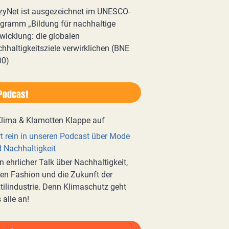
zyNet ist ausgezeichnet im UNESCO-
gramm „Bildung für nachhaltige
wicklung: die globalen
hhaltigkeitsziele verwirklichen (BNE
30)
Podcast
t rein in unseren Podcast über Mode
 Nachhaltigkeit
n ehrlicher Talk über Nachhaltigkeit,
en Fashion und die Zukunft der
tilindustrie. Denn Klimaschutz geht
 alle an!