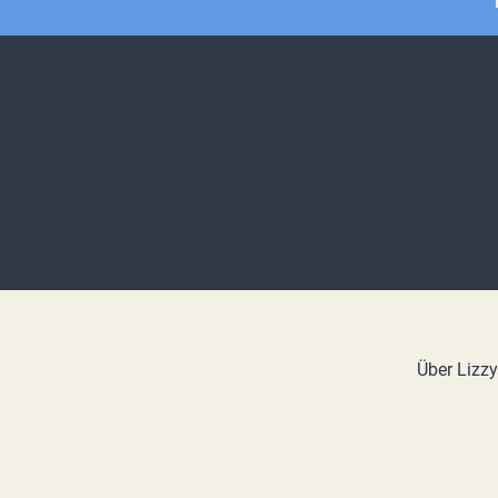
Über Lizz