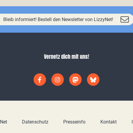
Bleib informiert! Bestell den Newsletter von LizzyNet!
Vernetz dich mit uns!
yNet
Datenschutz
Presseinfo
Kontakt