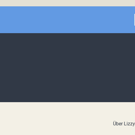
Über Lizz