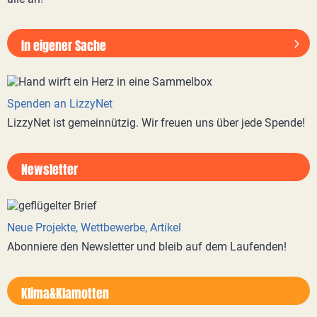
In eigener Sache
Spenden an LizzyNet
LizzyNet ist gemeinnützig. Wir freuen uns über jede Spende!
Newsletter
Neue Projekte, Wettbewerbe, Artikel
Abonniere den Newsletter und bleib auf dem Laufenden!
Klima&Klamotten