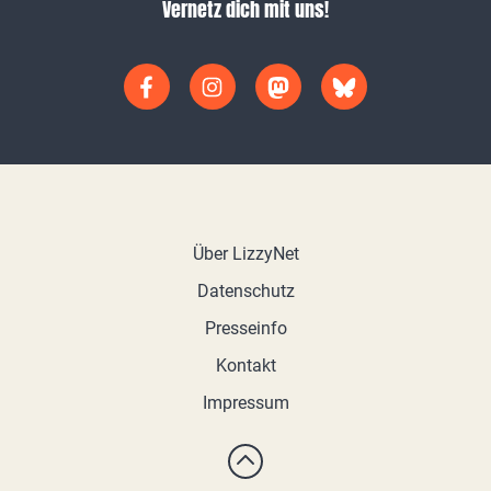
Vernetz dich mit uns!
Über LizzyNet
Datenschutz
Presseinfo
Kontakt
Impressum