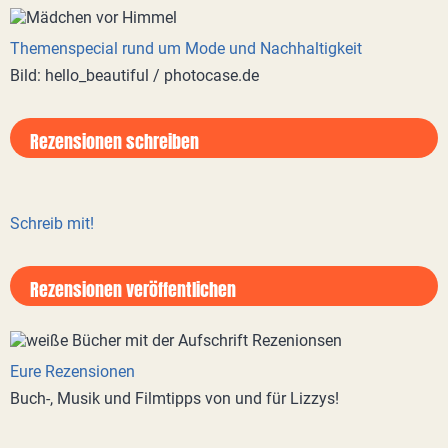
Themenspecial rund um Mode und Nachhaltigkeit
Bild: hello_beautiful / photocase.de
Rezensionen schreiben
Schreib mit!
Rezensionen veröffentlichen
Eure Rezensionen
Buch-, Musik und Filmtipps von und für Lizzys!