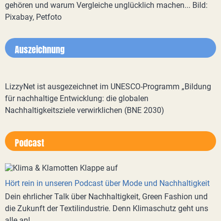
gehören und warum Vergleiche unglücklich machen... Bild:
Pixabay, Petfoto
Auszeichnung
LizzyNet ist ausgezeichnet im UNESCO-Programm „Bildung
für nachhaltige Entwicklung: die globalen
Nachhaltigkeitsziele verwirklichen (BNE 2030)
Podcast
Hört rein in unseren Podcast über Mode und Nachhaltigkeit
Dein ehrlicher Talk über Nachhaltigkeit, Green Fashion und
die Zukunft der Textilindustrie. Denn Klimaschutz geht uns
alle an!