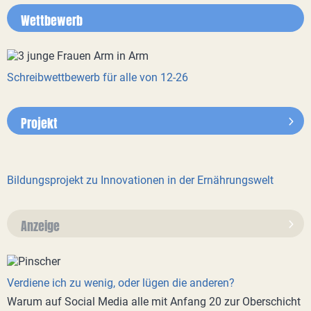
Wettbewerb
Schreibwettbewerb für alle von 12-26
Projekt
Bildungsprojekt zu Innovationen in der Ernährungswelt
Anzeige
Verdiene ich zu wenig, oder lügen die anderen?
Warum auf Social Media alle mit Anfang 20 zur Oberschicht