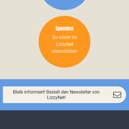
Spenden
So könnt ihr
LizzyNet
unterstützen
Bleib informiert! Bestell den Newsletter von
LizzyNet!