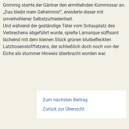
Grimmig starrte der Gärtner den ermittelnden Kommissar an.
„Das bleibt mein Geheimnis!“, erwiderte dieser mit
unverhohlener Selbstzufriedenheit.
Und während der geständige Täter vom Schauplatz des
Verbrechens abgeführt wurde, spielte Lamarque süffisant
lächelnd mit dem kleinen Stück grünen blutbefleckten
Latzhosenstofffetzens, der schließlich doch noch von der
Eiche als stummer Hinweis überbracht worden war.
Zum nächsten Beitrag
Zurück zur Übersicht