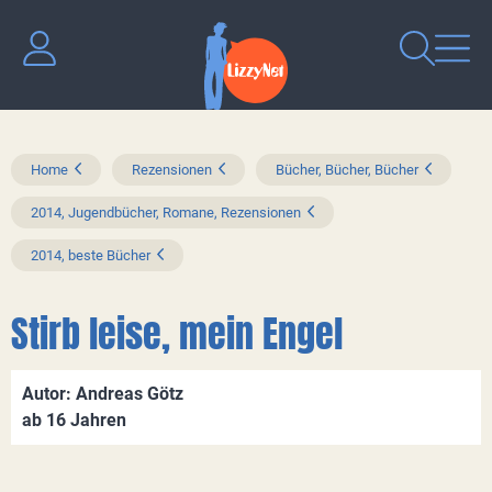
Home
Rezensionen
Bücher, Bücher, Bücher
2014, Jugendbücher, Romane, Rezensionen
2014, beste Bücher
Stirb leise, mein Engel
Autor: Andreas Götz
ab 16 Jahren