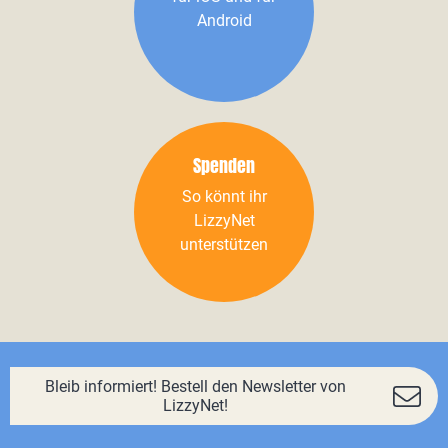
Android
Spenden
So könnt ihr
LizzyNet
unterstützen
Bleib informiert! Bestell den Newsletter von
LizzyNet!