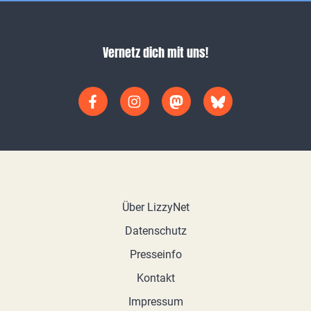
Vernetz dich mit uns!
Über LizzyNet
Datenschutz
Presseinfo
Kontakt
Impressum