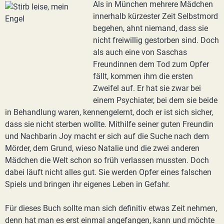
Als in München mehrere Mädchen
innerhalb kürzester Zeit Selbstmord
begehen, ahnt niemand, dass sie
nicht freiwillig gestorben sind. Doch
als auch eine von Saschas
Freundinnen dem Tod zum Opfer
fällt, kommen ihm die ersten
Zweifel auf. Er hat sie zwar bei
einem Psychiater, bei dem sie beide
in Behandlung waren, kennengelernt, doch er ist sich sicher,
dass sie nicht sterben wollte. Mithilfe seiner guten Freundin
und Nachbarin Joy macht er sich auf die Suche nach dem
Mörder, dem Grund, wieso Natalie und die zwei anderen
Mädchen die Welt schon so früh verlassen mussten. Doch
dabei läuft nicht alles gut. Sie werden Opfer eines falschen
Spiels und bringen ihr eigenes Leben in Gefahr.
Für dieses Buch sollte man sich definitiv etwas Zeit nehmen,
denn hat man es erst einmal angefangen, kann und möchte