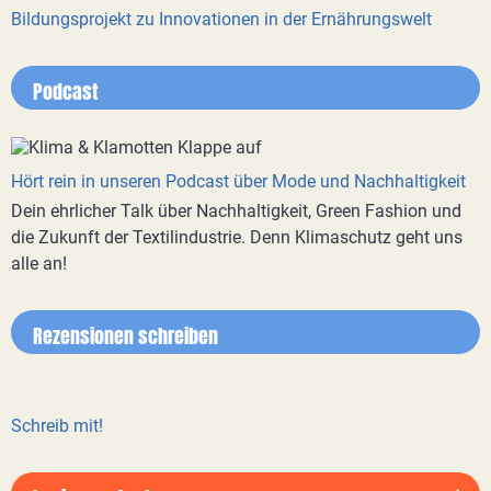
Bildungsprojekt zu Innovationen in der Ernährungswelt
Podcast
Hört rein in unseren Podcast über Mode und Nachhaltigkeit
Dein ehrlicher Talk über Nachhaltigkeit, Green Fashion und
die Zukunft der Textilindustrie. Denn Klimaschutz geht uns
alle an!
Rezensionen schreiben
Schreib mit!