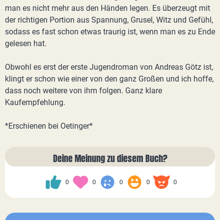
man es nicht mehr aus den Händen legen. Es überzeugt mit
der richtigen Portion aus Spannung, Grusel, Witz und Gefühl,
sodass es fast schon etwas traurig ist, wenn man es zu Ende
gelesen hat.
Obwohl es erst der erste Jugendroman von Andreas Götz ist,
klingt er schon wie einer von den ganz Großen und ich hoffe,
dass noch weitere von ihm folgen. Ganz klare
Kaufempfehlung.
*Erschienen bei Oetinger*
Deine Meinung zu diesem Buch?
0
0
0
0
0