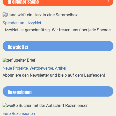
In eigener Sache
Spenden an LizzyNet
LizzyNet ist gemeinnützig. Wir freuen uns über jede Spende!
Newsletter
Neue Projekte, Wettbewerbe, Artikel
Abonniere den Newsletter und bleib auf dem Laufenden!
Rezensionen
Eure Rezensionen