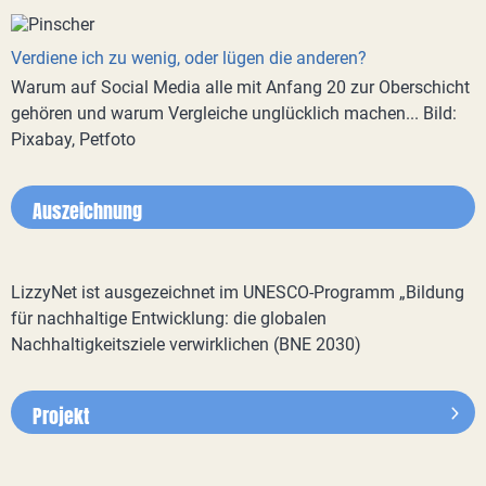
Verdiene ich zu wenig, oder lügen die anderen?
Warum auf Social Media alle mit Anfang 20 zur Oberschicht
gehören und warum Vergleiche unglücklich machen... Bild:
Pixabay, Petfoto
Auszeichnung
LizzyNet ist ausgezeichnet im UNESCO-Programm „Bildung
für nachhaltige Entwicklung: die globalen
Nachhaltigkeitsziele verwirklichen (BNE 2030)
Projekt