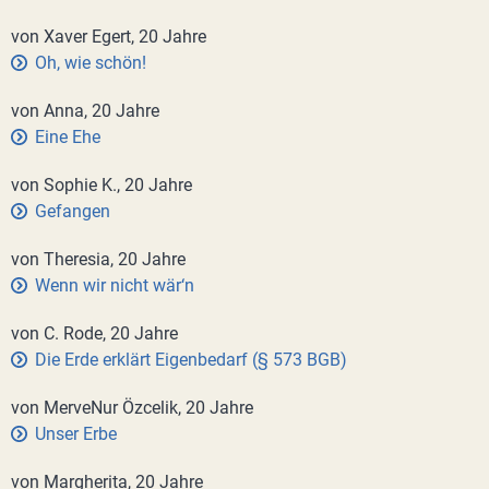
von Xaver Egert, 20 Jahre
Oh, wie schön!
von Anna, 20 Jahre
Eine Ehe
von Sophie K., 20 Jahre
Gefangen
von Theresia, 20 Jahre
Wenn wir nicht wär‘n
von C. Rode, 20 Jahre
Die Erde erklärt Eigenbedarf (§ 573 BGB)
von MerveNur Özcelik, 20 Jahre
Unser Erbe
von Margherita, 20 Jahre