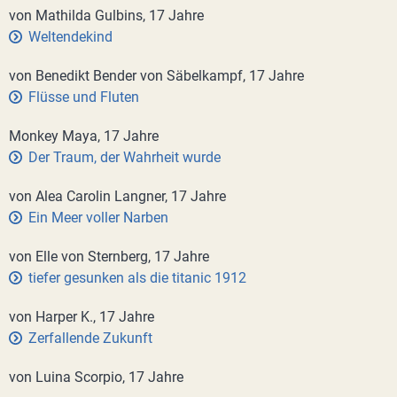
von Mathilda Gulbins, 17 Jahre
Weltendekind
von Benedikt Bender von Säbelkampf, 17 Jahre
Flüsse und Fluten
Monkey Maya, 17 Jahre
Der Traum, der Wahrheit wurde
von Alea Carolin Langner, 17 Jahre
Ein Meer voller Narben
von Elle von Sternberg, 17 Jahre
tiefer gesunken als die titanic 1912
von Harper K., 17 Jahre
Zerfallende Zukunft
von Luina Scorpio, 17 Jahre