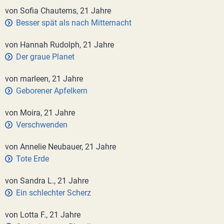
von Sofia Chautems, 21 Jahre
Besser spät als nach Mitternacht
von Hannah Rudolph, 21 Jahre
Der graue Planet
von marleen, 21 Jahre
Geborener Apfelkern
von Moira, 21 Jahre
Verschwenden
von Annelie Neubauer, 21 Jahre
Tote Erde
von Sandra L., 21 Jahre
Ein schlechter Scherz
von Lotta F., 21 Jahre