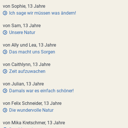
von Sophie, 13 Jahre
Ich sage wir müssen was ändern!
von Sam, 13 Jahre
Unsere Natur
von Ally und Lea, 13 Jahre
Das macht uns Sorgen
von Caithlynn, 13 Jahre
Zeit aufzuwachen
von Julian, 13 Jahre
Damals war es einfach schöner!
von Felix Schneider, 13 Jahre
Die wundervolle Natur
von Mika Kretschmer, 13 Jahre