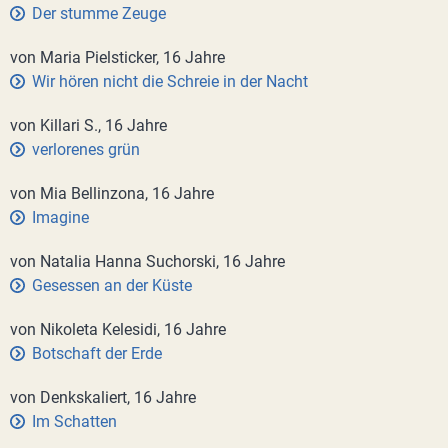
Der stumme Zeuge
von Maria Pielsticker, 16 Jahre
Wir hören nicht die Schreie in der Nacht
von Killari S., 16 Jahre
verlorenes grün
von Mia Bellinzona, 16 Jahre
Imagine
von Natalia Hanna Suchorski, 16 Jahre
Gesessen an der Küste
von Nikoleta Kelesidi, 16 Jahre
Botschaft der Erde
von Denkskaliert, 16 Jahre
Im Schatten