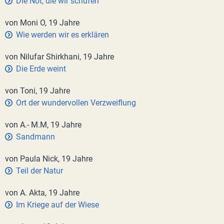
Die Not, die wir schufen
von Moni O, 19 Jahre
Wie werden wir es erklären
von Nilufar Shirkhani, 19 Jahre
Die Erde weint
von Toni, 19 Jahre
Ort der wundervollen Verzweiflung
von A.- M.M, 19 Jahre
Sandmann
von Paula Nick, 19 Jahre
Teil der Natur
von A. Akta, 19 Jahre
Im Kriege auf der Wiese