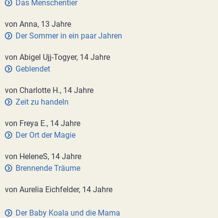
Das Menschentier
von Anna, 13 Jahre
Der Sommer in ein paar Jahren
von Abigel Ujj-Togyer, 14 Jahre
Geblendet
von Charlotte H., 14 Jahre
Zeit zu handeln
von Freya E., 14 Jahre
Der Ort der Magie
von HeleneS, 14 Jahre
Brennende Träume
von Aurelia Eichfelder, 14 Jahre
Der Baby Koala und die Mama