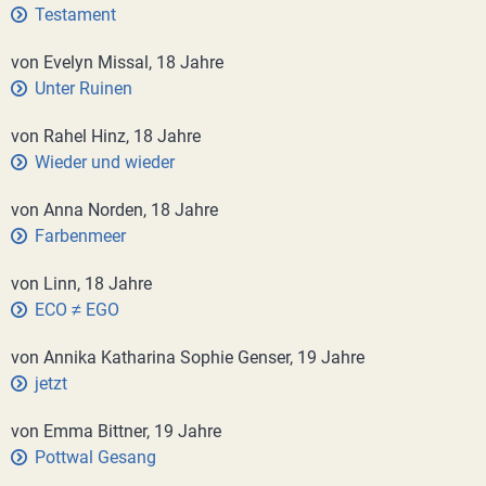
Testament
von Evelyn Missal, 18 Jahre
Unter Ruinen
von Rahel Hinz, 18 Jahre
Wieder und wieder
von Anna Norden, 18 Jahre
Farbenmeer
von Linn, 18 Jahre
ECO ≠ EGO
von Annika Katharina Sophie Genser, 19 Jahre
jetzt
von Emma Bittner, 19 Jahre
Pottwal Gesang