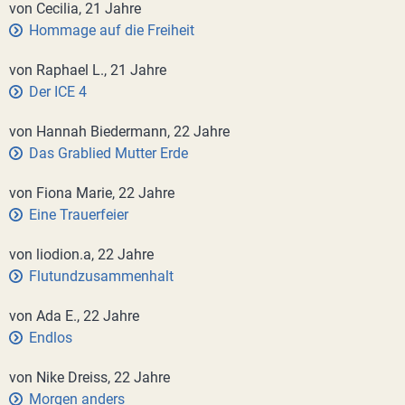
von Cecilia, 21 Jahre
Hommage auf die Freiheit
von Raphael L., 21 Jahre
Der ICE 4
von Hannah Biedermann, 22 Jahre
Das Grablied Mutter Erde
von Fiona Marie, 22 Jahre
Eine Trauerfeier
von liodion.a, 22 Jahre
Flutundzusammenhalt
von Ada E., 22 Jahre
Endlos
von Nike Dreiss, 22 Jahre
Morgen anders