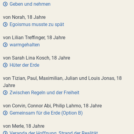
Geben und nehmen
von Norah, 18 Jahre
Egoismus musste zu spät
von Lilian Treffinger, 18 Jahre
warmgehalten
von Sarah Lina Kosch, 18 Jahre
Hüter der Erde
von Tizian, Paul, Maximilian, Julian und Louis Jonas, 18
Jahre
Zwischen Regeln und der Freiheit
von Corvin, Connor Abi, Philip Lahmo, 18 Jahre
Gemeinsam für die Erde (Option B)
von Merle, 18 Jahre
Veranda der Hoffnung, Strand der Realität