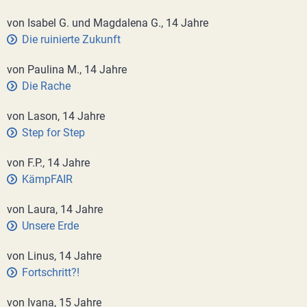
von Isabel G. und Magdalena G., 14 Jahre
Die ruinierte Zukunft
von Paulina M., 14 Jahre
Die Rache
von Lason, 14 Jahre
Step for Step
von F.P., 14 Jahre
KämpFAIR
von Laura, 14 Jahre
Unsere Erde
von Linus, 14 Jahre
Fortschritt?!
von Ivana, 15 Jahre