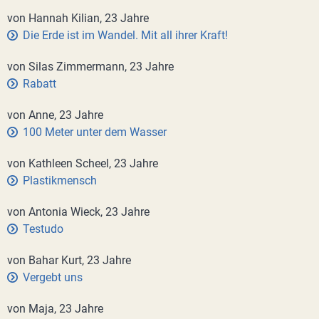
von Hannah Kilian, 23 Jahre
Die Erde ist im Wandel. Mit all ihrer Kraft!
von Silas Zimmermann, 23 Jahre
Rabatt
von Anne, 23 Jahre
100 Meter unter dem Wasser
von Kathleen Scheel, 23 Jahre
Plastikmensch
von Antonia Wieck, 23 Jahre
Testudo
von Bahar Kurt, 23 Jahre
Vergebt uns
von Maja, 23 Jahre