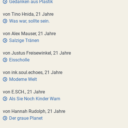
Gedanken aus Plastik
von Tino Hnida, 21 Jahre
Was war, sollte sein.
von Alex Mauser, 21 Jahre
Salzige Tränen
von Justus Freisewinkel, 21 Jahre
Eisscholle
von ink.soul.echoes, 21 Jahre
Moderne Welt
von E.SCH., 21 Jahre
Als Sie Noch Kinder Warn
von Hannah Rudolph, 21 Jahre
Der graue Planet