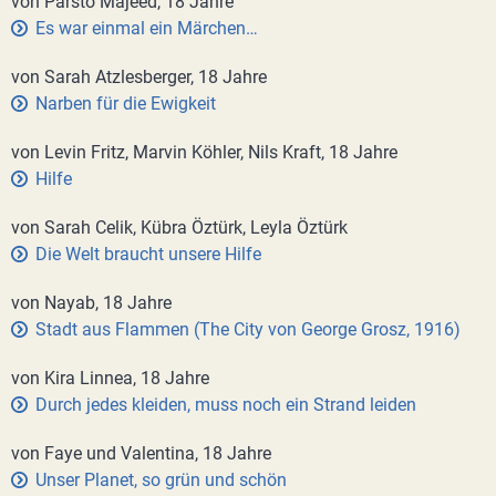
von Parsto Majeed, 18 Jahre
Es war einmal ein Märchen…
von Sarah Atzlesberger, 18 Jahre
Narben für die Ewigkeit
von Levin Fritz, Marvin Köhler, Nils Kraft, 18 Jahre
Hilfe
von Sarah Celik, Kübra Öztürk, Leyla Öztürk
Die Welt braucht unsere Hilfe
von Nayab, 18 Jahre
Stadt aus Flammen (The City von George Grosz, 1916)
von Kira Linnea, 18 Jahre
Durch jedes kleiden, muss noch ein Strand leiden
von Faye und Valentina, 18 Jahre
Unser Planet, so grün und schön