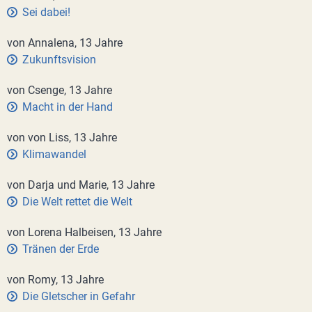
Sei dabei!
von Annalena, 13 Jahre
Zukunftsvision
von Csenge, 13 Jahre
Macht in der Hand
von von Liss, 13 Jahre
Klimawandel
von Darja und Marie, 13 Jahre
Die Welt rettet die Welt
von Lorena Halbeisen, 13 Jahre
Tränen der Erde
von Romy, 13 Jahre
Die Gletscher in Gefahr