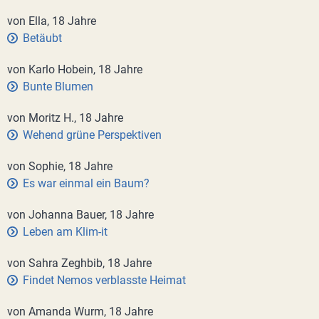
von Ella, 18 Jahre
Betäubt
von Karlo Hobein, 18 Jahre
Bunte Blumen
von Moritz H., 18 Jahre
Wehend grüne Perspektiven
von Sophie, 18 Jahre
Es war einmal ein Baum?
von Johanna Bauer, 18 Jahre
Leben am Klim-it
von Sahra Zeghbib, 18 Jahre
Findet Nemos verblasste Heimat
von Amanda Wurm, 18 Jahre