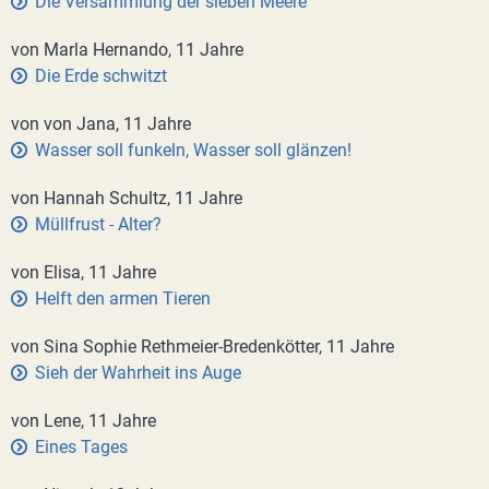
Die Versammlung der sieben Meere
von Marla Hernando, 11 Jahre
Die Erde schwitzt
von von Jana, 11 Jahre
Wasser soll funkeln, Wasser soll glänzen!
von Hannah Schultz, 11 Jahre
Müllfrust - Alter?
von Elisa, 11 Jahre
Helft den armen Tieren
von Sina Sophie Rethmeier-Bredenkötter, 11 Jahre
Sieh der Wahrheit ins Auge
von Lene, 11 Jahre
Eines Tages