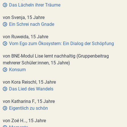
Das Lächeln ihrer Träume
von Svenja, 15 Jahre
Ein Schrei nach Gnade
von Ruweida, 15 Jahre
Vom Ego zum Ökosystem: Ein Dialog der Schöpfung
von BNE-Modul Lise lernt nachhaltig (Gruppenbeitrag
mehrerer Schüler:innen, 15 Jahre)
Konsum
von Kora Reischl, 15 Jahre
Das Lied des Wandels
von Katharina F., 15 Jahre
Eigentlich zu schön
von Zoé H…, 15 Jahre