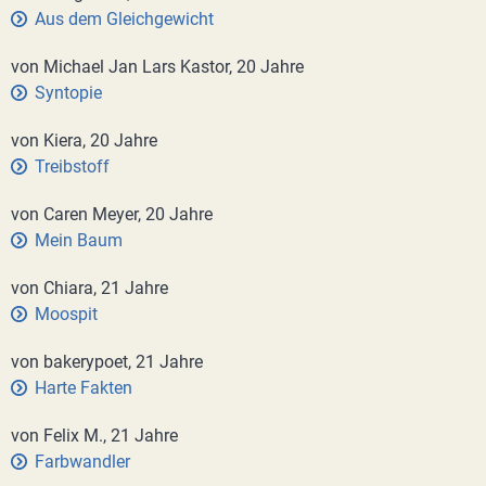
Aus dem Gleichgewicht
von Michael Jan Lars Kastor, 20 Jahre
Syntopie
von Kiera, 20 Jahre
Treibstoff
von Caren Meyer, 20 Jahre
Mein Baum
von Chiara, 21 Jahre
Moospit
von bakerypoet, 21 Jahre
Harte Fakten
von Felix M., 21 Jahre
Farbwandler