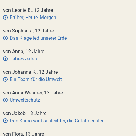
von Leonie B., 12 Jahre
Früher, Heute, Morgen
von Sophia R., 12 Jahre
Das Klagelied unserer Erde
von Anna, 12 Jahre
Jahreszeiten
von Johanna K., 12 Jahre
Ein Team für die Umwelt
von Anna Wehmer, 13 Jahre
Umweltschutz
von Jakob, 13 Jahre
Das Klima wird schlechter, die Gefahr echter
von Flora, 13 Jahre