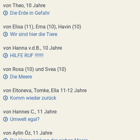
von Theo, 10 Jahre
Die Erde in Gefahr
von Elisa (11), Ema (10), Havin (10)
Wir sind hier die Tiere
von Hanna v.d.B., 10 Jahre
HILFE RUF !!!!!!!
von Rosa (10) und Svea (10)
Die Meere
von Eltoneva, Tomke, Ella 11-12 Jahre
Komm wieder zurück
von Hannes C., 11 Jahre
Umwelt egal?
von Aylin Öz, 11 Jahre