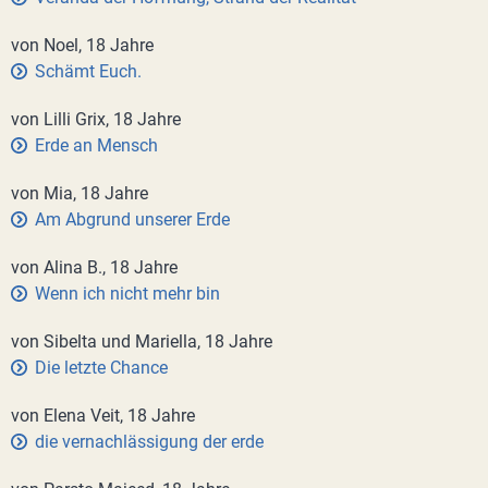
von Noel, 18 Jahre
Schämt Euch.
von Lilli Grix, 18 Jahre
Erde an Mensch
von Mia, 18 Jahre
Am Abgrund unserer Erde
von Alina B., 18 Jahre
Wenn ich nicht mehr bin
von Sibelta und Mariella, 18 Jahre
Die letzte Chance
von Elena Veit, 18 Jahre
die vernachlässigung der erde