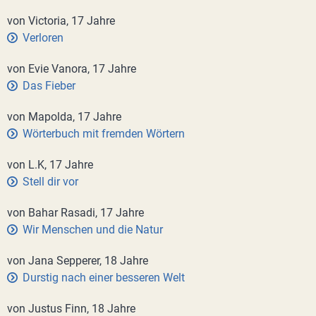
von Victoria, 17 Jahre
Verloren
von Evie Vanora, 17 Jahre
Das Fieber
von Mapolda, 17 Jahre
Wörterbuch mit fremden Wörtern
von L.K, 17 Jahre
Stell dir vor
von Bahar Rasadi, 17 Jahre
Wir Menschen und die Natur
von Jana Sepperer, 18 Jahre
Durstig nach einer besseren Welt
von Justus Finn, 18 Jahre