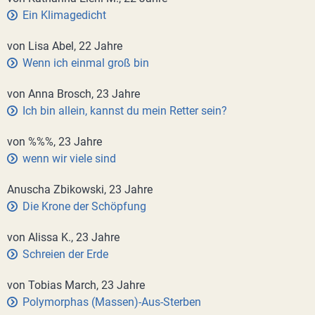
Ein Klimagedicht
von Lisa Abel, 22 Jahre
Wenn ich einmal groß bin
von Anna Brosch, 23 Jahre
Ich bin allein, kannst du mein Retter sein?
von %%%, 23 Jahre
wenn wir viele sind
Anuscha Zbikowski, 23 Jahre
Die Krone der Schöpfung
von Alissa K., 23 Jahre
Schreien der Erde
von Tobias March, 23 Jahre
Polymorphas (Massen)-Aus-Sterben