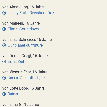
von Alma Jung, 16 Jahre
Happy Earth Overshoot Day
von Marleen, 16 Jahre
Climat-Countdown
von Elisa Schneider, 16 Jahre
Our planet our future
von Demet Gezgi, 16 Jahre
Es ist Zeit
von Victoria Fritz, 16 Jahre
Unsere Zukunft ist jetzt
von Lotte Bopp, 16 Jahre
Rainer
von Elina G., 16 Jahre