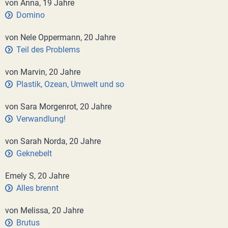
von Anna, 19 Jahre
Domino
von Nele Oppermann, 20 Jahre
Teil des Problems
von Marvin, 20 Jahre
Plastik, Ozean, Umwelt und so
von Sara Morgenrot, 20 Jahre
Verwandlung!
von Sarah Norda, 20 Jahre
Geknebelt
Emely S, 20 Jahre
Alles brennt
von Melissa, 20 Jahre
Brutus