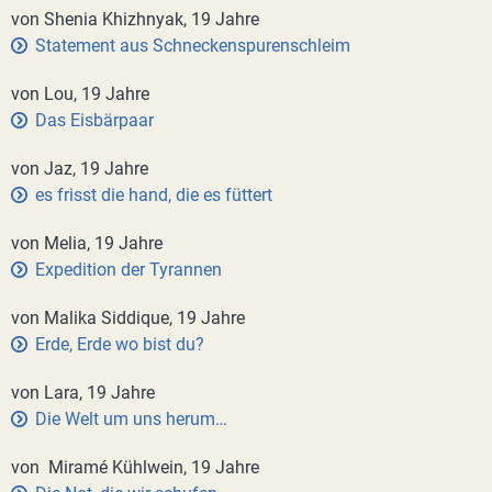
von Shenia Khizhnyak, 19 Jahre
Statement aus Schneckenspurenschleim
von Lou, 19 Jahre
Das Eisbärpaar
von Jaz, 19 Jahre
es frisst die hand, die es füttert
von Melia, 19 Jahre
Expedition der Tyrannen
von Malika Siddique, 19 Jahre
Erde, Erde wo bist du?
von Lara, 19 Jahre
Die Welt um uns herum…
von Miramé Kühlwein, 19 Jahre