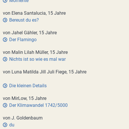
Momente
von Elena Santalucia, 15 Jahre
Bereust du es?
von Jahel Gähler, 15 Jahre
Der Flamingo
von Malin Lilah Müller, 15 Jahre
Nichts ist so wie es mal war
von Luna Matilda Jill Juli Fiege, 15 Jahre
Die kleinen Details
von MirLow, 15 Jahre
Der Klimawandel 1742/5000
von J. Goldenbaum
du