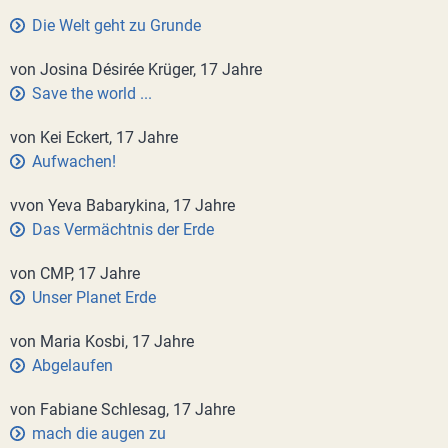
Die Welt geht zu Grunde
von Josina Désirée Krüger, 17 Jahre
Save the world ...
von Kei Eckert, 17 Jahre
Aufwachen!
vvon Yeva Babarykina, 17 Jahre
Das Vermächtnis der Erde
von CMP, 17 Jahre
Unser Planet Erde
von Maria Kosbi, 17 Jahre
Abgelaufen
von Fabiane Schlesag, 17 Jahre
mach die augen zu