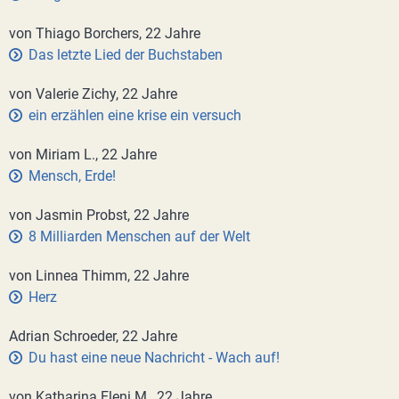
von Thiago Borchers, 22 Jahre
Das letzte Lied der Buchstaben
von Valerie Zichy, 22 Jahre
ein erzählen eine krise ein versuch
von Miriam L., 22 Jahre
Mensch, Erde!
von Jasmin Probst, 22 Jahre
8 Milliarden Menschen auf der Welt
von Linnea Thimm, 22 Jahre
Herz
Adrian Schroeder, 22 Jahre
Du hast eine neue Nachricht - Wach auf!
von Katharina Eleni M., 22 Jahre