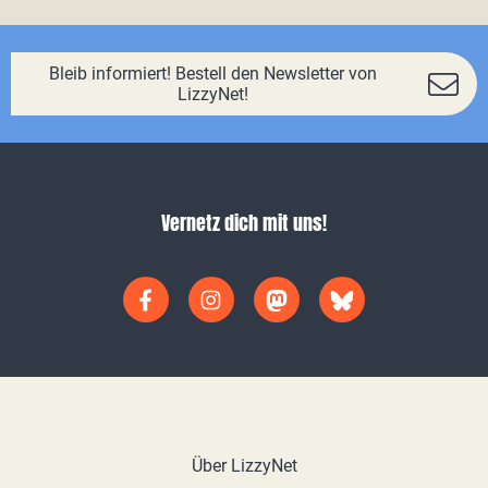
Bleib informiert! Bestell den Newsletter von
LizzyNet!
Vernetz dich mit uns!
Über LizzyNet