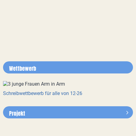
Wettbewerb
Schreibwettbewerb für alle von 12-26
Projekt