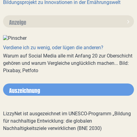
Bildungsprojekt zu Innovationen in der Ernährungswelt
Anzeige
Verdiene ich zu wenig, oder lügen die anderen?
Warum auf Social Media alle mit Anfang 20 zur Oberschicht
gehören und warum Vergleiche unglücklich machen... Bild:
Pixabay, Petfoto
Auszeichnung
LizzyNet ist ausgezeichnet im UNESCO-Programm „Bildung
für nachhaltige Entwicklung: die globalen
Nachhaltigkeitsziele verwirklichen (BNE 2030)