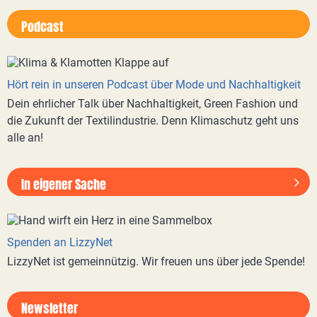
Podcast
Hört rein in unseren Podcast über Mode und Nachhaltigkeit
Dein ehrlicher Talk über Nachhaltigkeit, Green Fashion und
die Zukunft der Textilindustrie. Denn Klimaschutz geht uns
alle an!
In eigener Sache
Spenden an LizzyNet
LizzyNet ist gemeinnützig. Wir freuen uns über jede Spende!
Newsletter