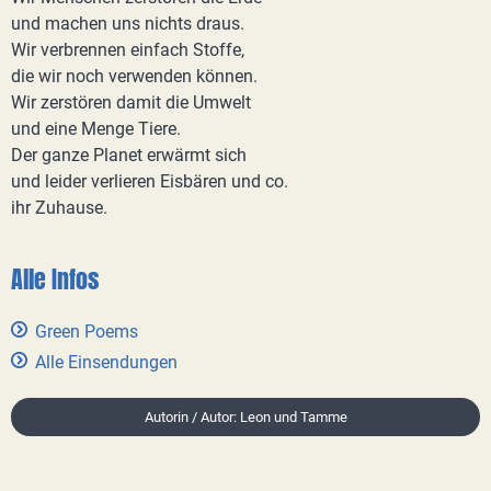
und machen uns nichts draus.
Wir verbrennen einfach Stoffe,
die wir noch verwenden können.
Wir zerstören damit die Umwelt
und eine Menge Tiere.
Der ganze Planet erwärmt sich
und leider verlieren Eisbären und co.
ihr Zuhause.
Alle Infos
Green Poems
Alle Einsendungen
Autorin / Autor: Leon und Tamme