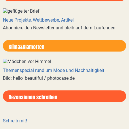
Neue Projekte, Wettbewerbe, Artikel
Abonniere den Newsletter und bleib auf dem Laufenden!
Klima&Klamotten
Themenspecial rund um Mode und Nachhaltigkeit
Bild: hello_beautiful / photocase.de
Rezensionen schreiben
Schreib mit!