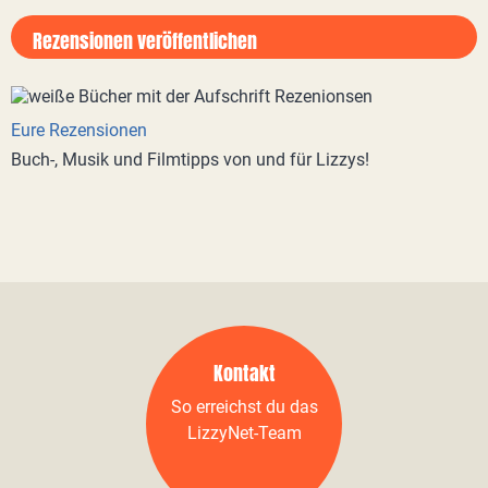
Rezensionen veröffentlichen
Eure Rezensionen
Buch-, Musik und Filmtipps von und für Lizzys!
Kontakt
So erreichst du das
LizzyNet-Team