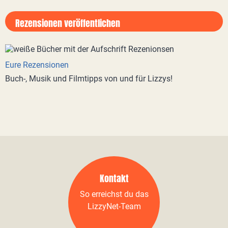
Rezensionen veröffentlichen
Eure Rezensionen
Buch-, Musik und Filmtipps von und für Lizzys!
Kontakt
So erreichst du das
LizzyNet-Team