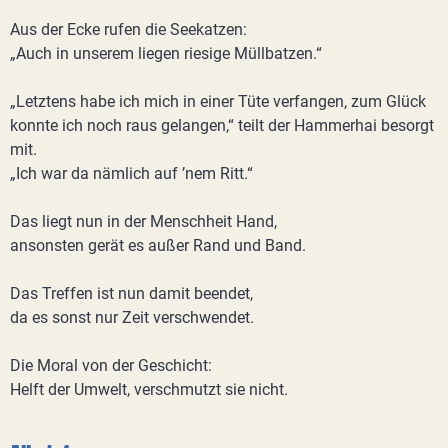
Aus der Ecke rufen die Seekatzen:
„Auch in unserem liegen riesige Müllbatzen.“
„Letztens habe ich mich in einer Tüte verfangen, zum Glück
konnte ich noch raus gelangen,“ teilt der Hammerhai besorgt
mit.
„Ich war da nämlich auf ’nem Ritt.“
Das liegt nun in der Menschheit Hand,
ansonsten gerät es außer Rand und Band.
Das Treffen ist nun damit beendet,
da es sonst nur Zeit verschwendet.
Die Moral von der Geschicht:
Helft der Umwelt, verschmutzt sie nicht.