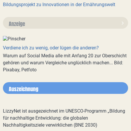
Bildungsprojekt zu Innovationen in der Ernährungswelt
Anzeige
Verdiene ich zu wenig, oder lügen die anderen?
Warum auf Social Media alle mit Anfang 20 zur Oberschicht
gehören und warum Vergleiche unglücklich machen... Bild:
Pixabay, Petfoto
Auszeichnung
LizzyNet ist ausgezeichnet im UNESCO-Programm „Bildung
für nachhaltige Entwicklung: die globalen
Nachhaltigkeitsziele verwirklichen (BNE 2030)