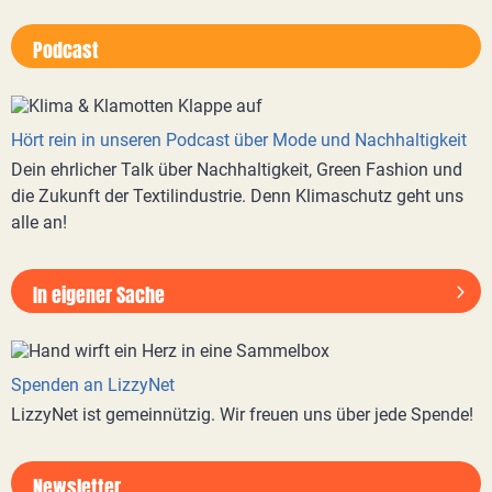
Podcast
Hört rein in unseren Podcast über Mode und Nachhaltigkeit
Dein ehrlicher Talk über Nachhaltigkeit, Green Fashion und
die Zukunft der Textilindustrie. Denn Klimaschutz geht uns
alle an!
In eigener Sache
Spenden an LizzyNet
LizzyNet ist gemeinnützig. Wir freuen uns über jede Spende!
Newsletter