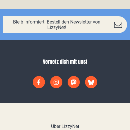
Bleib informiert! Bestell den Newsletter von
LizzyNet!
Vernetz dich mit uns!
Über LizzyNet