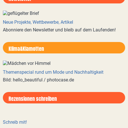
Neue Projekte, Wettbewerbe, Artikel
Abonniere den Newsletter und bleib auf dem Laufenden!
Klima&Klamotten
Themenspecial rund um Mode und Nachhaltigkeit
Bild: hello_beautiful / photocase.de
Rezensionen schreiben
Schreib mit!