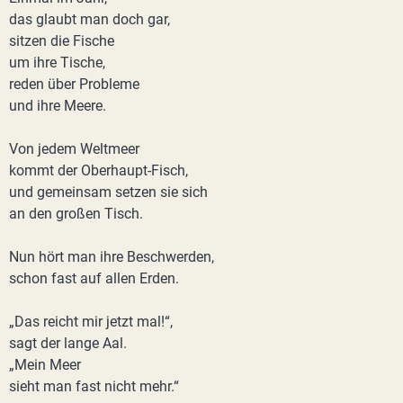
das glaubt man doch gar,
sitzen die Fische
um ihre Tische,
reden über Probleme
und ihre Meere.
Von jedem Weltmeer
kommt der Oberhaupt-Fisch,
und gemeinsam setzen sie sich
an den großen Tisch.
Nun hört man ihre Beschwerden,
schon fast auf allen Erden.
„Das reicht mir jetzt mal!“,
sagt der lange Aal.
„Mein Meer
sieht man fast nicht mehr.“