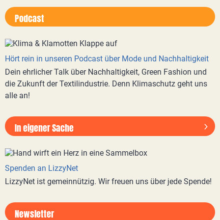
Podcast
Hört rein in unseren Podcast über Mode und Nachhaltigkeit
Dein ehrlicher Talk über Nachhaltigkeit, Green Fashion und
die Zukunft der Textilindustrie. Denn Klimaschutz geht uns
alle an!
In eigener Sache
Spenden an LizzyNet
LizzyNet ist gemeinnützig. Wir freuen uns über jede Spende!
Newsletter