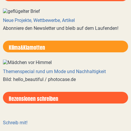
Neue Projekte, Wettbewerbe, Artikel
Abonniere den Newsletter und bleib auf dem Laufenden!
Klima&Klamotten
Themenspecial rund um Mode und Nachhaltigkeit
Bild: hello_beautiful / photocase.de
Rezensionen schreiben
Schreib mit!