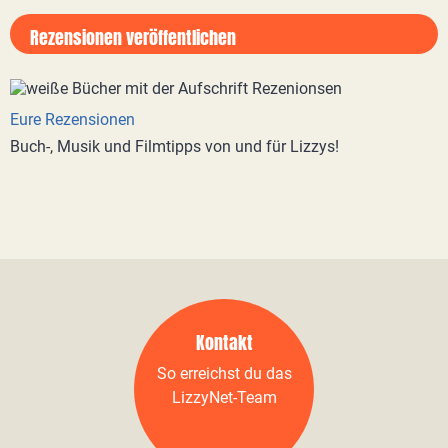
Rezensionen veröffentlichen
Eure Rezensionen
Buch-, Musik und Filmtipps von und für Lizzys!
Kontakt
So erreichst du das
LizzyNet-Team