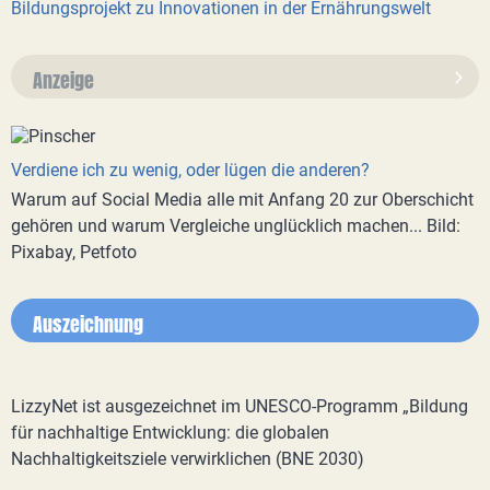
Bildungsprojekt zu Innovationen in der Ernährungswelt
Anzeige
Verdiene ich zu wenig, oder lügen die anderen?
Warum auf Social Media alle mit Anfang 20 zur Oberschicht
gehören und warum Vergleiche unglücklich machen... Bild:
Pixabay, Petfoto
Auszeichnung
LizzyNet ist ausgezeichnet im UNESCO-Programm „Bildung
für nachhaltige Entwicklung: die globalen
Nachhaltigkeitsziele verwirklichen (BNE 2030)