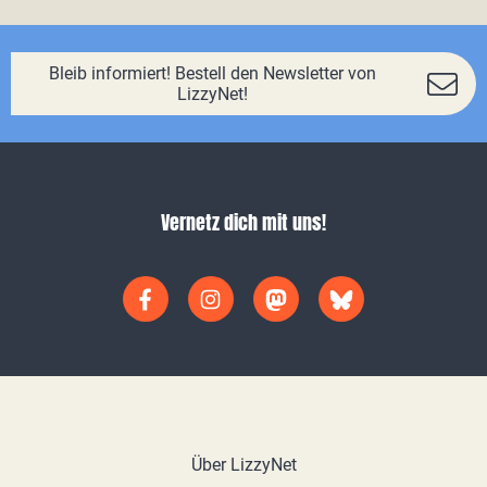
Bleib informiert! Bestell den Newsletter von
LizzyNet!
Vernetz dich mit uns!
Über LizzyNet