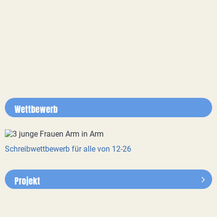
Wettbewerb
Schreibwettbewerb für alle von 12-26
Projekt