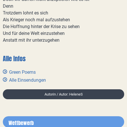
Denn
Trotzdem lohnt es sich
Als Krieger noch mal aufzustehen
Die Hoffnung hinter der Krise zu sehen
Und für deine Welt einzustehen
Anstatt mit ihr unterzugehen
Alle Infos
Green Poems
Alle Einsendungen
Autorin / Autor: HeleneS
Wettbewerb