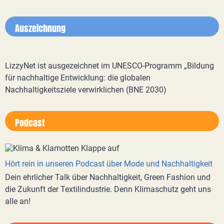
Auszeichnung
LizzyNet ist ausgezeichnet im UNESCO-Programm „Bildung
für nachhaltige Entwicklung: die globalen
Nachhaltigkeitsziele verwirklichen (BNE 2030)
Podcast
Hört rein in unseren Podcast über Mode und Nachhaltigkeit
Dein ehrlicher Talk über Nachhaltigkeit, Green Fashion und
die Zukunft der Textilindustrie. Denn Klimaschutz geht uns
alle an!