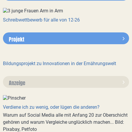
Schreibwettbewerb für alle von 12-26
Projekt
Bildungsprojekt zu Innovationen in der Ernährungswelt
Anzeige
Verdiene ich zu wenig, oder lügen die anderen?
Warum auf Social Media alle mit Anfang 20 zur Oberschicht
gehören und warum Vergleiche unglücklich machen... Bild:
Pixabay, Petfoto