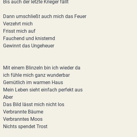
Bis auch der letzte Krieger fällt
Dann umschließt auch mich das Feuer
Verzehrt mich
Frisst mich auf
Fauchend und knisternd
Gewinnt das Ungeheuer
Mit einem Blinzeln bin ich wieder da
ich fühle mich ganz wunderbar
Gemütlich im warmen Haus
Mein Leben sieht einfach perfekt aus
Aber
Das Bild lässt mich nicht los
Verbrannte Bäume
Verbranntes Moos
Nichts spendet Trost