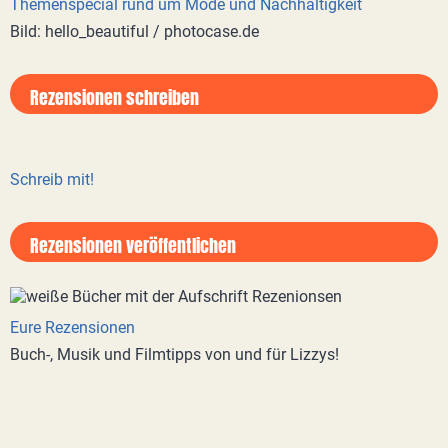
Themenspecial rund um Mode und Nachhaltigkeit
Bild: hello_beautiful / photocase.de
Rezensionen schreiben
Schreib mit!
Rezensionen veröffentlichen
Eure Rezensionen
Buch-, Musik und Filmtipps von und für Lizzys!