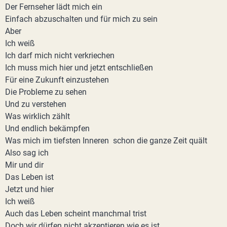
Der Fernseher lädt mich ein
Einfach abzuschalten und für mich zu sein
Aber
Ich weiß
Ich darf mich nicht verkriechen
Ich muss mich hier und jetzt entschließen
Für eine Zukunft einzustehen
Die Probleme zu sehen
Und zu verstehen
Was wirklich zählt
Und endlich bekämpfen
Was mich im tiefsten Inneren schon die ganze Zeit quält
Also sag ich
Mir und dir
Das Leben ist
Jetzt und hier
Ich weiß
Auch das Leben scheint manchmal trist
Doch wir dürfen nicht akzeptieren wie es ist