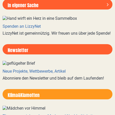
In eigener Sache
Spenden an LizzyNet
LizzyNet ist gemeinnützig. Wir freuen uns über jede Spende!
Newsletter
Neue Projekte, Wettbewerbe, Artikel
Abonniere den Newsletter und bleib auf dem Laufenden!
Klima&Klamotten