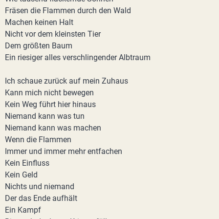
Fräsen die Flammen durch den Wald
Machen keinen Halt
Nicht vor dem kleinsten Tier
Dem größten Baum
Ein riesiger alles verschlingender Albtraum
Ich schaue zurück auf mein Zuhaus
Kann mich nicht bewegen
Kein Weg führt hier hinaus
Niemand kann was tun
Niemand kann was machen
Wenn die Flammen
Immer und immer mehr entfachen
Kein Einfluss
Kein Geld
Nichts und niemand
Der das Ende aufhält
Ein Kampf