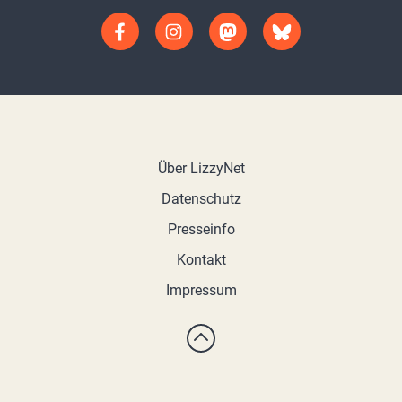
Über LizzyNet
Datenschutz
Presseinfo
Kontakt
Impressum