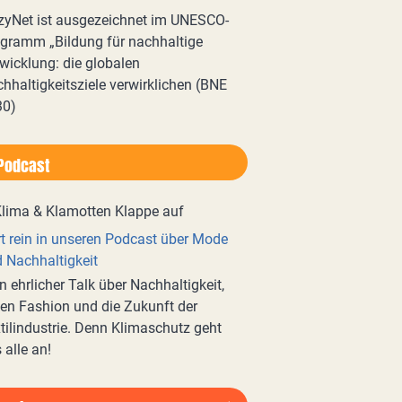
zyNet ist ausgezeichnet im UNESCO-
gramm „Bildung für nachhaltige
wicklung: die globalen
hhaltigkeitsziele verwirklichen (BNE
30)
Podcast
t rein in unseren Podcast über Mode
 Nachhaltigkeit
n ehrlicher Talk über Nachhaltigkeit,
en Fashion und die Zukunft der
tilindustrie. Denn Klimaschutz geht
 alle an!