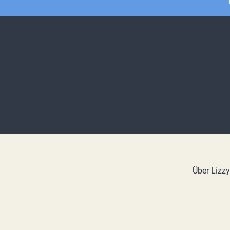
Über Lizz