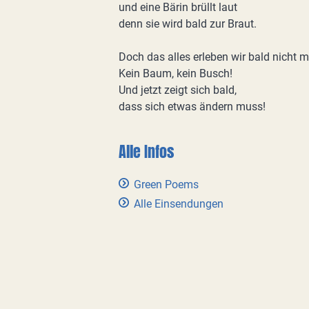
und eine Bärin brüllt laut
denn sie wird bald zur Braut.
Doch das alles erleben wir bald nicht m
Kein Baum, kein Busch!
Und jetzt zeigt sich bald,
dass sich etwas ändern muss!
Alle Infos
Green Poems
Alle Einsendungen