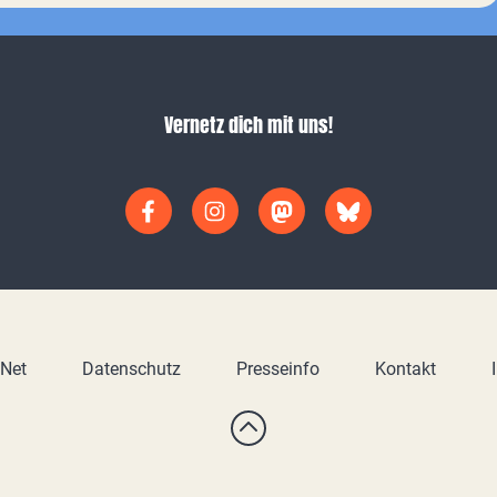
Vernetz dich mit uns!
yNet
Datenschutz
Presseinfo
Kontakt