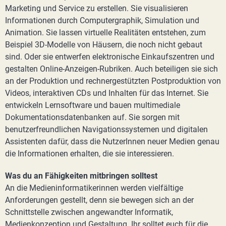
Marketing und Service zu erstellen. Sie visualisieren
Informationen durch Computergraphik, Simulation und
Animation. Sie lassen virtuelle Realitäten entstehen, zum
Beispiel 3D-Modelle von Häusern, die noch nicht gebaut
sind. Oder sie entwerfen elektronische Einkaufszentren und
gestalten Online-Anzeigen-Rubriken. Auch beteiligen sie sich
an der Produktion und rechnergestützten Postproduktion von
Videos, interaktiven CDs und Inhalten für das Internet. Sie
entwickeln Lernsoftware und bauen multimediale
Dokumentationsdatenbanken auf. Sie sorgen mit
benutzerfreundlichen Navigationssystemen und digitalen
Assistenten dafür, dass die NutzerInnen neuer Medien genau
die Informationen erhalten, die sie interessieren.
Was du an Fähigkeiten mitbringen solltest
An die Medieninformatikerinnen werden vielfältige
Anforderungen gestellt, denn sie bewegen sich an der
Schnittstelle zwischen angewandter Informatik,
Medienkonzeption und Gestaltung. Ihr solltet euch für die