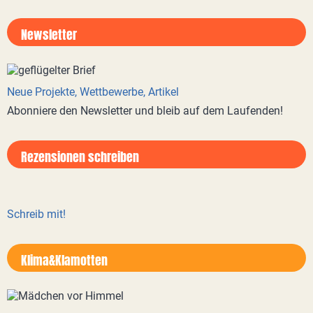
Newsletter
Neue Projekte, Wettbewerbe, Artikel
Abonniere den Newsletter und bleib auf dem Laufenden!
Rezensionen schreiben
Schreib mit!
Klima&Klamotten