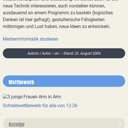
neue Technik interessieren, euch vorstellen können,
ausdauernd an einem Programm zu basteln (logisches
Denken ist hier gefragt), gestalterische Fähigkeiten
mitbringen und Lust haben, neue Ideen zu entwickeln.
Medieninformatik studieren
Autorin / Autor: ~at~ - Stand: 22. August 2005
Wettbewerb
Schreibwettbewerb für alle von 12-26
Anzeige