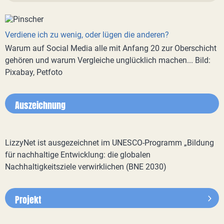
Verdiene ich zu wenig, oder lügen die anderen?
Warum auf Social Media alle mit Anfang 20 zur Oberschicht
gehören und warum Vergleiche unglücklich machen... Bild:
Pixabay, Petfoto
Auszeichnung
LizzyNet ist ausgezeichnet im UNESCO-Programm „Bildung
für nachhaltige Entwicklung: die globalen
Nachhaltigkeitsziele verwirklichen (BNE 2030)
Projekt