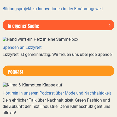
Bildungsprojekt zu Innovationen in der Ernährungswelt
In eigener Sache
Spenden an LizzyNet
LizzyNet ist gemeinnützig. Wir freuen uns über jede Spende!
Podcast
Hört rein in unseren Podcast über Mode und Nachhaltigkeit
Dein ehrlicher Talk über Nachhaltigkeit, Green Fashion und
die Zukunft der Textilindustrie. Denn Klimaschutz geht uns
alle an!