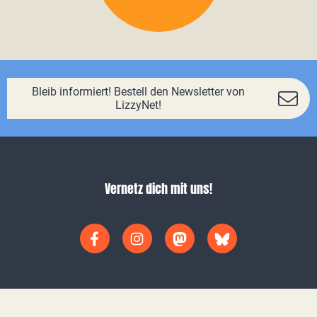
Bleib informiert! Bestell den Newsletter von
LizzyNet!
Vernetz dich mit uns!