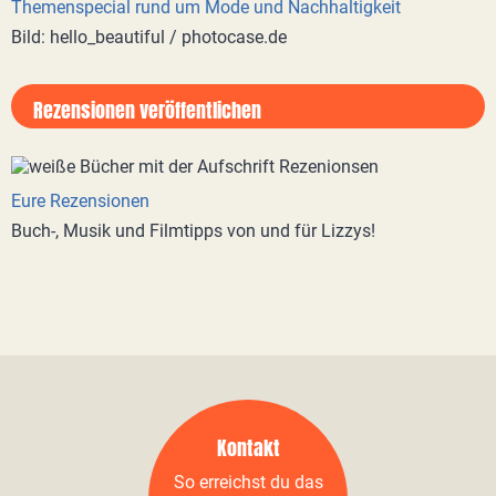
Themenspecial rund um Mode und Nachhaltigkeit
Bild: hello_beautiful / photocase.de
Rezensionen veröffentlichen
Eure Rezensionen
Buch-, Musik und Filmtipps von und für Lizzys!
Kontakt
So erreichst du das