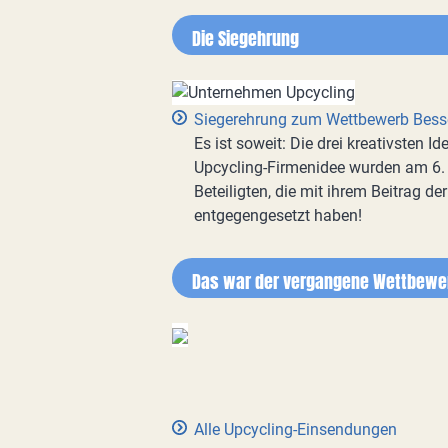
Die Siegehrung
Siegerehrung zum Wettbewerb Bess
Es ist soweit: Die drei kreativsten 
Upcycling-Firmenidee wurden am 6. 
Beteiligten, die mit ihrem Beitrag d
entgegengesetzt haben!
Das war der vergangene Wettbewe
Alle Upcycling-Einsendungen