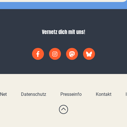
Vernetz dich mit uns!
yNet
Datenschutz
Presseinfo
Kontakt