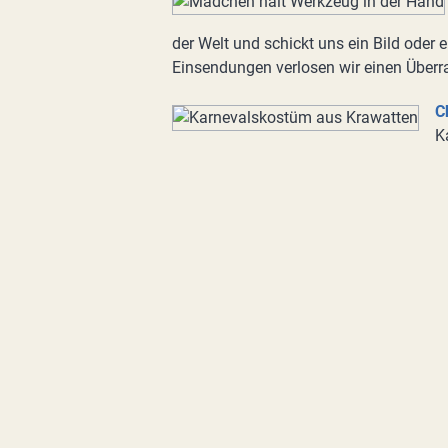
der Welt und schickt uns ein Bild oder e
Einsendungen verlosen wir einen Überr
C
K