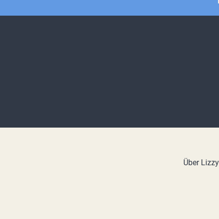
Über Lizz