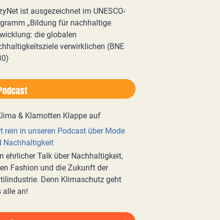
zyNet ist ausgezeichnet im UNESCO-
gramm „Bildung für nachhaltige
wicklung: die globalen
hhaltigkeitsziele verwirklichen (BNE
30)
Podcast
t rein in unseren Podcast über Mode
 Nachhaltigkeit
n ehrlicher Talk über Nachhaltigkeit,
en Fashion und die Zukunft der
tilindustrie. Denn Klimaschutz geht
 alle an!