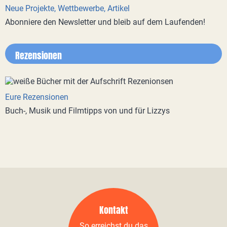
Neue Projekte, Wettbewerbe, Artikel
Abonniere den Newsletter und bleib auf dem Laufenden!
Rezensionen
Eure Rezensionen
Buch-, Musik und Filmtipps von und für Lizzys
Kontakt
So erreichst du das