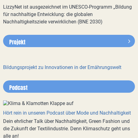
LizzyNet ist ausgezeichnet im UNESCO-Programm „Bildung
für nachhaltige Entwicklung: die globalen
Nachhaltigkeitsziele verwirklichen (BNE 2030)
Projekt
Bildungsprojekt zu Innovationen in der Ernährungswelt
Podcast
Hört rein in unseren Podcast über Mode und Nachhaltigkeit
Dein ehrlicher Talk über Nachhaltigkeit, Green Fashion und
die Zukunft der Textilindustrie. Denn Klimaschutz geht uns
alle an!