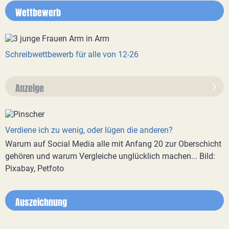
Wettbewerb
Schreibwettbewerb für alle von 12-26
Anzeige
Verdiene ich zu wenig, oder lügen die anderen?
Warum auf Social Media alle mit Anfang 20 zur Oberschicht
gehören und warum Vergleiche unglücklich machen... Bild:
Pixabay, Petfoto
Auszeichnung