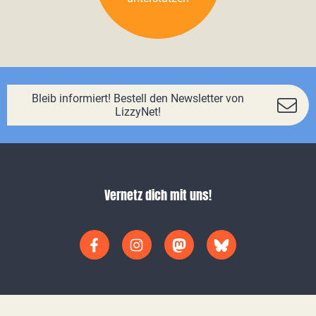
Bleib informiert! Bestell den Newsletter von
LizzyNet!
Vernetz dich mit uns!