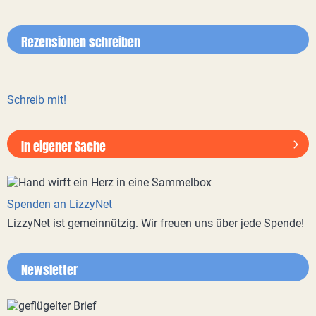
Rezensionen schreiben
Schreib mit!
In eigener Sache
Spenden an LizzyNet
LizzyNet ist gemeinnützig. Wir freuen uns über jede Spende!
Newsletter