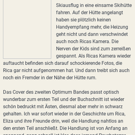
Skiausflug in eine einsame Skihütte
fahren. Auf der Hütte angelangt
haben sie plötzlich keinen
Handyempfang mehr, die Heizung
geht nicht und dann verschwindet
auch noch Ricas Kamera. Die
Nerven der Kids sind zum zerreißen
gespannt. Als Ricas Kamera wieder
auftaucht befinden sich darauf schockierende Fotos, die
Rica gar nicht aufgenommen hat. Und dann treibt sich auch
noch ein Fremder in der Nähe der Hütte rum.
Das Cover des zweiten Optimum Bandes passt optisch
wunderbar zum ersten Teil und der Buchschnitt ist wieder
schön bedruckt mit Ästen, diesmal aber mehr in schwarz
gehalten. Ich war sofort wieder in der Geschichte um Rica,
Eliza und ihre Freunde drin, weil die Handlung nahtlos an
den ersten Teil anschließt. Die Handlung ist von Anfang an