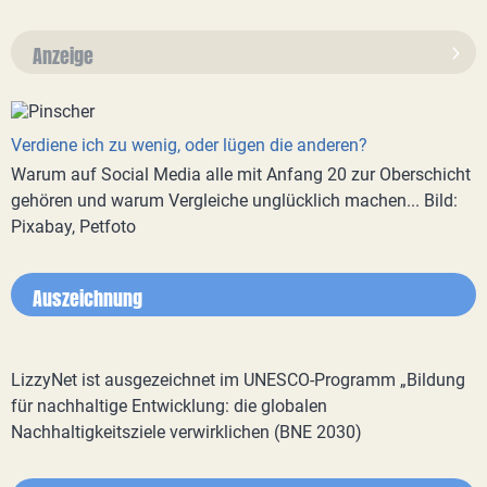
Anzeige
Verdiene ich zu wenig, oder lügen die anderen?
Warum auf Social Media alle mit Anfang 20 zur Oberschicht
gehören und warum Vergleiche unglücklich machen... Bild:
Pixabay, Petfoto
Auszeichnung
LizzyNet ist ausgezeichnet im UNESCO-Programm „Bildung
für nachhaltige Entwicklung: die globalen
Nachhaltigkeitsziele verwirklichen (BNE 2030)