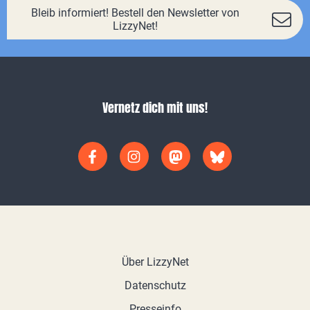
Bleib informiert! Bestell den Newsletter von
LizzyNet!
Vernetz dich mit uns!
Über LizzyNet
Datenschutz
Presseinfo