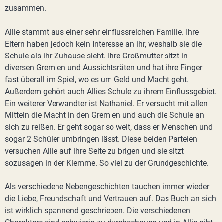
zusammen.
Allie stammt aus einer sehr einflussreichen Familie. Ihre
Eltern haben jedoch kein Interesse an ihr, weshalb sie die
Schule als ihr Zuhause sieht. Ihre Großmutter sitzt in
diversen Gremien und Aussichtsräten und hat ihre Finger
fast überall im Spiel, wo es um Geld und Macht geht.
Außerdem gehört auch Allies Schule zu ihrem Einflussgebiet.
Ein weiterer Verwandter ist Nathaniel. Er versucht mit allen
Mitteln die Macht in den Gremien und auch die Schule an
sich zu reißen. Er geht sogar so weit, dass er Menschen und
sogar 2 Schüler umbringen lässt. Diese beiden Parteien
versuchen Allie auf ihre Seite zu brigen und sie sitzt
sozusagen in der Klemme. So viel zu der Grundgeschichte.
Als verschiedene Nebengeschichten tauchen immer wieder
die Liebe, Freundschaft und Vertrauen auf. Das Buch an sich
ist wirklich spannend geschrieben. Die verschiedenen