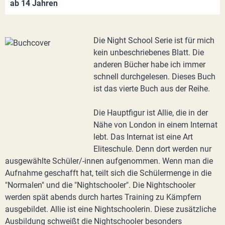
ab 14 Jahren
Die Night School Serie ist für mich
kein unbeschriebenes Blatt. Die
anderen Bücher habe ich immer
schnell durchgelesen. Dieses Buch
ist das vierte Buch aus der Reihe.
Die Hauptfigur ist Allie, die in der
Nähe von London in einem Internat
lebt. Das Internat ist eine Art
Eliteschule. Denn dort werden nur
ausgewählte Schüler/-innen aufgenommen. Wenn man die
Aufnahme geschafft hat, teilt sich die Schülermenge in die
"Normalen" und die "Nightschooler". Die Nightschooler
werden spät abends durch hartes Training zu Kämpfern
ausgebildet. Allie ist eine Nightschoolerin. Diese zusätzliche
Ausbildung schweißt die Nightschooler besonders