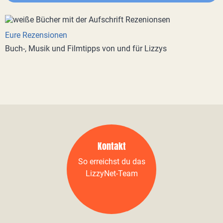
Eure Rezensionen
Buch-, Musik und Filmtipps von und für Lizzys
Kontakt
So erreichst du das
LizzyNet-Team