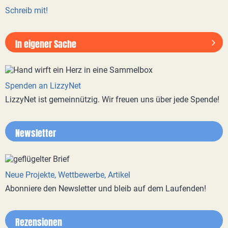
Schreib mit!
In eigener Sache
Spenden an LizzyNet
LizzyNet ist gemeinnützig. Wir freuen uns über jede Spende!
Newsletter
Neue Projekte, Wettbewerbe, Artikel
Abonniere den Newsletter und bleib auf dem Laufenden!
Rezensionen