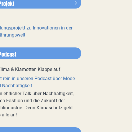
Projekt
dungsprojekt zu Innovationen in der
ährungswelt
Podcast
t rein in unseren Podcast über Mode
 Nachhaltigkeit
n ehrlicher Talk über Nachhaltigkeit,
en Fashion und die Zukunft der
tilindustrie. Denn Klimaschutz geht
 alle an!