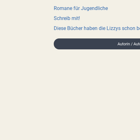
Romane für Jugendliche
Schreib mit!
Diese Bücher haben die Lizzys schon 
Autorin / Aut