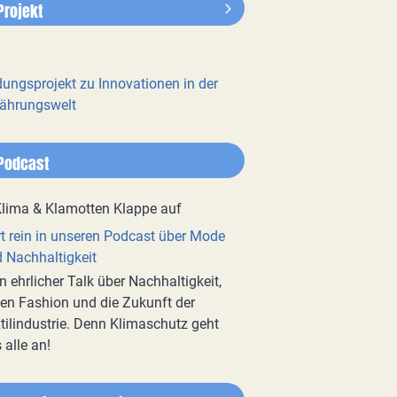
Projekt
dungsprojekt zu Innovationen in der
ährungswelt
Podcast
t rein in unseren Podcast über Mode
 Nachhaltigkeit
n ehrlicher Talk über Nachhaltigkeit,
en Fashion und die Zukunft der
tilindustrie. Denn Klimaschutz geht
 alle an!