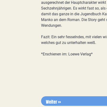
ausgerechnet der Hauptcharakter wirkt 
Sechzehnjährigen. Es wirkt fast so, als
damit das ganze in die Jugendbuch Kat
Manko an dem Roman. Die Story geht s
Wendungen.
Fazit: Ein sehr fesselndes, mit vielen 
welches gut zu unterhalten weiß.
*Erschienen im: Loewe Verlag*
Weiter >>