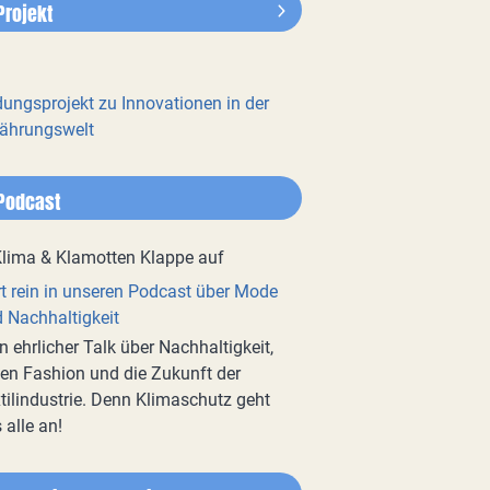
Projekt
dungsprojekt zu Innovationen in der
ährungswelt
Podcast
t rein in unseren Podcast über Mode
 Nachhaltigkeit
n ehrlicher Talk über Nachhaltigkeit,
en Fashion und die Zukunft der
tilindustrie. Denn Klimaschutz geht
 alle an!