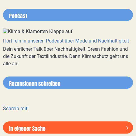
Podcast
Hört rein in unseren Podcast über Mode und Nachhaltigkeit
Dein ehrlicher Talk über Nachhaltigkeit, Green Fashion und
die Zukunft der Textilindustrie. Denn Klimaschutz geht uns
alle an!
Rezensionen schreiben
Schreib mit!
In eigener Sache