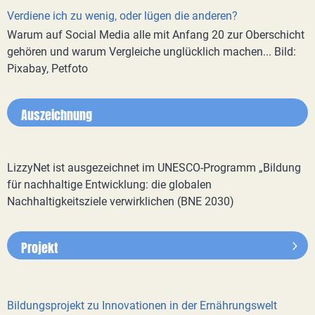
Verdiene ich zu wenig, oder lügen die anderen?
Warum auf Social Media alle mit Anfang 20 zur Oberschicht
gehören und warum Vergleiche unglücklich machen... Bild:
Pixabay, Petfoto
Auszeichnung
LizzyNet ist ausgezeichnet im UNESCO-Programm „Bildung
für nachhaltige Entwicklung: die globalen
Nachhaltigkeitsziele verwirklichen (BNE 2030)
Projekt
Bildungsprojekt zu Innovationen in der Ernährungswelt