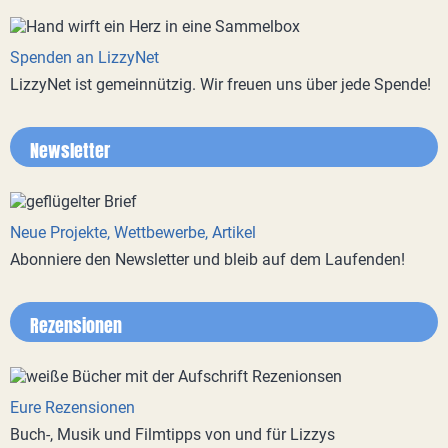
Spenden an LizzyNet
LizzyNet ist gemeinnützig. Wir freuen uns über jede Spende!
Newsletter
Neue Projekte, Wettbewerbe, Artikel
Abonniere den Newsletter und bleib auf dem Laufenden!
Rezensionen
Eure Rezensionen
Buch-, Musik und Filmtipps von und für Lizzys