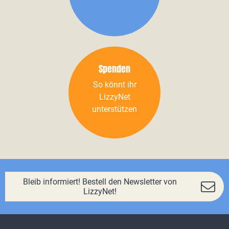
Spenden
So könnt ihr
LizzyNet
unterstützen
Bleib informiert! Bestell den Newsletter von
LizzyNet!