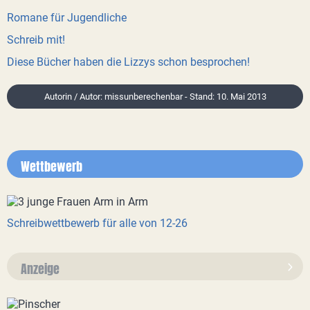
Romane für Jugendliche
Schreib mit!
Diese Bücher haben die Lizzys schon besprochen!
Autorin / Autor: missunberechenbar - Stand: 10. Mai 2013
Wettbewerb
Schreibwettbewerb für alle von 12-26
Anzeige