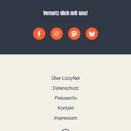
Vernetz dich mit uns!
Über LizzyNet
Datenschutz
Presseinfo
Kontakt
Impressum