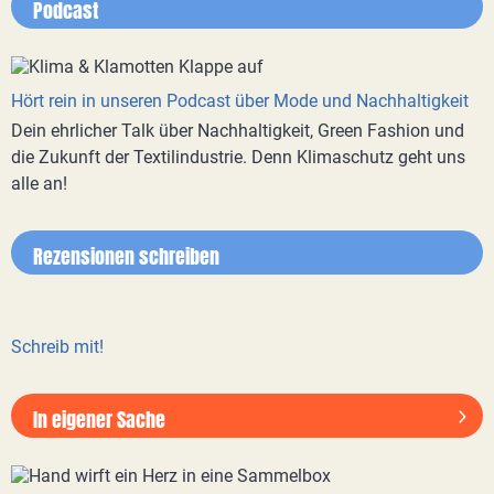
Podcast
Hört rein in unseren Podcast über Mode und Nachhaltigkeit
Dein ehrlicher Talk über Nachhaltigkeit, Green Fashion und
die Zukunft der Textilindustrie. Denn Klimaschutz geht uns
alle an!
Rezensionen schreiben
Schreib mit!
In eigener Sache