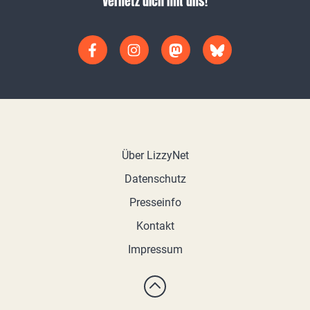
Vernetz dich mit uns!
Über LizzyNet
Datenschutz
Presseinfo
Kontakt
Impressum