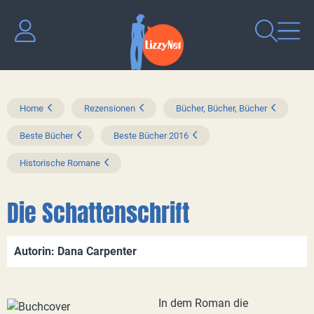
Home
Rezensionen
Bücher, Bücher, Bücher
Beste Bücher
Beste Bücher 2016
Historische Romane
Die Schattenschrift
Autorin: Dana Carpenter
In dem Roman die