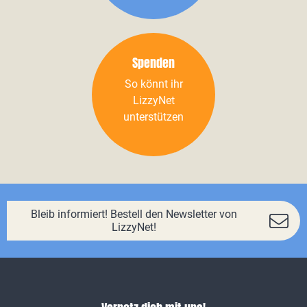
Spenden
So könnt ihr
LizzyNet
unterstützen
Bleib informiert! Bestell den Newsletter von
LizzyNet!