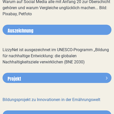
Warum auf Social Media alle mit Anfang 20 zur Oberschicht
gehören und warum Vergleiche unglücklich machen... Bild:
Pixabay, Petfoto
Auszeichnung
LizzyNet ist ausgezeichnet im UNESCO-Programm „Bildung
für nachhaltige Entwicklung: die globalen
Nachhaltigkeitsziele verwirklichen (BNE 2030)
Projekt
Bildungsprojekt zu Innovationen in der Ernährungswelt