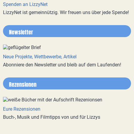
Spenden an LizzyNet
LizzyNet ist gemeinnützig. Wir freuen uns über jede Spende!
Newsletter
Neue Projekte, Wettbewerbe, Artikel
Abonniere den Newsletter und bleib auf dem Laufenden!
Rezensionen
Eure Rezensionen
Buch-, Musik und Filmtipps von und für Lizzys