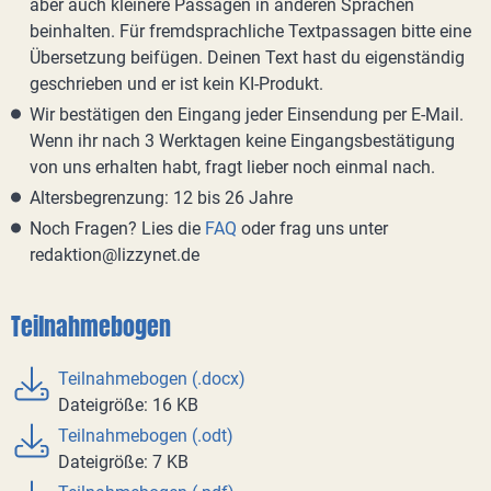
aber auch kleinere Passagen in anderen Sprachen
beinhalten. Für fremdsprachliche Textpassagen bitte eine
Übersetzung beifügen. Deinen Text hast du eigenständig
geschrieben und er ist kein KI-Produkt.
Wir bestätigen den Eingang jeder Einsendung per E-Mail.
Wenn ihr nach 3 Werktagen keine Eingangsbestätigung
von uns erhalten habt, fragt lieber noch einmal nach.
Altersbegrenzung: 12 bis 26 Jahre
Noch Fragen? Lies die
FAQ
oder frag uns unter
redaktion@lizzynet.de
Teilnahmebogen
Teilnahmebogen (.docx)
Dateigröße: 16 KB
Teilnahmebogen (.odt)
Dateigröße: 7 KB