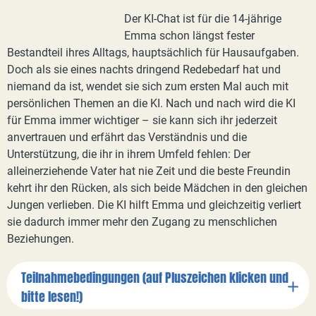
Der KI-Chat ist für die 14-jährige
Emma schon längst fester
Bestandteil ihres Alltags, hauptsächlich für Hausaufgaben.
Doch als sie eines nachts dringend Redebedarf hat und
niemand da ist, wendet sie sich zum ersten Mal auch mit
persönlichen Themen an die KI. Nach und nach wird die KI
für Emma immer wichtiger – sie kann sich ihr jederzeit
anvertrauen und erfährt das Verständnis und die
Unterstützung, die ihr in ihrem Umfeld fehlen: Der
alleinerziehende Vater hat nie Zeit und die beste Freundin
kehrt ihr den Rücken, als sich beide Mädchen in den gleichen
Jungen verlieben. Die KI hilft Emma und gleichzeitig verliert
sie dadurch immer mehr den Zugang zu menschlichen
Beziehungen.
Teilnahmebedingungen (auf Pluszeichen klicken und
bitte lesen!)