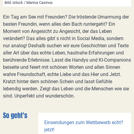
Bild: istock / Marina Casinos
Ein Tag am See mit Freunden? Die tröstende Umarmung der
besten Freundin, wenn alles den Bach runtergeht? Ein
Moment von Angesicht zu Angesicht, der das Leben
verändert? Das alles gibt´s nicht in Social Media, sondern
nur analog! Deshalb suchen wir eure Geschichten und Texte
aller Art über das echte Leben, hautnahe Erfahrungen und
berührende Erlebnisse. Lasst die Handys und KI-Companions
beiseite und feiert mit schönen Worten und allen Sinnen
wahre Freundschaft, echte Liebe und das Hier und Jetzt.
Kratzt hinter dem schönen Schein und lasst Gefühle
lebendig werden. Zeigt das Leben und die Menschen wie sie
sind. Unperfekt und wunderschön.
So geht's
Einsendungen zum Wettbewerb echt?
jetzt!