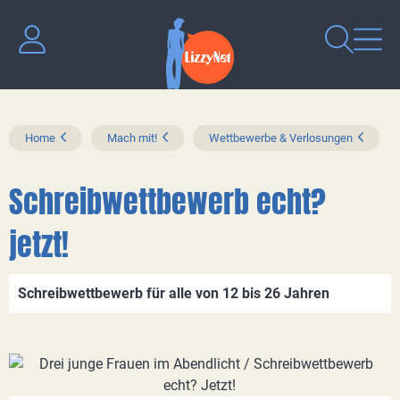
Home
Mach mit!
Wettbewerbe & Verlosungen
Schreibwettbewerb echt?
jetzt!
Schreibwettbewerb für alle von 12 bis 26 Jahren