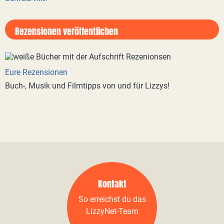
Rezensionen veröffentlichen
Eure Rezensionen
Buch-, Musik und Filmtipps von und für Lizzys!
Kontakt
So erreichst du das
LizzyNet-Team