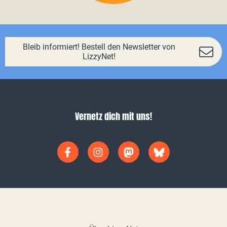
Bleib informiert! Bestell den Newsletter von
LizzyNet!
Vernetz dich mit uns!