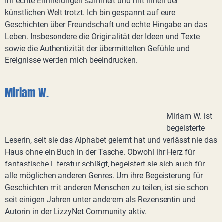
Ihr echte Erinnerungen sammelt und mit ihnen der
künstlichen Welt trotzt. Ich bin gespannt auf eure
Geschichten über Freundschaft und echte Hingabe an das
Leben. Insbesondere die Originalität der Ideen und Texte
sowie die Authentizität der übermittelten Gefühle und
Ereignisse werden mich beeindrucken.
Miriam W.
Miriam W. ist
begeisterte
Leserin, seit sie das Alphabet gelernt hat und verlässt nie das
Haus ohne ein Buch in der Tasche. Obwohl ihr Herz für
fantastische Literatur schlägt, begeistert sie sich auch für
alle möglichen anderen Genres. Um ihre Begeisterung für
Geschichten mit anderen Menschen zu teilen, ist sie schon
seit einigen Jahren unter anderem als Rezensentin und
Autorin in der LizzyNet Community aktiv.