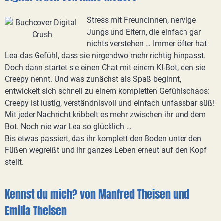
Stress mit Freundinnen, nervige
Jungs und Eltern, die einfach gar
nichts verstehen … Immer öfter hat
Lea das Gefühl, dass sie nirgendwo mehr richtig hinpasst.
Doch dann startet sie einen Chat mit einem KI-Bot, den sie
Creepy nennt. Und was zunächst als Spaß beginnt,
entwickelt sich schnell zu einem kompletten Gefühlschaos:
Creepy ist lustig, verständnisvoll und einfach unfassbar süß!
Mit jeder Nachricht kribbelt es mehr zwischen ihr und dem
Bot. Noch nie war Lea so glücklich …
Bis etwas passiert, das ihr komplett den Boden unter den
Füßen wegreißt und ihr ganzes Leben erneut auf den Kopf
stellt.
Kennst du mich? von Manfred Theisen und
Emilia Theisen