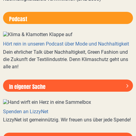
Podcast
Hört rein in unseren Podcast über Mode und Nachhaltigkeit
Dein ehrlicher Talk über Nachhaltigkeit, Green Fashion und
die Zukunft der Textilindustrie. Denn Klimaschutz geht uns
alle an!
In eigener Sache
Spenden an LizzyNet
LizzyNet ist gemeinnützig. Wir freuen uns über jede Spende!