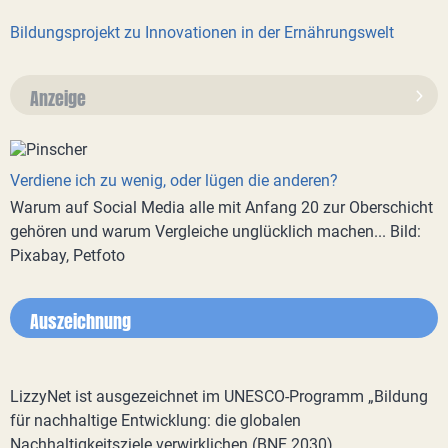
Bildungsprojekt zu Innovationen in der Ernährungswelt
Anzeige
Verdiene ich zu wenig, oder lügen die anderen?
Warum auf Social Media alle mit Anfang 20 zur Oberschicht
gehören und warum Vergleiche unglücklich machen... Bild:
Pixabay, Petfoto
Auszeichnung
LizzyNet ist ausgezeichnet im UNESCO-Programm „Bildung
für nachhaltige Entwicklung: die globalen
Nachhaltigkeitsziele verwirklichen (BNE 2030)