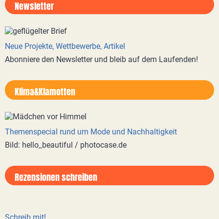
Newsletter
Neue Projekte, Wettbewerbe, Artikel
Abonniere den Newsletter und bleib auf dem Laufenden!
Klima&Klamotten
Themenspecial rund um Mode und Nachhaltigkeit
Bild: hello_beautiful / photocase.de
Rezensionen schreiben
Schreib mit!