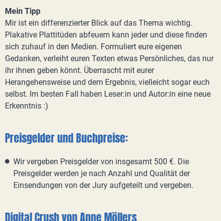
Mein Tipp
Mir ist ein differenzierter Blick auf das Thema wichtig.
Plakative Plattitüden abfeuern kann jeder und diese finden
sich zuhauf in den Medien. Formuliert eure eigenen
Gedanken, verleiht euren Texten etwas Persönliches, das nur
ihr ihnen geben könnt. Überrascht mit eurer
Herangehensweise und dem Ergebnis, vielleicht sogar euch
selbst. Im besten Fall haben Leser:in und Autor:in eine neue
Erkenntnis :)
Preisgelder und Buchpreise:
Wir vergeben Preisgelder von insgesamt 500 €. Die
Preisgelder werden je nach Anzahl und Qualität der
Einsendungen von der Jury aufgeteilt und vergeben.
Digital Crush von Anne Möllers