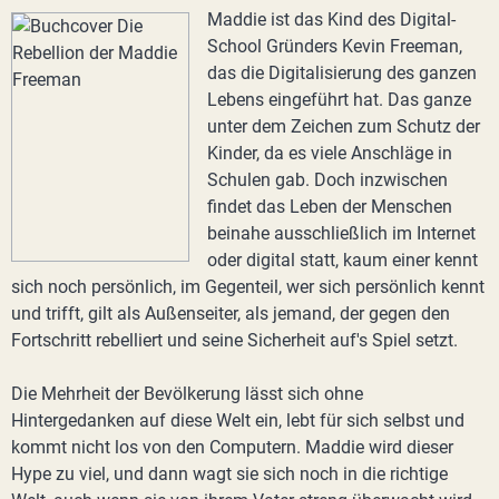
Maddie ist das Kind des Digital-
School Gründers Kevin Freeman,
das die Digitalisierung des ganzen
Lebens eingeführt hat. Das ganze
unter dem Zeichen zum Schutz der
Kinder, da es viele Anschläge in
Schulen gab. Doch inzwischen
findet das Leben der Menschen
beinahe ausschließlich im Internet
oder digital statt, kaum einer kennt
sich noch persönlich, im Gegenteil, wer sich persönlich kennt
und trifft, gilt als Außenseiter, als jemand, der gegen den
Fortschritt rebelliert und seine Sicherheit auf's Spiel setzt.
Die Mehrheit der Bevölkerung lässt sich ohne
Hintergedanken auf diese Welt ein, lebt für sich selbst und
kommt nicht los von den Computern. Maddie wird dieser
Hype zu viel, und dann wagt sie sich noch in die richtige