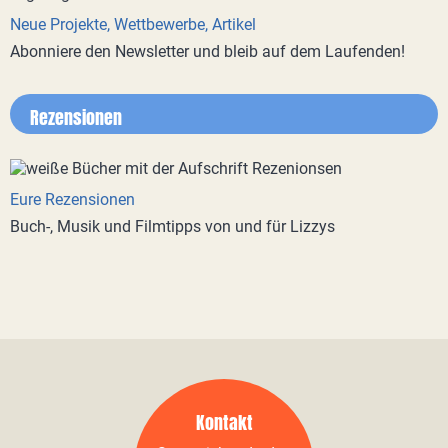
Neue Projekte, Wettbewerbe, Artikel
Abonniere den Newsletter und bleib auf dem Laufenden!
Rezensionen
Eure Rezensionen
Buch-, Musik und Filmtipps von und für Lizzys
Kontakt