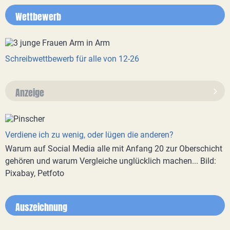
Wettbewerb
Schreibwettbewerb für alle von 12-26
Anzeige
Verdiene ich zu wenig, oder lügen die anderen?
Warum auf Social Media alle mit Anfang 20 zur Oberschicht
gehören und warum Vergleiche unglücklich machen... Bild:
Pixabay, Petfoto
Auszeichnung