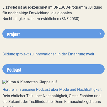
LizzyNet ist ausgezeichnet im UNESCO-Programm „Bildung
für nachhaltige Entwicklung: die globalen
Nachhaltigkeitsziele verwirklichen (BNE 2030)
Projekt
Bildungsprojekt zu Innovationen in der Ernährungswelt
Podcast
Hört rein in unseren Podcast über Mode und Nachhaltigkeit
Dein ehrlicher Talk über Nachhaltigkeit, Green Fashion und
die Zukunft der Textilindustrie. Denn Klimaschutz geht uns