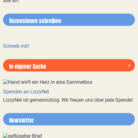
alle an!
Rezensionen schreiben
Schreib mit!
In eigener Sache
Spenden an LizzyNet
LizzyNet ist gemeinnützig. Wir freuen uns über jede Spende!
Newsletter