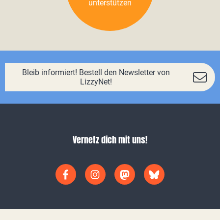
unterstützen
Bleib informiert! Bestell den Newsletter von
LizzyNet!
Vernetz dich mit uns!