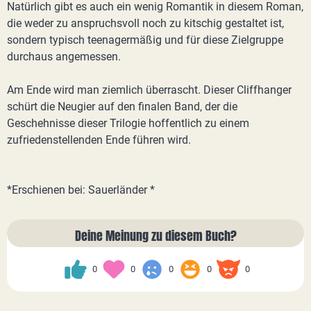
Natürlich gibt es auch ein wenig Romantik in diesem Roman,
die weder zu anspruchsvoll noch zu kitschig gestaltet ist,
sondern typisch teenagermäßig und für diese Zielgruppe
durchaus angemessen.
Am Ende wird man ziemlich überrascht. Dieser Cliffhanger
schürt die Neugier auf den finalen Band, der die
Geschehnisse dieser Trilogie hoffentlich zu einem
zufriedenstellenden Ende führen wird.
*Erschienen bei: Sauerländer *
Deine Meinung zu diesem Buch?
0
0
0
0
0