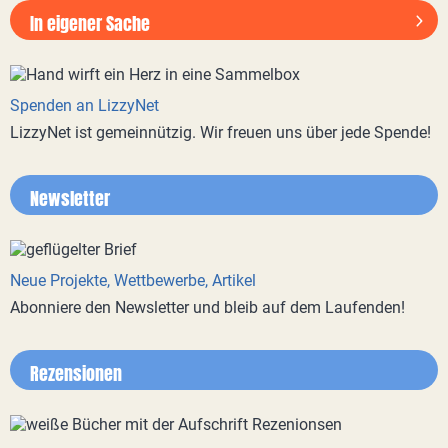
In eigener Sache
Spenden an LizzyNet
LizzyNet ist gemeinnützig. Wir freuen uns über jede Spende!
Newsletter
Neue Projekte, Wettbewerbe, Artikel
Abonniere den Newsletter und bleib auf dem Laufenden!
Rezensionen