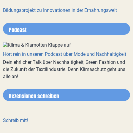
Bildungsprojekt zu Innovationen in der Ernährungswelt
Podcast
Hört rein in unseren Podcast über Mode und Nachhaltigkeit
Dein ehrlicher Talk über Nachhaltigkeit, Green Fashion und
die Zukunft der Textilindustrie. Denn Klimaschutz geht uns
alle an!
Rezensionen schreiben
Schreib mit!