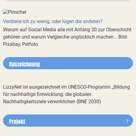
Verdiene ich zu wenig, oder lügen die anderen?
Warum auf Social Media alle mit Anfang 20 zur Oberschicht
gehören und warum Vergleiche unglücklich machen... Bild:
Pixabay, Petfoto
Auszeichnung
LizzyNet ist ausgezeichnet im UNESCO-Programm „Bildung
für nachhaltige Entwicklung: die globalen
Nachhaltigkeitsziele verwirklichen (BNE 2030)
Projekt