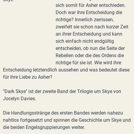
sich somit für Asher entschieden.
Doch war ihre Entscheidung die
richtige? Innerlich zerrissen,
zweifelt sie schon nach kurzer Zeit
an ihrer Entscheidung und kann
sich einfach nicht endgültig
entscheiden, ob nun die Seite der
Rebellen oder die des Ordens die
richtige für sie ist. Wie wird ihre
Entscheidung letztendlich aussehen und was bedeutet diese
für ihre Liebe zu Asher?
"Dark Skye" ist der zweite Band der Trilogie um Skye von
Jocelyn Davies.
Die Handlungsstränge des ersten Bandes werden nahezu
nahtlos fortgesetzt und spinnen die Geschichte um Skye und
die beiden Engelsgruppierungen weiter.