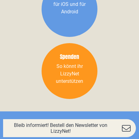
für iOS und für
Android
Spenden
So könnt ihr
LizzyNet
unterstützen
Bleib informiert! Bestell den Newsletter von
LizzyNet!