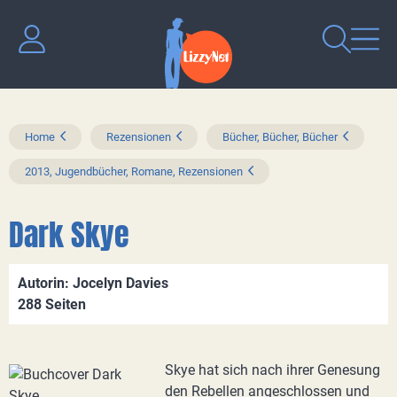
Home
Rezensionen
Bücher, Bücher, Bücher
2013, Jugendbücher, Romane, Rezensionen
Dark Skye
Autorin: Jocelyn Davies
288 Seiten
Skye hat sich nach ihrer Genesung
den Rebellen angeschlossen und