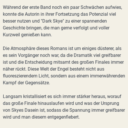
Während der erste Band noch ein paar Schwächen aufwies,
konnte die Autorin in ihrer Fortsetzung das Potenzial viel
besser nutzen und "Dark Skye" zu einer spannenden
Geschichte bringen, die man gerne verfolgt und voller
Kurzweil genießen kann.
Die Atmosphäre dieses Romans ist um einiges düsterer, als
es sein Vorgänger noch war, da die Dramatik viel greifbarer
ist und die Entscheidung mitsamt des großen Finales immer
näher rückt. Diese Welt der Engel besteht nicht aus
fluoreszierendem Licht, sondern aus einem immerwährenden
Kampf der Gegensätze.
Langsam kristallisiert es sich immer stärker heraus, worauf
das große Finale hinauslaufen wird und was der Ursprung
von Skyes Dasein ist, sodass die Spannung immer greifbarer
wird und man diesem entgegenfiebert.