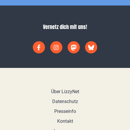
Vernetz dich mit uns!
Über LizzyNet
Datenschutz
Presseinfo
Kontakt