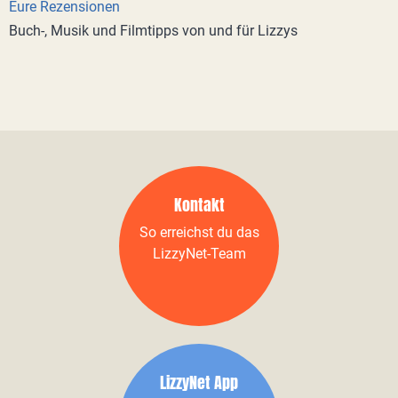
Eure Rezensionen
Buch-, Musik und Filmtipps von und für Lizzys
Kontakt
So erreichst du das
LizzyNet-Team
LizzyNet App