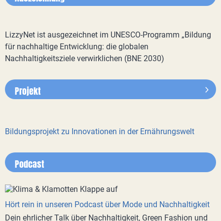
LizzyNet ist ausgezeichnet im UNESCO-Programm „Bildung
für nachhaltige Entwicklung: die globalen
Nachhaltigkeitsziele verwirklichen (BNE 2030)
Projekt
Bildungsprojekt zu Innovationen in der Ernährungswelt
Podcast
Hört rein in unseren Podcast über Mode und Nachhaltigkeit
Dein ehrlicher Talk über Nachhaltigkeit, Green Fashion und