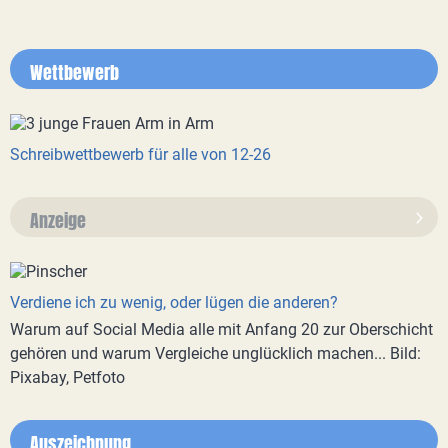
Wettbewerb
Schreibwettbewerb für alle von 12-26
Anzeige
Verdiene ich zu wenig, oder lügen die anderen?
Warum auf Social Media alle mit Anfang 20 zur Oberschicht
gehören und warum Vergleiche unglücklich machen... Bild:
Pixabay, Petfoto
Auszeichnung