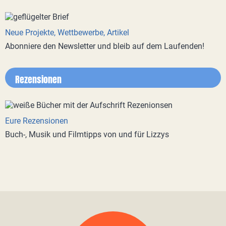
Neue Projekte, Wettbewerbe, Artikel
Abonniere den Newsletter und bleib auf dem Laufenden!
Rezensionen
Eure Rezensionen
Buch-, Musik und Filmtipps von und für Lizzys