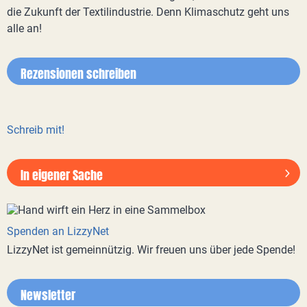
die Zukunft der Textilindustrie. Denn Klimaschutz geht uns
alle an!
Rezensionen schreiben
Schreib mit!
In eigener Sache
Spenden an LizzyNet
LizzyNet ist gemeinnützig. Wir freuen uns über jede Spende!
Newsletter