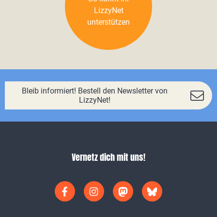
LizzyNet
unterstützen
Bleib informiert! Bestell den Newsletter von
LizzyNet!
Vernetz dich mit uns!