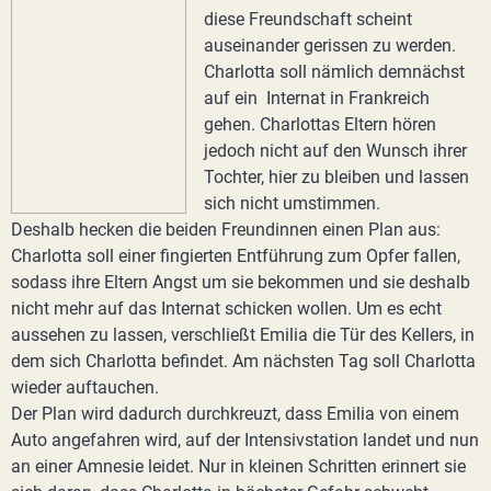
diese Freundschaft scheint
auseinander gerissen zu werden.
Charlotta soll nämlich demnächst
auf ein Internat in Frankreich
gehen. Charlottas Eltern hören
jedoch nicht auf den Wunsch ihrer
Tochter, hier zu bleiben und lassen
sich nicht umstimmen.
Deshalb hecken die beiden Freundinnen einen Plan aus:
Charlotta soll einer fingierten Entführung zum Opfer fallen,
sodass ihre Eltern Angst um sie bekommen und sie deshalb
nicht mehr auf das Internat schicken wollen. Um es echt
aussehen zu lassen, verschließt Emilia die Tür des Kellers, in
dem sich Charlotta befindet. Am nächsten Tag soll Charlotta
wieder auftauchen.
Der Plan wird dadurch durchkreuzt, dass Emilia von einem
Auto angefahren wird, auf der Intensivstation landet und nun
an einer Amnesie leidet. Nur in kleinen Schritten erinnert sie