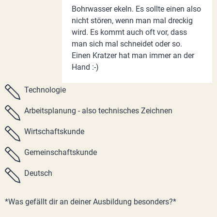
Bohrwasser ekeln. Es sollte einen also
nicht stören, wenn man mal dreckig
wird. Es kommt auch oft vor, dass
man sich mal schneidet oder so.
Einen Kratzer hat man immer an der
Hand :-)
Technologie
Arbeitsplanung - also technisches Zeichnen
Wirtschaftskunde
Gemeinschaftskunde
Deutsch
*Was gefällt dir an deiner Ausbildung besonders?*