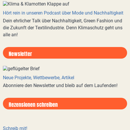
Hört rein in unseren Podcast über Mode und Nachhaltigkeit
Dein ehrlicher Talk über Nachhaltigkeit, Green Fashion und
die Zukunft der Textilindustrie. Denn Klimaschutz geht uns
alle an!
Newsletter
Neue Projekte, Wettbewerbe, Artikel
Abonniere den Newsletter und bleib auf dem Laufenden!
Rezensionen schreiben
Schreib mit!