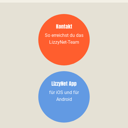
Kontakt
So erreichst du das
LizzyNet-Team
LizzyNet App
für iOS und für
Android