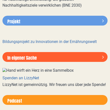
Nachhaltigkeitsziele verwirklichen (BNE 2030)
Projekt
Bildungsprojekt zu Innovationen in der Ernährungswelt
In eigener Sache
Spenden an LizzyNet
LizzyNet ist gemeinnützig. Wir freuen uns über jede Spende!
Podcast