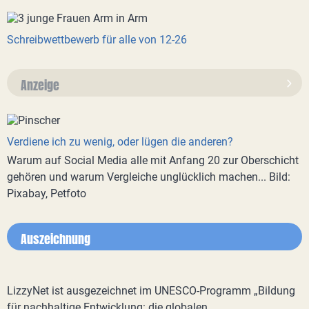
Schreibwettbewerb für alle von 12-26
Anzeige
Verdiene ich zu wenig, oder lügen die anderen?
Warum auf Social Media alle mit Anfang 20 zur Oberschicht
gehören und warum Vergleiche unglücklich machen... Bild:
Pixabay, Petfoto
Auszeichnung
LizzyNet ist ausgezeichnet im UNESCO-Programm „Bildung
für nachhaltige Entwicklung: die globalen