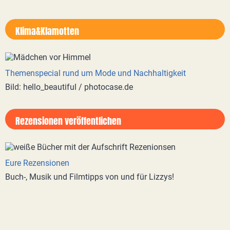
Klima&Klamotten
Themenspecial rund um Mode und Nachhaltigkeit
Bild: hello_beautiful / photocase.de
Rezensionen veröffentlichen
Eure Rezensionen
Buch-, Musik und Filmtipps von und für Lizzys!