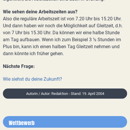
Wie sehen deine Arbeitszeiten aus?
Also die reguläre Arbeitszeit ist von 7.20 Uhr bis 15.20 Uhr.
Und dann haben wir noch die Möglichkeit auf Gleitzeit, d.h.
von 7 Uhr bis 15.30 Uhr. Da können wir eine halbe Stunde
am Tag aufbauen. Wenn ich zum Beispiel 3 ½ Stunden im
Plus bin, kann ich einen halben Tag Gleitzeit nehmen und
dann könnte ich früher gehen.
Nächste Frage:
Wie siehst du deine Zukunft?
Autorin / Autor: Redaktion - Stand: 19. April 2004
Wettbewerb