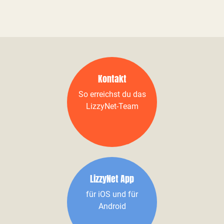
Kontakt
So erreichst du das
LizzyNet-Team
LizzyNet App
für iOS und für
Android