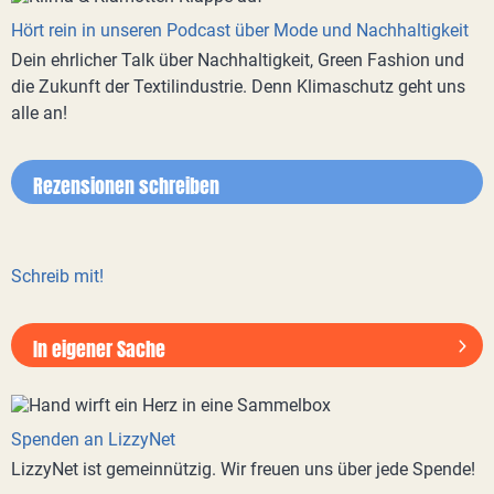
Hört rein in unseren Podcast über Mode und Nachhaltigkeit
Dein ehrlicher Talk über Nachhaltigkeit, Green Fashion und
die Zukunft der Textilindustrie. Denn Klimaschutz geht uns
alle an!
Rezensionen schreiben
Schreib mit!
In eigener Sache
Spenden an LizzyNet
LizzyNet ist gemeinnützig. Wir freuen uns über jede Spende!