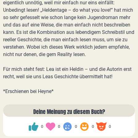
eigentlich unnötig, weil mir einfach nur eins einfällt:
Unbedingt lesen! „Heldentage – do what you love!“ hat mich
so sehr gefesselt wie schon lange kein Jugendroman mehr
und das auf eine Weise, die man einfach nicht beschreiben
kann. Es ist die Kombination aus lebendigem Schreibstil und
reeller Geschichte, die man einfach lesen muss, um sie zu
verstehen. Wobei ich dieses Werk wirklich jedem empfehle,
nicht nur denen, die gern Reality lesen.
Für mich steht fest: Lea ist ein Heldin – und die Autorin erst
recht, weil sie uns Leas Geschichte übermittelt hat!
*Erschienen bei Heyne*
Deine Meinung zu diesem Buch?
0
0
0
0
0