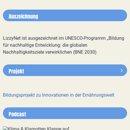
Auszeichnung
LizzyNet ist ausgezeichnet im UNESCO-Programm „Bildung
für nachhaltige Entwicklung: die globalen
Nachhaltigkeitsziele verwirklichen (BNE 2030)
Projekt
Bildungsprojekt zu Innovationen in der Ernährungswelt
Podcast