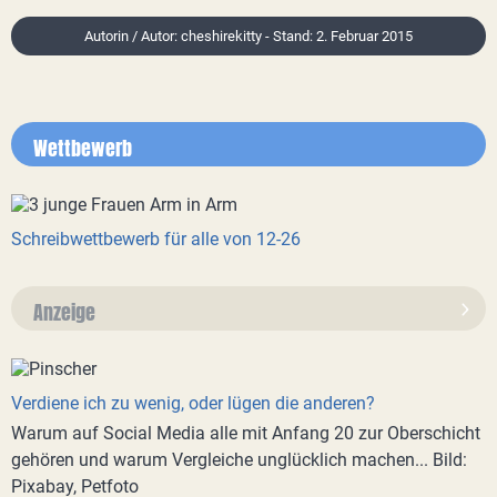
Autorin / Autor: cheshirekitty - Stand: 2. Februar 2015
Wettbewerb
Schreibwettbewerb für alle von 12-26
Anzeige
Verdiene ich zu wenig, oder lügen die anderen?
Warum auf Social Media alle mit Anfang 20 zur Oberschicht
gehören und warum Vergleiche unglücklich machen... Bild:
Pixabay, Petfoto