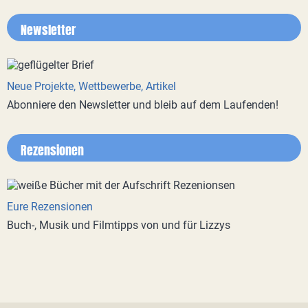
Newsletter
Neue Projekte, Wettbewerbe, Artikel
Abonniere den Newsletter und bleib auf dem Laufenden!
Rezensionen
Eure Rezensionen
Buch-, Musik und Filmtipps von und für Lizzys