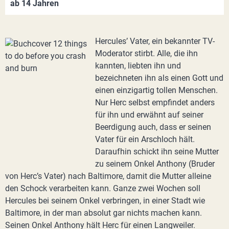
ab 14 Jahren
Hercules’ Vater, ein bekannter TV-
Moderator stirbt. Alle, die ihn
kannten, liebten ihn und
bezeichneten ihn als einen Gott und
einen einzigartig tollen Menschen.
Nur Herc selbst empfindet anders
für ihn und erwähnt auf seiner
Beerdigung auch, dass er seinen
Vater für ein Arschloch hält.
Daraufhin schickt ihn seine Mutter
zu seinem Onkel Anthony (Bruder
von Herc’s Vater) nach Baltimore, damit die Mutter alleine
den Schock verarbeiten kann. Ganze zwei Wochen soll
Hercules bei seinem Onkel verbringen, in einer Stadt wie
Baltimore, in der man absolut gar nichts machen kann.
Seinen Onkel Anthony hält Herc für einen Langweiler.