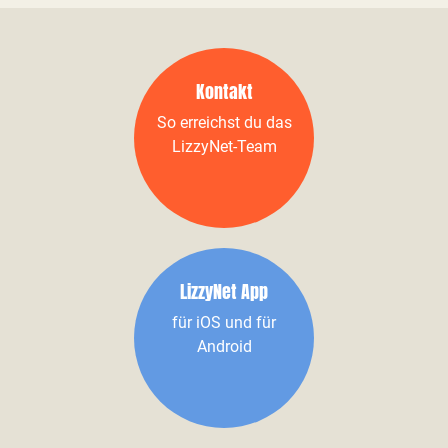
Kontakt
So erreichst du das
LizzyNet-Team
LizzyNet App
für iOS und für
Android