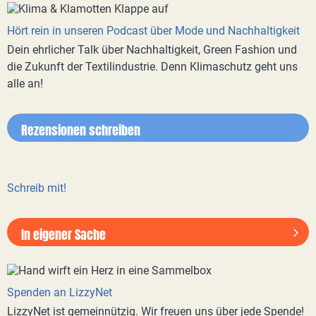
Hört rein in unseren Podcast über Mode und Nachhaltigkeit
Dein ehrlicher Talk über Nachhaltigkeit, Green Fashion und
die Zukunft der Textilindustrie. Denn Klimaschutz geht uns
alle an!
Rezensionen schreiben
Schreib mit!
In eigener Sache
Spenden an LizzyNet
LizzyNet ist gemeinnützig. Wir freuen uns über jede Spende!