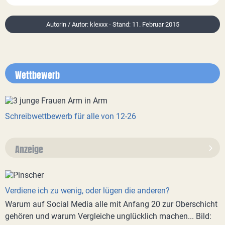
Autorin / Autor: klexxx - Stand: 11. Februar 2015
Wettbewerb
Schreibwettbewerb für alle von 12-26
Anzeige
Verdiene ich zu wenig, oder lügen die anderen?
Warum auf Social Media alle mit Anfang 20 zur Oberschicht
gehören und warum Vergleiche unglücklich machen... Bild: