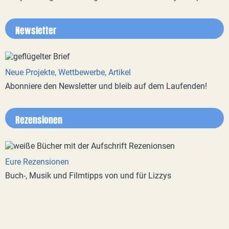
Newsletter
Neue Projekte, Wettbewerbe, Artikel
Abonniere den Newsletter und bleib auf dem Laufenden!
Rezensionen
Eure Rezensionen
Buch-, Musik und Filmtipps von und für Lizzys