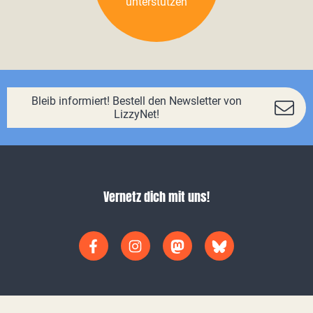
unterstützen
Bleib informiert! Bestell den Newsletter von
LizzyNet!
Vernetz dich mit uns!