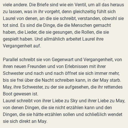
viele andere. Die Briefe sind wie ein Ventil, um all das heraus
zu lassen, was in ihr vorgeht, denn gleichzeitig fühlt sich
Laurel von denen, an die sie schreibt, verstanden, obwohl sie
tot sind. Es sind die Dinge, die die Menschen gemacht
haben, die Lieder, die sie gesungen, die Rollen, die sie
gespielt haben. Und allmählich arbeitet Laurel ihre
Vergangenheit auf.
Parallel schreibt sie von Gegenwart und Vergangenheit, von
ihren neuen Freunden und von Erlebnissen mit ihrer
Schwester und nach und nach öffnet sie sich immer mehr,
bis sie frei über die Nacht schreiben kann, in der May starb.
May, ihre Schwester, zu der sie aufgesehen, die ihr rettendes
Boot gewesen ist.
Laurel schreibt von ihrer Liebe zu Sky und ihrer Liebe zu May,
von denen Dingen, die sie nicht erzählen kann und den
Dingen, die sie hätte erzählen sollen und schließlich wendet
sie sich direkt an May.