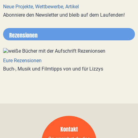
Neue Projekte, Wettbewerbe, Artikel
Abonniere den Newsletter und bleib auf dem Laufenden!
Rezensionen
Eure Rezensionen
Buch-, Musik und Filmtipps von und für Lizzys
Kontakt