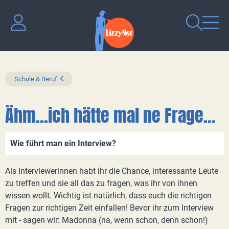
Schule & Beruf
Ähm...ich hätte mal ne Frage...
Wie führt man ein Interview?
Als Interviewerinnen habt ihr die Chance, interessante Leute
zu treffen und sie all das zu fragen, was ihr von ihnen
wissen wollt. Wichtig ist natürlich, dass euch die richtigen
Fragen zur richtigen Zeit einfallen! Bevor ihr zum Interview
mit - sagen wir: Madonna (na, wenn schon, denn schon!)