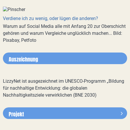
Verdiene ich zu wenig, oder lügen die anderen?
Warum auf Social Media alle mit Anfang 20 zur Oberschicht
gehören und warum Vergleiche unglücklich machen... Bild:
Pixabay, Petfoto
Auszeichnung
LizzyNet ist ausgezeichnet im UNESCO-Programm „Bildung
für nachhaltige Entwicklung: die globalen
Nachhaltigkeitsziele verwirklichen (BNE 2030)
Projekt