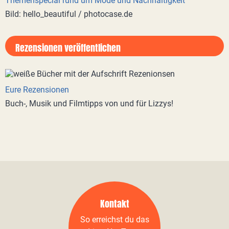
Themenspecial rund um Mode und Nachhaltigkeit
Bild: hello_beautiful / photocase.de
Rezensionen veröffentlichen
Eure Rezensionen
Buch-, Musik und Filmtipps von und für Lizzys!
Kontakt
So erreichst du das