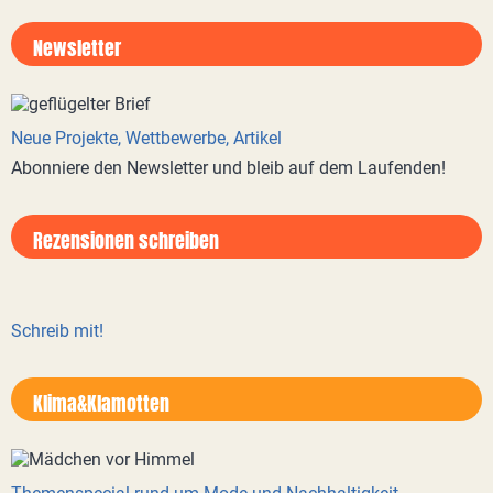
Newsletter
Neue Projekte, Wettbewerbe, Artikel
Abonniere den Newsletter und bleib auf dem Laufenden!
Rezensionen schreiben
Schreib mit!
Klima&Klamotten