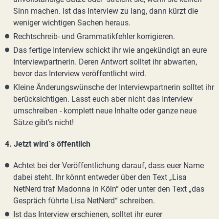
Sinn machen. Ist das Interview zu lang, dann kürzt die
weniger wichtigen Sachen heraus.
Rechtschreib- und Grammatikfehler korrigieren.
Das fertige Interview schickt ihr wie angekündigt an eure
Interviewpartnerin. Deren Antwort solltet ihr abwarten,
bevor das Interview veröffentlicht wird.
Kleine Änderungswünsche der Interviewpartnerin solltet ihr
berücksichtigen. Lasst euch aber nicht das Interview
umschreiben - komplett neue Inhalte oder ganze neue
Sätze gibt’s nicht!
4. Jetzt wird`s öffentlich
Achtet bei der Veröffentlichung darauf, dass euer Name
dabei steht. Ihr könnt entweder über den Text „Lisa
NetNerd traf Madonna in Köln“ oder unter den Text „das
Gespräch führte Lisa NetNerd“ schreiben.
Ist das Interview erschienen, solltet ihr eurer