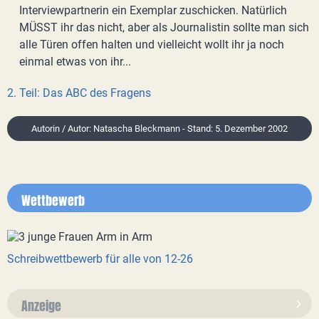
Interviewpartnerin ein Exemplar zuschicken. Natürlich
MÜSST ihr das nicht, aber als Journalistin sollte man sich
alle Türen offen halten und vielleicht wollt ihr ja noch
einmal etwas von ihr...
2. Teil: Das ABC des Fragens
Autorin / Autor: Natascha Bleckmann - Stand: 5. Dezember 2002
Wettbewerb
Schreibwettbewerb für alle von 12-26
Anzeige