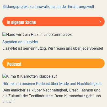
Bildungsprojekt zu Innovationen in der Ernährungswelt
In eigener Sache
Spenden an LizzyNet
LizzyNet ist gemeinnützig. Wir freuen uns über jede Spende!
Podcast
Hört rein in unseren Podcast über Mode und Nachhaltigkeit
Dein ehrlicher Talk über Nachhaltigkeit, Green Fashion und
die Zukunft der Textilindustrie. Denn Klimaschutz geht uns
alle an!