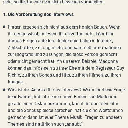
geht, solltet ihr euch ein klein bisschen vorbereiten.
1. Die Vorbereitung des Interviews
Fragen ergeben sich nicht aus dem hohlen Bauch. Wenn
ihr genau wisst, mit wem ihr es zu tun habt, könnt ihr
daraus Fragen ableiten. Recherchiert also in Internet,
Zeitschriften, Zeitungen etc. und sammelt Informationen
zur Biografie und zu Dingen, die diese Person gemacht
oder nicht gemacht hat. An unserem Beispiel Madonna
können das Infos sein zu ihrer Ehe mit dem Regisseur Guy
Richie, zu ihren Songs und Hits, zu ihren Filmen, zu ihren
Images...
Was ist der Anlass für das Interview? Wenn ihr diese Frage
beantwortet, habt ihr einen roten Faden. Hat Madonna
gerade einen Oskar bekommen, könnt ihr über den Film
und die Schauspielerei sprechen, hat sie eine Welttournee
gemacht, dann ist euer Thema Musik. Fragen zu anderen
Themen sind natürlich auch „erlaubt“!