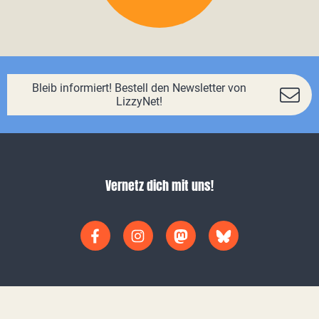
Bleib informiert! Bestell den Newsletter von
LizzyNet!
Vernetz dich mit uns!