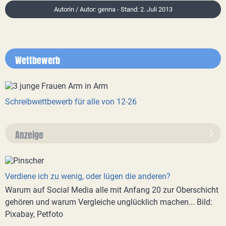
Autorin / Autor: genna - Stand: 2. Juli 2013
Wettbewerb
Schreibwettbewerb für alle von 12-26
Anzeige
Verdiene ich zu wenig, oder lügen die anderen?
Warum auf Social Media alle mit Anfang 20 zur Oberschicht
gehören und warum Vergleiche unglücklich machen... Bild:
Pixabay, Petfoto