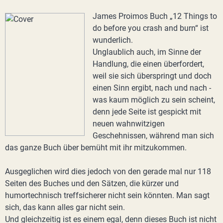
James Proimos Buch „12 Things to
do before you crash and burn“ ist
wunderlich.
Unglaublich auch, im Sinne der
Handlung, die einen überfordert,
weil sie sich überspringt und doch
einen Sinn ergibt, nach und nach -
was kaum möglich zu sein scheint,
denn jede Seite ist gespickt mit
neuen wahnwitzigen
Geschehnissen, während man sich
das ganze Buch über bemüht mit ihr mitzukommen.
Ausgeglichen wird dies jedoch von den gerade mal nur 118
Seiten des Buches und den Sätzen, die kürzer und
humortechnisch treffsicherer nicht sein könnten. Man sagt
sich, das kann alles gar nicht sein.
Und gleichzeitig ist es einem egal, denn dieses Buch ist nicht