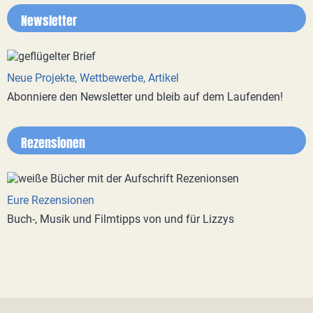
Newsletter
Neue Projekte, Wettbewerbe, Artikel
Abonniere den Newsletter und bleib auf dem Laufenden!
Rezensionen
Eure Rezensionen
Buch-, Musik und Filmtipps von und für Lizzys