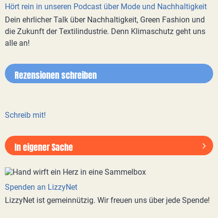
Hört rein in unseren Podcast über Mode und Nachhaltigkeit
Dein ehrlicher Talk über Nachhaltigkeit, Green Fashion und
die Zukunft der Textilindustrie. Denn Klimaschutz geht uns
alle an!
Rezensionen schreiben
Schreib mit!
In eigener Sache
Spenden an LizzyNet
LizzyNet ist gemeinnützig. Wir freuen uns über jede Spende!