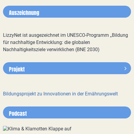
Auszeichnung
LizzyNet ist ausgezeichnet im UNESCO-Programm „Bildung
für nachhaltige Entwicklung: die globalen
Nachhaltigkeitsziele verwirklichen (BNE 2030)
Projekt
Bildungsprojekt zu Innovationen in der Ernährungswelt
Podcast