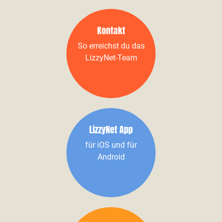
Kontakt
So erreichst du das
LizzyNet-Team
LizzyNet App
für iOS und für
Android