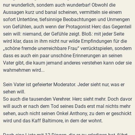
nur wunderlich, sondern auch wunderbar! Obwohl die
Aussagen kurz und banal scheinen, vermitteln sie einem
sofort Untertöne, tiefsinnige Beobachtungen und Unmengen
von Gefühlen, auch wenn der Protagonist Herc das Gegenteil
sein will: niemand, der Gefühle zeigt. Bloß: mit jeder Seite
wird klar, dass in ihm nicht nur wilde Empfindungen für die
„schöne fremde unerreichbare Frau“ verrücktspielen, sondern
dass es auch ein paar unschöne Erinnerungen an seinen
Vater gibt, die kaum jemand anderes verstehen kann oder sie
wahrnehmen wird...
Sein Vater ist gefeierter Moderator. Jeder sieht nur, was er
sehen will.
So auch die tausenden Verehrer. Herc sieht mehr. Doch davor
will auch er nach dem Tod seines Dads erst mal nichts mehr
sehen, auch nicht seinen Onkel Anthony, zu dem er geschickt
wird und das Kaff Baltimore, in dem der wohnt.