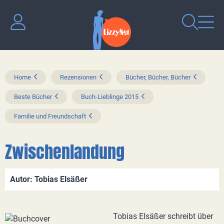
Home
Rezensionen
Bücher, Bücher, Bücher
Beste Bücher
Buch-Lieblinge 2015
Familie und Freundschaft
Zwischenlandung
Autor: Tobias Elsäßer
Tobias Elsäßer schreibt über