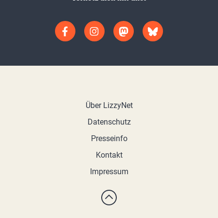
Über LizzyNet
Datenschutz
Presseinfo
Kontakt
Impressum