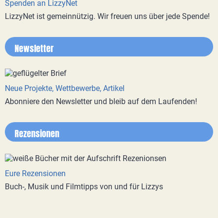
Spenden an LizzyNet
LizzyNet ist gemeinnützig. Wir freuen uns über jede Spende!
Newsletter
Neue Projekte, Wettbewerbe, Artikel
Abonniere den Newsletter und bleib auf dem Laufenden!
Rezensionen
Eure Rezensionen
Buch-, Musik und Filmtipps von und für Lizzys