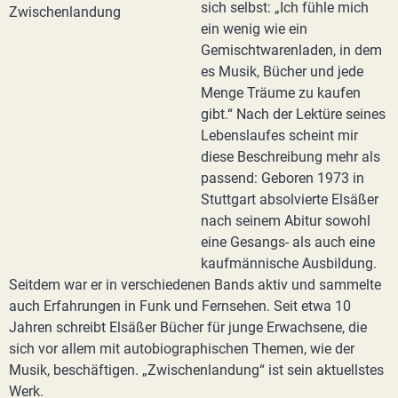
sich selbst: „Ich fühle mich
ein wenig wie ein
Gemischtwarenladen, in dem
es Musik, Bücher und jede
Menge Träume zu kaufen
gibt.“ Nach der Lektüre seines
Lebenslaufes scheint mir
diese Beschreibung mehr als
passend: Geboren 1973 in
Stuttgart absolvierte Elsäßer
nach seinem Abitur sowohl
eine Gesangs- als auch eine
kaufmännische Ausbildung.
Seitdem war er in verschiedenen Bands aktiv und sammelte
auch Erfahrungen in Funk und Fernsehen. Seit etwa 10
Jahren schreibt Elsäßer Bücher für junge Erwachsene, die
sich vor allem mit autobiographischen Themen, wie der
Musik, beschäftigen. „Zwischenlandung“ ist sein aktuellstes
Werk.