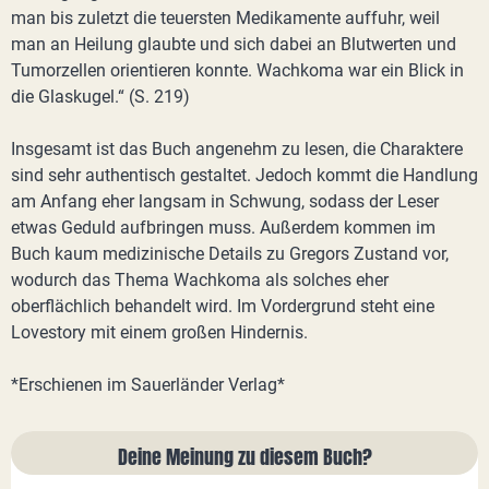
man bis zuletzt die teuersten Medikamente auffuhr, weil
man an Heilung glaubte und sich dabei an Blutwerten und
Tumorzellen orientieren konnte. Wachkoma war ein Blick in
die Glaskugel.“ (S. 219)
Insgesamt ist das Buch angenehm zu lesen, die Charaktere
sind sehr authentisch gestaltet. Jedoch kommt die Handlung
am Anfang eher langsam in Schwung, sodass der Leser
etwas Geduld aufbringen muss. Außerdem kommen im
Buch kaum medizinische Details zu Gregors Zustand vor,
wodurch das Thema Wachkoma als solches eher
oberflächlich behandelt wird. Im Vordergrund steht eine
Lovestory mit einem großen Hindernis.
*Erschienen im Sauerländer Verlag*
Deine Meinung zu diesem Buch?