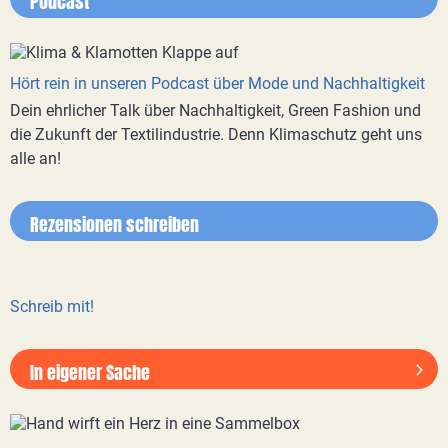
Podcast
Hört rein in unseren Podcast über Mode und Nachhaltigkeit
Dein ehrlicher Talk über Nachhaltigkeit, Green Fashion und
die Zukunft der Textilindustrie. Denn Klimaschutz geht uns
alle an!
Rezensionen schreiben
Schreib mit!
In eigener Sache