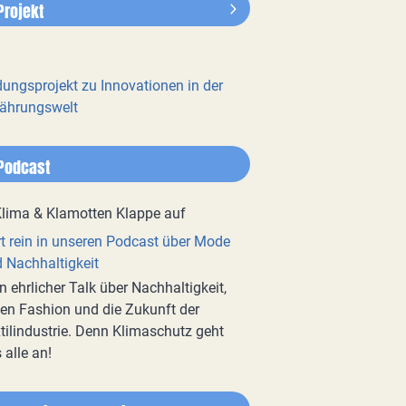
Projekt
dungsprojekt zu Innovationen in der
ährungswelt
Podcast
t rein in unseren Podcast über Mode
 Nachhaltigkeit
n ehrlicher Talk über Nachhaltigkeit,
en Fashion und die Zukunft der
tilindustrie. Denn Klimaschutz geht
 alle an!