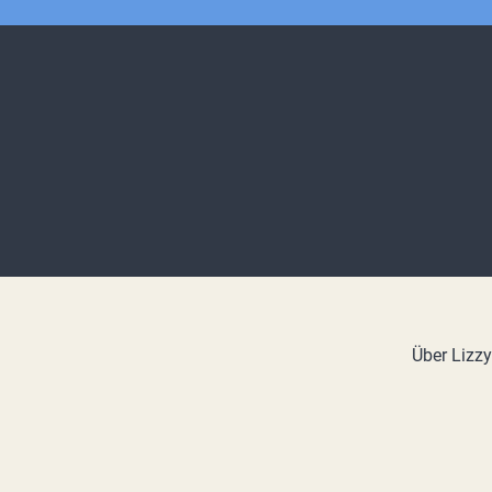
Über Lizz