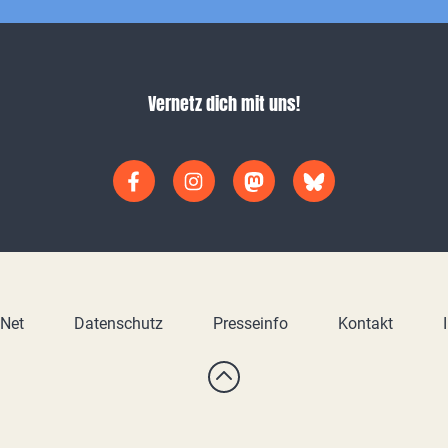
Vernetz dich mit uns!
yNet
Datenschutz
Presseinfo
Kontakt