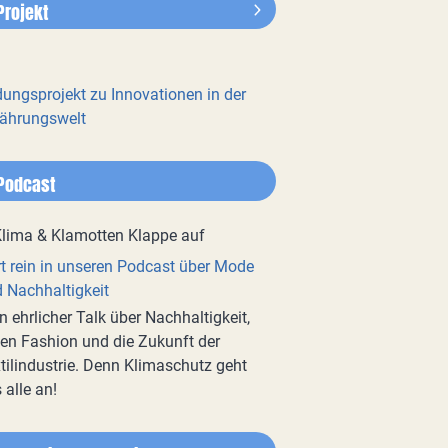
Projekt
dungsprojekt zu Innovationen in der
ährungswelt
Podcast
t rein in unseren Podcast über Mode
 Nachhaltigkeit
n ehrlicher Talk über Nachhaltigkeit,
en Fashion und die Zukunft der
tilindustrie. Denn Klimaschutz geht
 alle an!