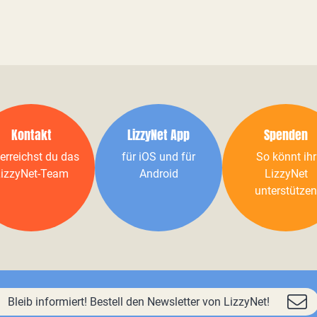
Kontakt
LizzyNet App
Spenden
erreichst du das
für iOS und für
So könnt ihr
izzyNet-Team
Android
LizzyNet
unterstützen
Bleib informiert! Bestell den Newsletter von LizzyNet!