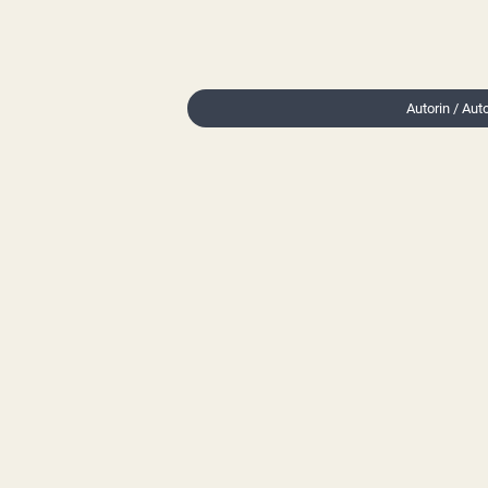
Autorin / Aut