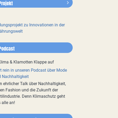
Projekt
dungsprojekt zu Innovationen in der
ährungswelt
Podcast
t rein in unseren Podcast über Mode
 Nachhaltigkeit
n ehrlicher Talk über Nachhaltigkeit,
en Fashion und die Zukunft der
tilindustrie. Denn Klimaschutz geht
 alle an!