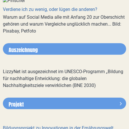
Verdiene ich zu wenig, oder lügen die anderen?
Warum auf Social Media alle mit Anfang 20 zur Oberschicht
gehören und warum Vergleiche unglücklich machen... Bild:
Pixabay, Petfoto
Auszeichnung
LizzyNet ist ausgezeichnet im UNESCO-Programm „Bildung
für nachhaltige Entwicklung: die globalen
Nachhaltigkeitsziele verwirklichen (BNE 2030)
Projekt
Bildungsprojekt zu Innovationen in der Ernährungswelt