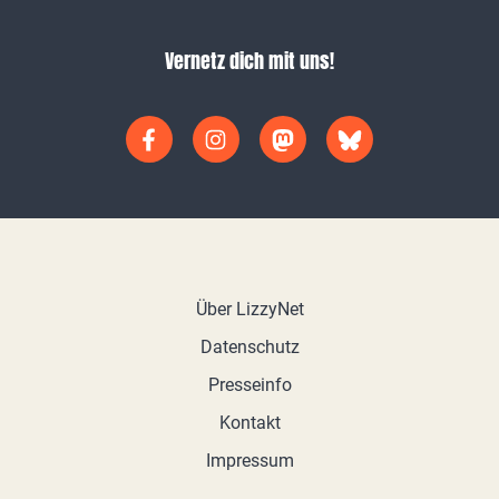
Vernetz dich mit uns!
Über LizzyNet
Datenschutz
Presseinfo
Kontakt
Impressum