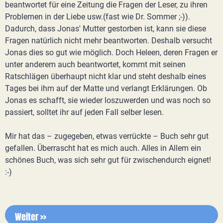
beantwortet für eine Zeitung die Fragen der Leser, zu ihren
Problemen in der Liebe usw.(fast wie Dr. Sommer ;-)).
Dadurch, dass Jonas' Mutter gestorben ist, kann sie diese
Fragen natürlich nicht mehr beantworten. Deshalb versucht
Jonas dies so gut wie möglich. Doch Heleen, deren Fragen er
unter anderem auch beantwortet, kommt mit seinen
Ratschlägen überhaupt nicht klar und steht deshalb eines
Tages bei ihm auf der Matte und verlangt Erklärungen. Ob
Jonas es schafft, sie wieder loszuwerden und was noch so
passiert, solltet ihr auf jeden Fall selber lesen.
Mir hat das – zugegeben, etwas verrückte – Buch sehr gut
gefallen. Überrascht hat es mich auch. Alles in Allem ein
schönes Buch, was sich sehr gut für zwischendurch eignet!
:-)
Weiter >>