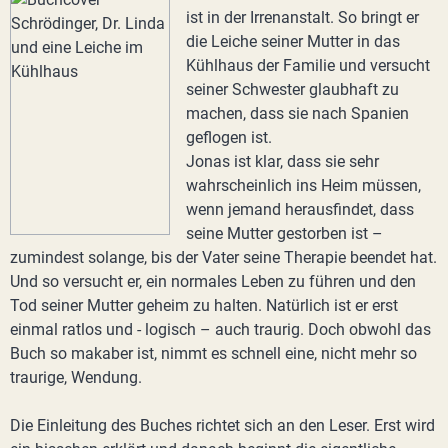
ist in der Irrenanstalt. So bringt er
die Leiche seiner Mutter in das
Kühlhaus der Familie und versucht
seiner Schwester glaubhaft zu
machen, dass sie nach Spanien
geflogen ist.
Jonas ist klar, dass sie sehr
wahrscheinlich ins Heim müssen,
wenn jemand herausfindet, dass
seine Mutter gestorben ist –
zumindest solange, bis der Vater seine Therapie beendet hat.
Und so versucht er, ein normales Leben zu führen und den
Tod seiner Mutter geheim zu halten. Natürlich ist er erst
einmal ratlos und - logisch – auch traurig. Doch obwohl das
Buch so makaber ist, nimmt es schnell eine, nicht mehr so
traurige, Wendung.
Die Einleitung des Buches richtet sich an den Leser. Erst wird