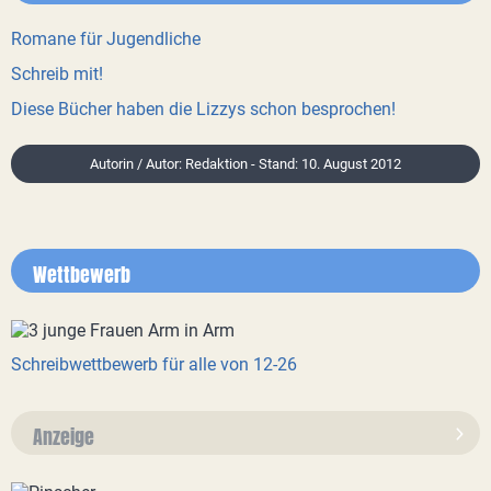
Romane für Jugendliche
Schreib mit!
Diese Bücher haben die Lizzys schon besprochen!
Autorin / Autor: Redaktion - Stand: 10. August 2012
Wettbewerb
Schreibwettbewerb für alle von 12-26
Anzeige