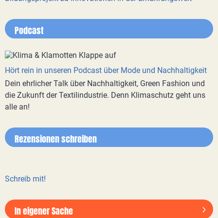
Podcast
Hört rein in unseren Podcast über Mode und Nachhaltigkeit
Dein ehrlicher Talk über Nachhaltigkeit, Green Fashion und
die Zukunft der Textilindustrie. Denn Klimaschutz geht uns
alle an!
Rezensionen schreiben
Schreib mit!
In eigener Sache