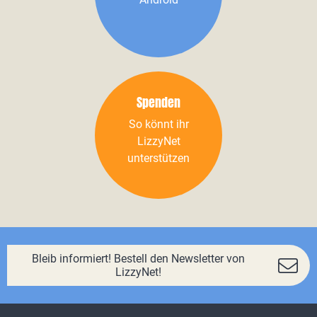
Spenden
So könnt ihr
LizzyNet
unterstützen
Bleib informiert! Bestell den Newsletter von
LizzyNet!