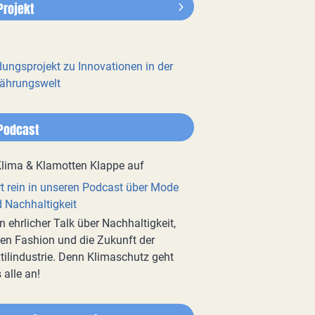
Projekt
dungsprojekt zu Innovationen in der
ährungswelt
Podcast
t rein in unseren Podcast über Mode
 Nachhaltigkeit
n ehrlicher Talk über Nachhaltigkeit,
en Fashion und die Zukunft der
tilindustrie. Denn Klimaschutz geht
 alle an!