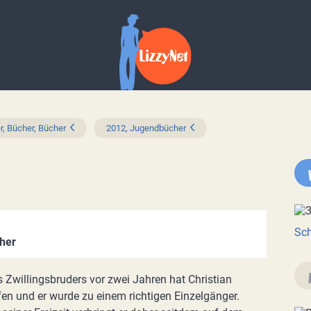
r, Bücher, Bücher
2012, Jugendbücher
Sch
her
 Zwillingsbruders vor zwei Jahren hat Christian
fen und er wurde zu einem richtigen Einzelgänger.