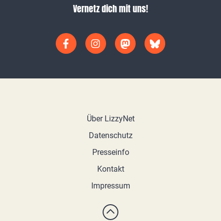
Vernetz dich mit uns!
Über LizzyNet
Datenschutz
Presseinfo
Kontakt
Impressum