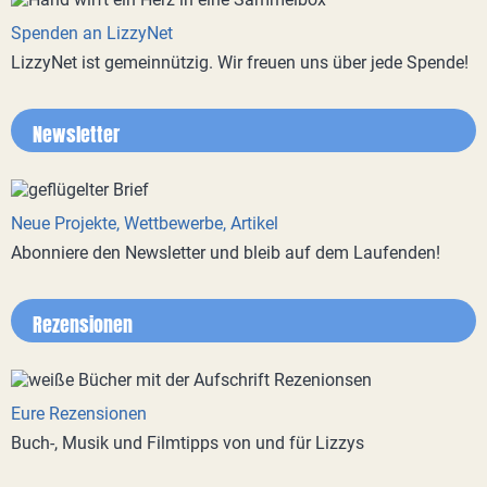
Spenden an LizzyNet
LizzyNet ist gemeinnützig. Wir freuen uns über jede Spende!
Newsletter
Neue Projekte, Wettbewerbe, Artikel
Abonniere den Newsletter und bleib auf dem Laufenden!
Rezensionen
Eure Rezensionen
Buch-, Musik und Filmtipps von und für Lizzys