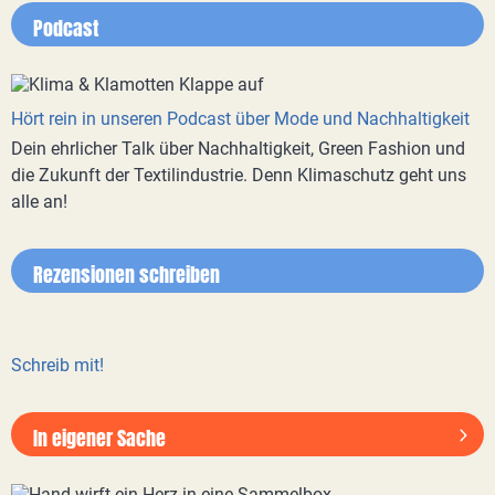
Podcast
Hört rein in unseren Podcast über Mode und Nachhaltigkeit
Dein ehrlicher Talk über Nachhaltigkeit, Green Fashion und
die Zukunft der Textilindustrie. Denn Klimaschutz geht uns
alle an!
Rezensionen schreiben
Schreib mit!
In eigener Sache