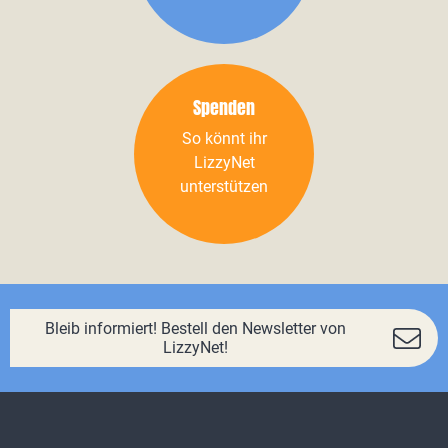
Spenden
So könnt ihr
LizzyNet
unterstützen
Bleib informiert! Bestell den Newsletter von
LizzyNet!