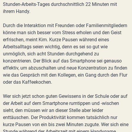
Stunden-Arbeits-Tages durchschnittlich 22 Minuten mit
ihrem Handy.
Durch die Interaktion mit Freunden oder Familienmitgliedern
könne man sich besser vom Stress erholen und den Geist
erfrischen, meint Kim. Kurze Pausen während eines
Arbeitsalltags seien wichtig, denn es sei so gut wie
unmöglich, sich acht Stunden durchgehend zu
konzentrieren. Der Blick auf das Smartphone sei genauso
effektiv, um abzuschalten und neue Konzentration zu finden
wie das Gespräch mit den Kollegen, ein Gang durch den Flur
oder das Kaffeekochen.
Wer sich jetzt schon guten Gewissens in der Schule oder auf
der Arbeit auf dem Smartphone rumtippen und -wischen
sieht, den müssen wir an dieser Stelle aber leider
enttäuschen. Der Produktivität kommen tatsächlich nur
kurze Pausen von ein bis zwei Minuten zugute. Wer sich eine
Stunde während der Arbeitszeit mit einem Handygame