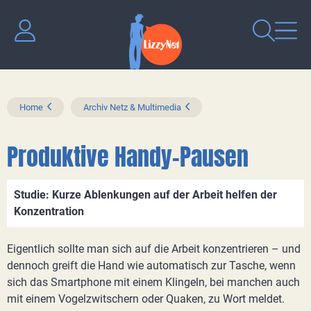
Home
Archiv Netz & Multimedia
Produktive Handy-Pausen
Studie: Kurze Ablenkungen auf der Arbeit helfen der
Konzentration
Eigentlich sollte man sich auf die Arbeit konzentrieren – und
dennoch greift die Hand wie automatisch zur Tasche, wenn
sich das Smartphone mit einem Klingeln, bei manchen auch
mit einem Vogelzwitschern oder Quaken, zu Wort meldet.